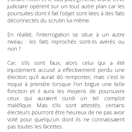
judiciaire opèrent sur un tout autre plan car les
poursuites dont il fait l’objet sont liées à des faits
déconnectés du scrutin lui-même.
En réalité, l’interrogation se situe à un autre
niveau : les faits reprochés sont-ils avérés ou
non ?
Car, s’ils sont faux, alors celui qui a été
injustement accusé a effectivement perdu une
élection qu’il aurait dû remporter, mais c’est le
risque à prendre lorsque l’on brigue une telle
fonction et il aura les moyens de poursuivre
ceux qui auraient ourdi un tel complot
maléfique. Mais s’ils sont attestés, certains
électeurs pourront être heureux de ne pas avoir
voté pour quelqu’un dont ils ne connaissaient
pas toutes les facettes.