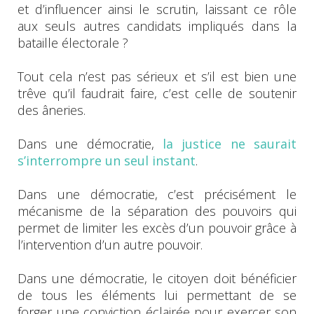
et d’influencer ainsi le scrutin, laissant ce rôle
aux seuls autres candidats impliqués dans la
bataille électorale ?
Tout cela n’est pas sérieux et s’il est bien une
trêve qu’il faudrait faire, c’est celle de soutenir
des âneries.
Dans une démocratie,
la justice ne saurait
s’interrompre un seul instant
.
Dans une démocratie, c’est précisément le
mécanisme de la séparation des pouvoirs qui
permet de limiter les excès d’un pouvoir grâce à
l’intervention d’un autre pouvoir.
Dans une démocratie, le citoyen doit bénéficier
de tous les éléments lui permettant de se
forger une conviction éclairée pour exercer son