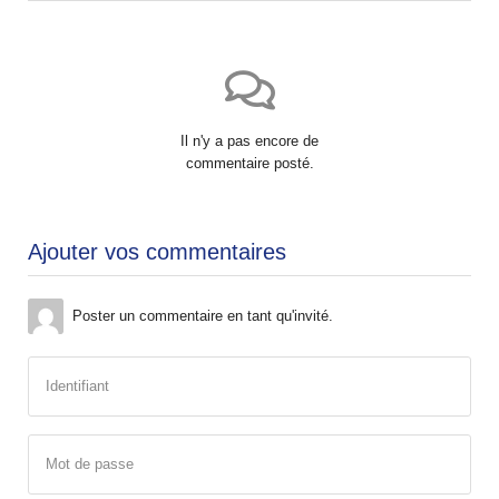
Il n'y a pas encore de
commentaire posté.
Ajouter vos commentaires
Poster un commentaire en tant qu'invité.
Identifiant
Mot de passe