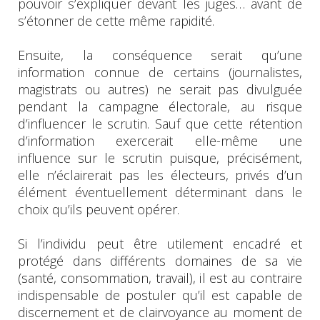
pouvoir s’expliquer devant les juges… avant de
s’étonner de cette même rapidité.
Ensuite, la conséquence serait qu’une
information connue de certains (journalistes,
magistrats ou autres) ne serait pas divulguée
pendant la campagne électorale, au risque
d’influencer le scrutin. Sauf que cette rétention
d’information exercerait elle-même une
influence sur le scrutin puisque, précisément,
elle n’éclairerait pas les électeurs, privés d’un
élément éventuellement déterminant dans le
choix qu’ils peuvent opérer.
Si l’individu peut être utilement encadré et
protégé dans différents domaines de sa vie
(santé, consommation, travail), il est au contraire
indispensable de postuler qu’il est capable de
discernement et de clairvoyance au moment de