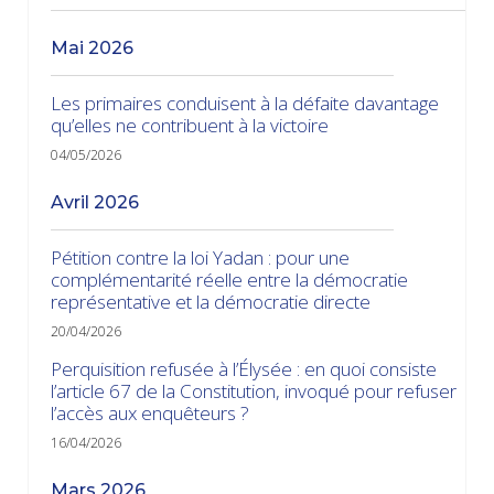
mai 2026
Les primaires conduisent à la défaite davantage
qu’elles ne contribuent à la victoire
04/05/2026
avril 2026
Pétition contre la loi Yadan : pour une
complémentarité réelle entre la démocratie
représentative et la démocratie directe
20/04/2026
Perquisition refusée à l’Élysée : en quoi consiste
l’article 67 de la Constitution, invoqué pour refuser
l’accès aux enquêteurs ?
16/04/2026
mars 2026