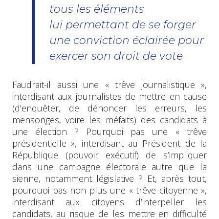
tous les éléments
lui permettant de se forger
une conviction éclairée pour
exercer son droit de vote
Faudrait-il aussi une « trêve journalistique »,
interdisant aux journalistes de mettre en cause
(d’enquêter, de dénoncer les erreurs, les
mensonges, voire les méfaits) des candidats à
une élection ? Pourquoi pas une « trêve
présidentielle », interdisant au Président de la
République (pouvoir exécutif) de s’impliquer
dans une campagne électorale autre que la
sienne, notamment législative ? Et, après tout,
pourquoi pas non plus une « trêve citoyenne »,
interdisant aux citoyens d’interpeller les
candidats, au risque de les mettre en difficulté