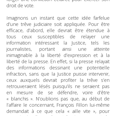
droit de vote.
Imaginons un instant que cette idée farfelue
d’une trêve judiciaire soit appliquée. Pour être
efficace, d’abord, elle devrait être étendue à
tous ceux susceptibles de relayer une
information intéressant la Justice, tels les
journalistes, portant ainsi une atteinte
inimaginable à la liberté d’expression et à la
liberté de la presse. En effet, si la presse relayait
des informations dessinant une potentielle
infraction, sans que la Justice puisse intervenir,
ceux auxquels devrait profiter la trêve s’en
retrouveraient lésés puisqu’ils ne seraient pas
en mesure de se défendre, voire d’être
« blanchis ». N’oublions pas que, au début de
l’affaire le concernant, François Fillon lui-même
demandait à ce que cela « aille vite », pour