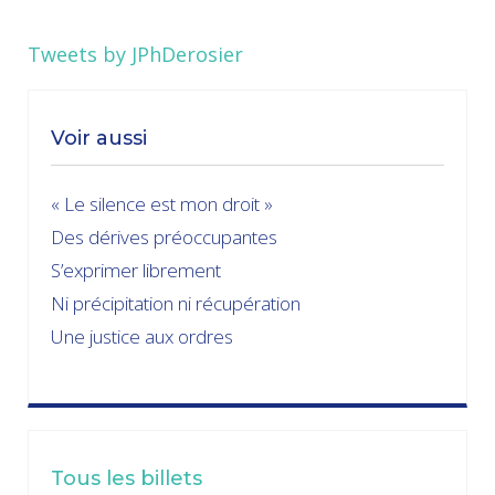
Tweets by JPhDerosier
Voir aussi
« Le silence est mon droit »
Des dérives préoccupantes
S’exprimer librement
Ni précipitation ni récupération
Une justice aux ordres
Tous les billets