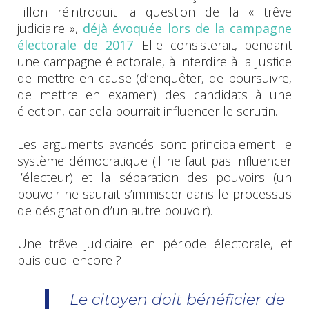
Fillon réintroduit la question de la « trêve
judiciaire »,
déjà évoquée lors de la campagne
électorale de 2017
. Elle consisterait, pendant
une campagne électorale, à interdire à la Justice
de mettre en cause (d’enquêter, de poursuivre,
de mettre en examen) des candidats à une
élection, car cela pourrait influencer le scrutin.
Les arguments avancés sont principalement le
système démocratique (il ne faut pas influencer
l’électeur) et la séparation des pouvoirs (un
pouvoir ne saurait s’immiscer dans le processus
de désignation d’un autre pouvoir).
Une trêve judiciaire en période électorale, et
puis quoi encore ?
Le citoyen doit bénéficier de