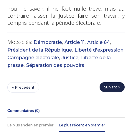
Pour le savoir, il ne faut nulle trêve, mais au
contraire laisser la Justice faire son travail, y
compris pendant la période électorale.
Mots-clés:
,
,
,
Démocratie
Article 11
Article 64
,
,
Président de la République
Liberté d'expression
,
,
Campagne électorale
Justice
Liberté de la
,
presse
Séparation des pouvoirs
Suivant
Précédent
Commentaires (
0
)
Le plus ancien en premier
Le plus récent en premier