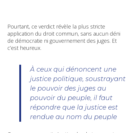
Pourtant, ce verdict révèle la plus stricte
application du droit commun, sans aucun déni
de démocratie ni gouvernement des juges. Et
c’est heureux.
À ceux qui dénoncent une
justice politique, soustrayant
le pouvoir des juges au
pouvoir du peuple, il faut
répondre que la justice est
rendue au nom du peuple