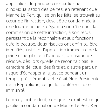
application du principe constitutionnel
d’individualisation des peines, en retenant que
Marine Le Pen, qui, selon les faits, se trouvait au
cœur de l’infraction, devait être condamnée à
une lourde peine. Eu égard à son rôle dans la
commission de cette infraction, à son refus
persistant de la reconnaître et aux fonctions
qu’elle occupe, deux risques ont enfin pu être
identifiés, justifiant l’application immédiate de la
peine d’inéligibilité : d’une part, un risque de
récidive, dès lors qu’elle ne reconnaît pas le
caractère délictuel des faits et, d’autre part, un
risque d’échapper à la justice pendant un
temps, précisément si elle était élue Présidente
de la République, ce qui lui confèrerait une
immunité.
Le droit, tout le droit, rien que le droit est ce qui
justifie la condamnation de Marine Le Pen. Rien