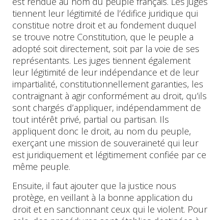
est rendue au nom du peuple français. Les juges
tiennent leur légitimité de l’édifice juridique qui
constitue notre droit et au fondement duquel
se trouve notre Constitution, que le peuple a
adopté soit directement, soit par la voie de ses
représentants. Les juges tiennent également
leur légitimité de leur indépendance et de leur
impartialité, constitutionnellement garanties, les
contraignant à agir conformément au droit, qu’ils
sont chargés d’appliquer, indépendamment de
tout intérêt privé, partial ou partisan. Ils
appliquent donc le droit, au nom du peuple,
exerçant une mission de souveraineté qui leur
est juridiquement et légitimement confiée par ce
même peuple.
Ensuite, il faut ajouter que la justice nous
protège, en veillant à la bonne application du
droit et en sanctionnant ceux qui le violent. Pour