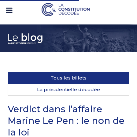
Tous les billets
La présidentielle décodée
Verdict dans l’affaire
Marine Le Pen : le non de
la loi