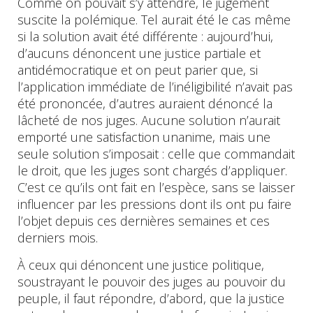
Comme on pouvait s’y attendre, le jugement
suscite la polémique. Tel aurait été le cas même
si la solution avait été différente : aujourd’hui,
d’aucuns dénoncent une justice partiale et
antidémocratique et on peut parier que, si
l’application immédiate de l’inéligibilité n’avait pas
été prononcée, d’autres auraient dénoncé la
lâcheté de nos juges. Aucune solution n’aurait
emporté une satisfaction unanime, mais une
seule solution s’imposait : celle que commandait
le droit, que les juges sont chargés d’appliquer.
C’est ce qu’ils ont fait en l’espèce, sans se laisser
influencer par les pressions dont ils ont pu faire
l’objet depuis ces dernières semaines et ces
derniers mois.
À ceux qui dénoncent une justice politique,
soustrayant le pouvoir des juges au pouvoir du
peuple, il faut répondre, d’abord, que la justice