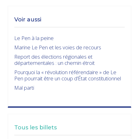
Voir aussi
Le Pen à la peine
Marine Le Pen et les voies de recours
Report des élections régionales et
départementales : un chemin étroit
Pourquoi la « révolution référendaire » de Le
Pen pourrait être un coup d’État constitutionnel
Mal parti
Tous les billets