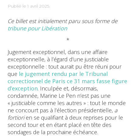
Publié le
1 avril 2025
.
Ce billet est initialement paru sous forme de
tribune pour Libération
*
Jugement exceptionnel, dans une affaire
exceptionnelle, à l’égard d’une justiciable
exceptionnelle : tout aurait pu être réuni pour
que
le jugement rendu par le Tribunal
correctionnel de Paris ce 31 mars fasse figure
d’exception
. Inculpée et, désormais,
condamnée, Marine Le Pen n’est pas une
« justiciable comme les autres » : tout le monde
ne concourt pas à l’élection présidentielle,
a
fortiori
en se qualifiant à deux reprises pour le
second tour et en étant placé en tête des
sondages de la prochaine échéance.