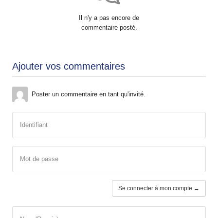
Il n'y a pas encore de
commentaire posté.
Ajouter vos commentaires
Poster un commentaire en tant qu'invité.
Identifiant
Mot de passe
Se connecter à mon compte →