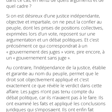
quel cadre ?
Si on est désireux d’une justice indépendante,
objective et impartiale, on ne peut la confier au
peuple, dont les prises de positions collectives,
exprimées lors d’un vote, reposent sur une
argumentation et un débat politiques. Et c’est
précisément ce qui correspondrait à un
« gouvernement des juges » voire, pire encore, à
un « gouvernement sans juge ».
Au contraire, l’indépendance de la justice, établie
et garantie au nom du peuple, permet que le
droit soit objectivement appliqué et c’est
exactement ce que révèle le verdict dans cette
affaire. Les juges n’ont pas tenu compte du
débat politique, car ils n’avaient pas à le faire. Ils
ont examiné les faits et appliqué les conclusions
juridiques qui s’imposaient. Ils ont enfin fait