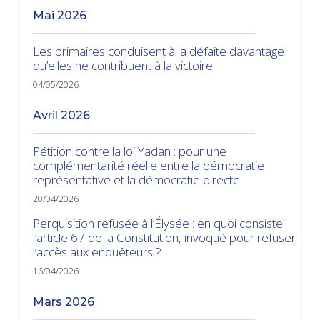
mai 2026
Les primaires conduisent à la défaite davantage
qu’elles ne contribuent à la victoire
04/05/2026
avril 2026
Pétition contre la loi Yadan : pour une
complémentarité réelle entre la démocratie
représentative et la démocratie directe
20/04/2026
Perquisition refusée à l’Élysée : en quoi consiste
l’article 67 de la Constitution, invoqué pour refuser
l’accès aux enquêteurs ?
16/04/2026
mars 2026