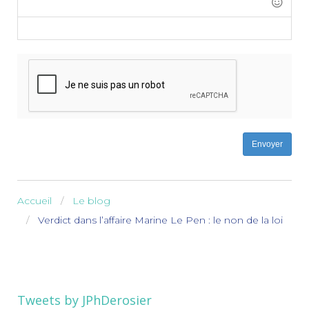
-
-
-
-
-
-
-
-
Envoyer
Accueil
Le blog
Verdict dans l’affaire Marine Le Pen : le non de la loi
Tweets by JPhDerosier