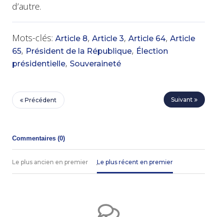
d’autre.
Mots-clés:
,
,
,
Article 8
Article 3
Article 64
Article
,
,
65
Président de la République
Élection
,
présidentielle
Souveraineté
Suivant
Précédent
Commentaires (
0
)
Le plus ancien en premier
Le plus récent en premier