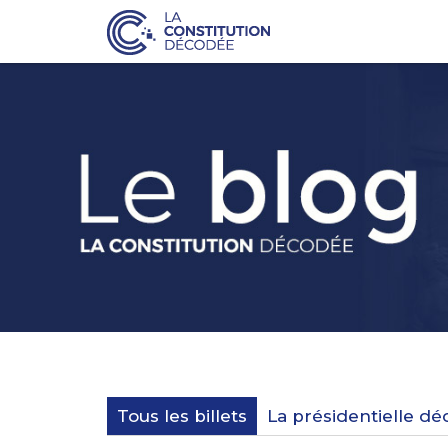
Tous les billets
La présidentielle d