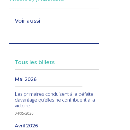
Voir aussi
Tous les billets
mai 2026
Les primaires conduisent à la défaite
davantage qu’elles ne contribuent à la
victoire
04/05/2026
avril 2026