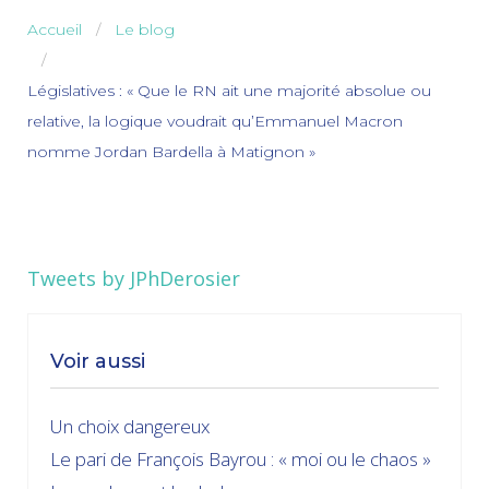
Accueil
Le blog
Législatives : « Que le RN ait une majorité absolue ou
relative, la logique voudrait qu’Emmanuel Macron
nomme Jordan Bardella à Matignon »
Tweets by JPhDerosier
Voir aussi
Un choix dangereux
Le pari de François Bayrou : « moi ou le chaos »