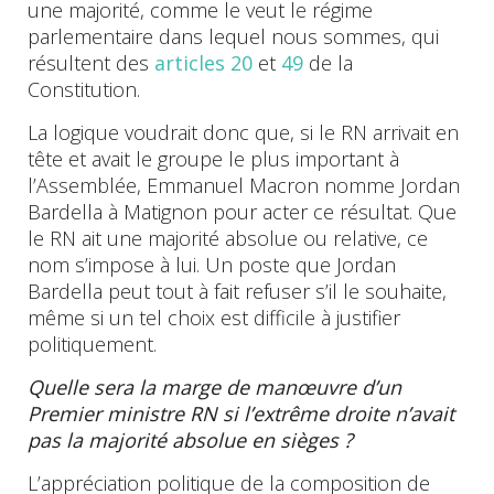
une majorité, comme le veut le régime
parlementaire dans lequel nous sommes, qui
résultent des
articles 20
et
49
de la
Constitution.
La logique voudrait donc que, si le RN arrivait en
tête et avait le groupe le plus important à
l’Assemblée, Emmanuel Macron nomme Jordan
Bardella à Matignon pour acter ce résultat. Que
le RN ait une majorité absolue ou relative, ce
nom s’impose à lui. Un poste que Jordan
Bardella peut tout à fait refuser s’il le souhaite,
même si un tel choix est difficile à justifier
politiquement.
Quelle sera la marge de manœuvre d’un
Premier ministre RN si l’extrême droite n’avait
pas la majorité absolue en sièges ?
L’appréciation politique de la composition de