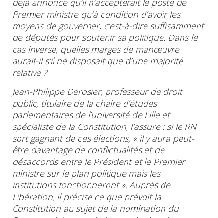
déjà annoncé qu’il n’accepterait le poste de
Premier ministre qu’à condition d’avoir les
moyens de gouverner, c’est-à-dire suffisamment
de députés pour soutenir sa politique. Dans le
cas inverse, quelles marges de manœuvre
aurait-il s’il ne disposait que d’une majorité
relative ?
Jean-Philippe Derosier, professeur de droit
public, titulaire de la chaire d’études
parlementaires de l’université de Lille et
spécialiste de la Constitution, l’assure : si le RN
sort gagnant de ces élections, « il y aura peut-
être davantage de conflictualités et de
désaccords entre le Président et le
Premier
ministre
sur le plan politique mais les
institutions fonctionneront ». Auprès de
Libération, il précise ce que prévoit la
Constitution au sujet de la nomination du