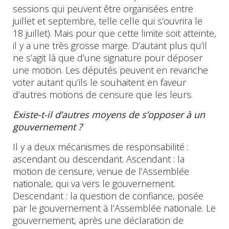
sessions qui peuvent être organisées entre
juillet et septembre, telle celle qui s’ouvrira le
18 juillet). Mais pour que cette limite soit atteinte,
il y a une très grosse marge. D’autant plus qu’il
ne s’agit là que d’une signature pour déposer
une motion. Les députés peuvent en revanche
voter autant qu’ils le souhaitent en faveur
d’autres motions de censure que les leurs.
Existe-t-il d’autres moyens de s’opposer à un
gouvernement ?
Il y a deux mécanismes de responsabilité :
ascendant ou descendant. Ascendant : la
motion de censure, venue de l’Assemblée
nationale, qui va vers le gouvernement.
Descendant : la question de confiance, posée
par le gouvernement à l’Assemblée nationale. Le
gouvernement, après une déclaration de