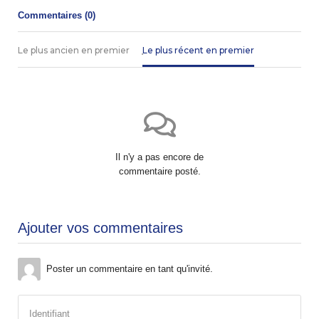
Commentaires (
0
)
Le plus ancien en premier
Le plus récent en premier
Il n'y a pas encore de
commentaire posté.
Ajouter vos commentaires
Poster un commentaire en tant qu'invité.
Identifiant