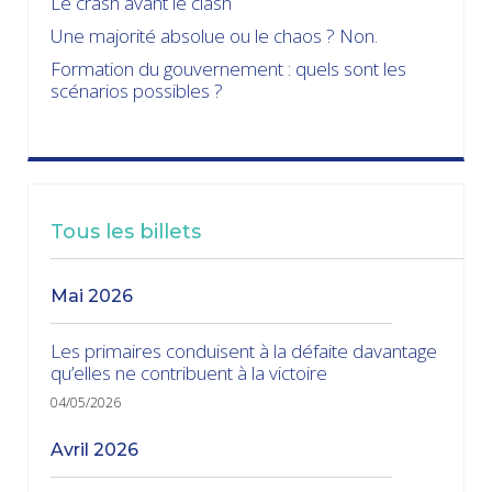
Le crash avant le clash
Une majorité absolue ou le chaos ? Non.
Formation du gouvernement : quels sont les
scénarios possibles ?
Tous les billets
mai 2026
Les primaires conduisent à la défaite davantage
qu’elles ne contribuent à la victoire
04/05/2026
avril 2026