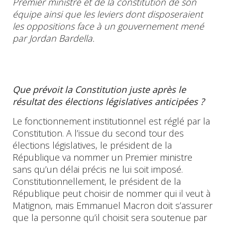
Premier ministre et de la constitution de son
équipe ainsi que les leviers dont disposeraient
les
oppositions
face à un
gouvernement
mené
par Jordan Bardella.
Que prévoit la Constitution juste après le
résultat des élections législatives anticipées ?
Le fonctionnement institutionnel est réglé par la
Constitution. A l’issue du second tour des
élections législatives, le président de la
République va nommer un Premier ministre
sans qu’un délai précis ne lui soit imposé.
Constitutionnellement, le président de la
République peut choisir de nommer qui il veut à
Matignon, mais Emmanuel Macron doit s’assurer
que la personne qu’il choisit sera soutenue par