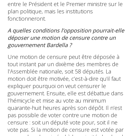
entre le Président et le Premier ministre sur le
plan politique, mais les institutions
fonctionneront.
A quelles conditions l’opposition pourrait-elle
déposer une motion de censure contre un
gouvernement Bardella ?
Une motion de censure peut être déposée à
tout instant par un dixième des membres de
l’Assemblée nationale, soit 58 députés. La
motion doit être motivée, c’est-à-dire qu’il faut
expliquer pourquoi on veut censurer le
gouvernement. Ensuite, elle est débattue dans
l’hémicycle et mise au vote au minimum
quarante-huit heures après son dépôt. Il n’est
pas possible de voter contre une motion de
censure : soit un député vote pour, soit il ne
vote pas. Si la motion de censure est votée par