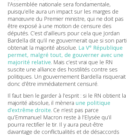
l’Assemblée nationale sera fondamentale,
puisqu’elle aura un impact sur les marges de
manœuvre du Premier ministre, qui ne doit pas
être exposé à une motion de censure des
députés. C’est d’ailleurs pour cela que Jordan
Bardella dit qu’il ne gouvernerait que si son parti
e
obtenait la majorité absolue.
La V
République
permet, malgré tout, de gouverner avec une
majorité relative
. Mais c’est vrai que le RN
suscite une alliance des hostilités contre ses
politiques. Un gouvernement Bardella risquerait
donc d’être immédiatement censuré.
Il faut bien le garder à l’esprit : si le RN obtient la
majorité absolue, il mènera
une politique
d’extrême droite
. Ce n’est pas parce
qu’Emmanuel Macron reste à l’Elysée qu’il
pourra rectifier le tir. Il y aura peut-être
davantage de conflictualités et de désaccords