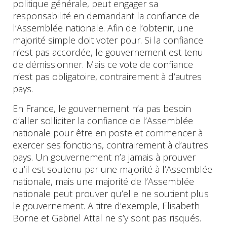
politique générale, peut engager sa
responsabilité en demandant la confiance de
l’Assemblée nationale. Afin de l’obtenir, une
majorité simple doit voter pour. Si la confiance
n’est pas accordée, le gouvernement est tenu
de démissionner. Mais ce vote de confiance
n’est pas obligatoire, contrairement à d’autres
pays.
En France, le gouvernement n’a pas besoin
d’aller solliciter la confiance de l’Assemblée
nationale pour être en poste et commencer à
exercer ses fonctions, contrairement à d’autres
pays. Un gouvernement n’a jamais à prouver
qu’il est soutenu par une majorité à l’Assemblée
nationale, mais une majorité de l’Assemblée
nationale peut prouver qu’elle ne soutient plus
le gouvernement. A titre d’exemple, Elisabeth
Borne et Gabriel Attal ne s’y sont pas risqués.