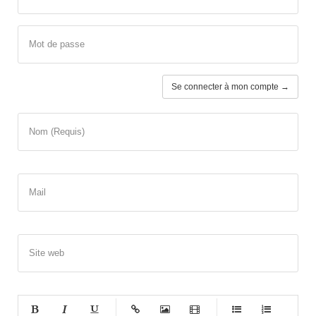
Mot de passe
Se connecter à mon compte →
Nom (Requis)
Mail
Site web
-
-
-
-