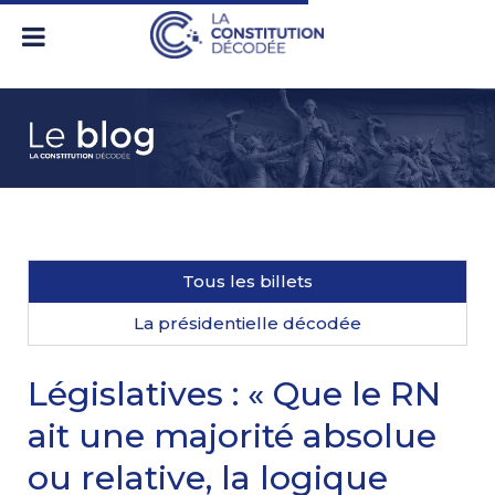
Tous les billets
La présidentielle décodée
Législatives : « Que le RN
ait une majorité absolue
ou relative, la logique