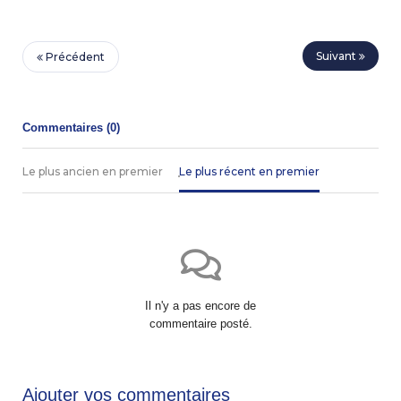
Suivant
Précédent
Commentaires (
0
)
Le plus ancien en premier
Le plus récent en premier
Il n'y a pas encore de
commentaire posté.
Ajouter vos commentaires