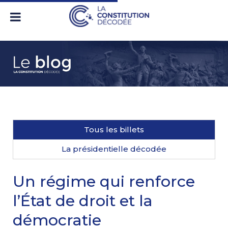
Tous les billets
La présidentielle décodée
Un régime qui renforce
l’État de droit et la
démocratie