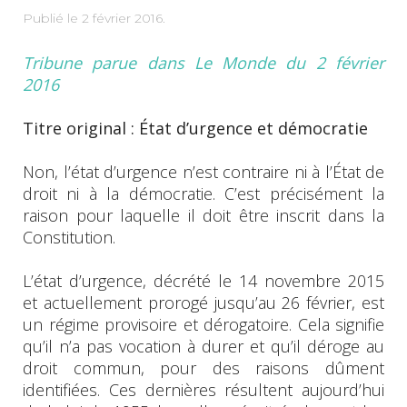
Publié le
2 février 2016
.
Tribune parue dans Le Monde du 2 février
2016
Titre original : État d’urgence et démocratie
Non, l’état d’urgence n’est contraire ni à l’État de
droit ni à la démocratie. C’est précisément la
raison pour laquelle il doit être inscrit dans la
Constitution.
L’état d’urgence, décrété le 14 novembre 2015
et actuellement prorogé jusqu’au 26 février, est
un régime provisoire et dérogatoire. Cela signifie
qu’il n’a pas vocation à durer et qu’il déroge au
droit commun, pour des raisons dûment
identifiées. Ces dernières résultent aujourd’hui