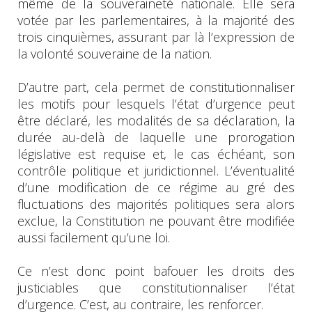
même de la souveraineté nationale. Elle sera
votée par les parlementaires, à la majorité des
trois cinquièmes, assurant par là l’expression de
la volonté souveraine de la nation.
D’autre part, cela permet de constitutionnaliser
les motifs pour lesquels l’état d’urgence peut
être déclaré, les modalités de sa déclaration, la
durée au-delà de laquelle une prorogation
législative est requise et, le cas échéant, son
contrôle politique et juridictionnel. L’éventualité
d’une modification de ce régime au gré des
fluctuations des majorités politiques sera alors
exclue, la Constitution ne pouvant être modifiée
aussi facilement qu’une loi.
Ce n’est donc point bafouer les droits des
justiciables que constitutionnaliser l’état
d’urgence. C’est, au contraire, les renforcer.