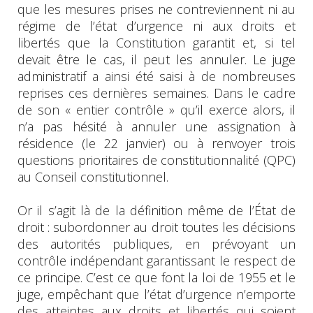
que les mesures prises ne contreviennent ni au
régime de l’état d’urgence ni aux droits et
libertés que la Constitution garantit et, si tel
devait être le cas, il peut les annuler. Le juge
administratif a ainsi été saisi à de nombreuses
reprises ces dernières semaines. Dans le cadre
de son « entier contrôle » qu’il exerce alors, il
n’a pas hésité à annuler une assignation à
résidence (le 22 janvier) ou à renvoyer trois
questions prioritaires de constitutionnalité (QPC)
au Conseil constitutionnel.
Or il s’agit là de la définition même de l’État de
droit : subordonner au droit toutes les décisions
des autorités publiques, en prévoyant un
contrôle indépendant garantissant le respect de
ce principe. C’est ce que font la loi de 1955 et le
juge, empêchant que l’état d’urgence n’emporte
des atteintes aux droits et libertés qui soient