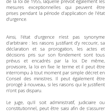
de la loi de 1955, laquelle prévoit également les
mesures exceptionnelles qui peuvent être
prises pendant la période d’application de l’état
d’urgence.
Ainsi, l’état d’urgence n’est pas synonyme
d’arbitraire : les raisons justifiant d’y recourir, sa
déclaration et sa prorogation, les actes et
décisions pris sur son fondement sont tous
prévus et encadrés par la loi. De même,
provisoire, la loi en fixe le terme et il peut être
interrompu à tout moment par simple décret en
Conseil des ministres. Il peut également être
prorogé à nouveau, si les raisons qui le justifient
n’ont pas disparu.
Le juge, qu’il soit administratif, judiciaire ou
constitutionnel, peut être saisi afin de s’assurer