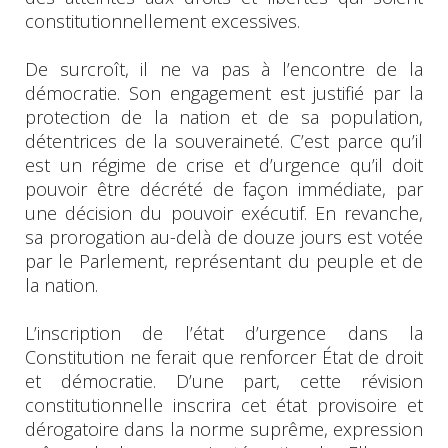
constitutionnellement excessives.
De surcroît, il ne va pas à l’encontre de la
démocratie. Son engagement est justifié par la
protection de la nation et de sa population,
détentrices de la souveraineté. C’est parce qu’il
est un régime de crise et d’urgence qu’il doit
pouvoir être décrété de façon immédiate, par
une décision du pouvoir exécutif. En revanche,
sa prorogation au-delà de douze jours est votée
par le Parlement, représentant du peuple et de
la nation.
L’inscription de l’état d’urgence dans la
Constitution ne ferait que renforcer État de droit
et démocratie. D’une part, cette révision
constitutionnelle inscrira cet état provisoire et
dérogatoire dans la norme suprême, expression