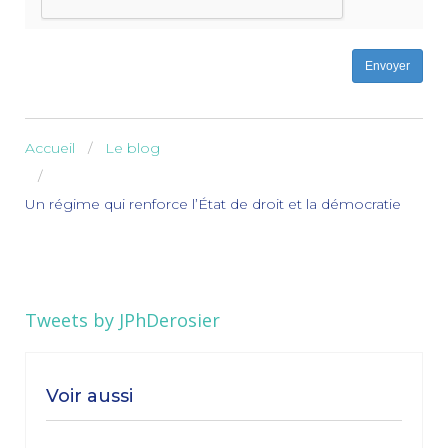
Envoyer
Accueil
Le blog
Un régime qui renforce l’État de droit et la démocratie
Tweets by JPhDerosier
Voir aussi