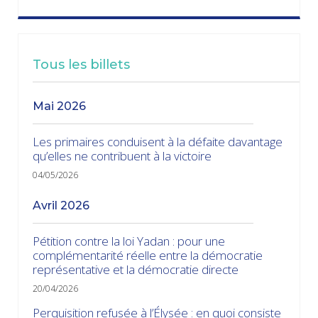
Tous les billets
mai 2026
Les primaires conduisent à la défaite davantage
qu’elles ne contribuent à la victoire
04/05/2026
avril 2026
Pétition contre la loi Yadan : pour une
complémentarité réelle entre la démocratie
représentative et la démocratie directe
20/04/2026
Perquisition refusée à l’Élysée : en quoi consiste