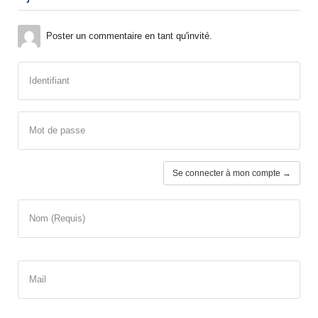
Poster un commentaire en tant qu'invité.
Identifiant
Mot de passe
Se connecter à mon compte →
Nom (Requis)
Mail