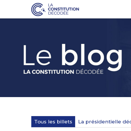
Tous les billets
La présidentielle d