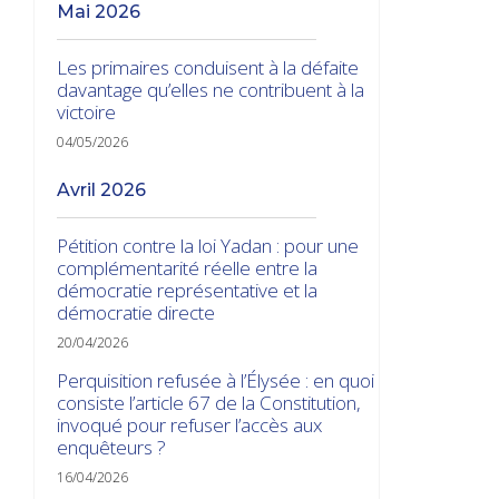
mai 2026
Les primaires conduisent à la défaite
davantage qu’elles ne contribuent à la
victoire
04/05/2026
avril 2026
Pétition contre la loi Yadan : pour une
complémentarité réelle entre la
démocratie représentative et la
démocratie directe
20/04/2026
Perquisition refusée à l’Élysée : en quoi
consiste l’article 67 de la Constitution,
invoqué pour refuser l’accès aux
enquêteurs ?
16/04/2026