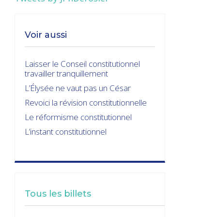
Voir aussi
Laisser le Conseil constitutionnel
travailler tranquillement
L’Élysée ne vaut pas un César
Revoici la révision constitutionnelle
Le réformisme constitutionnel
L’instant constitutionnel
Tous les billets