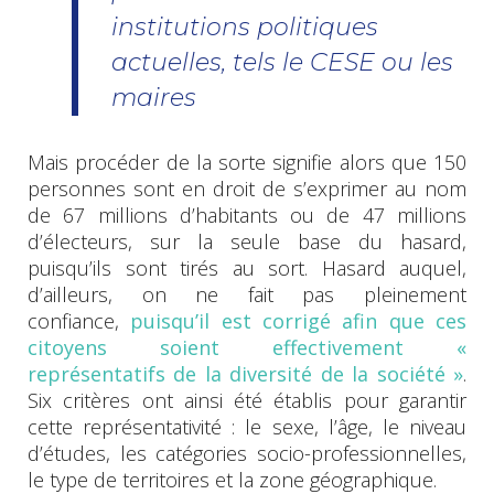
institutions politiques
actuelles, tels le CESE ou les
maires
Mais procéder de la sorte signifie alors que 150
personnes sont en droit de s’exprimer au nom
de 67 millions d’habitants ou de 47 millions
d’électeurs, sur la seule base du hasard,
puisqu’ils sont tirés au sort. Hasard auquel,
d’ailleurs, on ne fait pas pleinement
confiance,
puisqu’il est corrigé afin que ces
citoyens soient effectivement «
représentatifs de la diversité de la société »
.
Six critères ont ainsi été établis pour garantir
cette représentativité : le sexe, l’âge, le niveau
d’études, les catégories socio-professionnelles,
le type de territoires et la zone géographique.