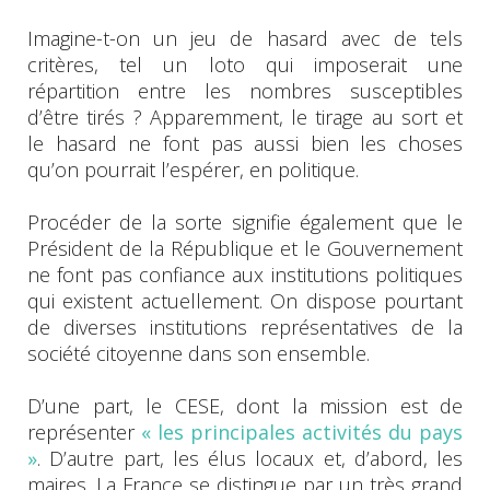
Imagine-t-on un jeu de hasard avec de tels
critères, tel un loto qui imposerait une
répartition entre les nombres susceptibles
d’être tirés ? Apparemment, le tirage au sort et
le hasard ne font pas aussi bien les choses
qu’on pourrait l’espérer, en politique.
Procéder de la sorte signifie également que le
Président de la République et le Gouvernement
ne font pas confiance aux institutions politiques
qui existent actuellement. On dispose pourtant
de diverses institutions représentatives de la
société citoyenne dans son ensemble.
D’une part, le CESE, dont la mission est de
représenter
« les principales activités du pays
»
. D’autre part, les élus locaux et, d’abord, les
maires. La France se distingue par un très grand