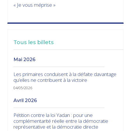
« Je vous méprise »
Tous les billets
mai 2026
Les primaires conduisent à la défaite davantage
qu’elles ne contribuent à la victoire
04/05/2026
avril 2026
Pétition contre la loi Yadan : pour une
complémentarité réelle entre la démocratie
représentative et la démocratie directe