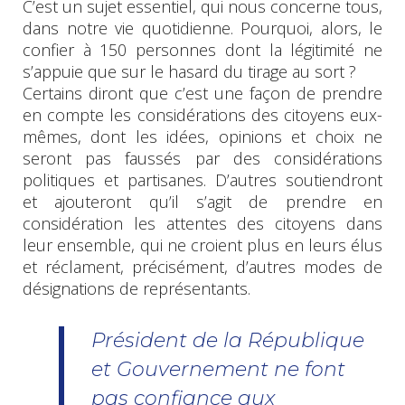
C’est un sujet essentiel, qui nous concerne tous,
dans notre vie quotidienne. Pourquoi, alors, le
confier à 150 personnes dont la légitimité ne
s’appuie que sur le hasard du tirage au sort ?
Certains diront que c’est une façon de prendre
en compte les considérations des citoyens eux-
mêmes, dont les idées, opinions et choix ne
seront pas faussés par des considérations
politiques et partisanes. D’autres soutiendront
et ajouteront qu’il s’agit de prendre en
considération les attentes des citoyens dans
leur ensemble, qui ne croient plus en leurs élus
et réclament, précisément, d’autres modes de
désignations de représentants.
Président de la République
et Gouvernement ne font
pas confiance aux