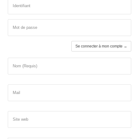
Identifiant
Mot de passe
Se connecter à mon compte →
Nom (Requis)
Mail
Site web