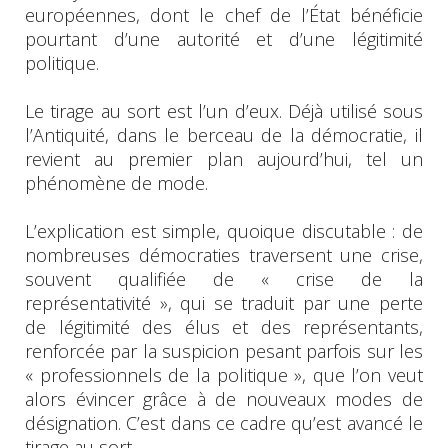
européennes, dont le chef de l’État bénéficie
pourtant d’une autorité et d’une légitimité
politique.
Le tirage au sort est l’un d’eux. Déjà utilisé sous
l’Antiquité, dans le berceau de la démocratie, il
revient au premier plan aujourd’hui, tel un
phénomène de mode.
L’explication est simple, quoique discutable : de
nombreuses démocraties traversent une crise,
souvent qualifiée de « crise de la
représentativité », qui se traduit par une perte
de légitimité des élus et des représentants,
renforcée par la suspicion pesant parfois sur les
« professionnels de la politique », que l’on veut
alors évincer grâce à de nouveaux modes de
désignation. C’est dans ce cadre qu’est avancé le
tirage au sort.