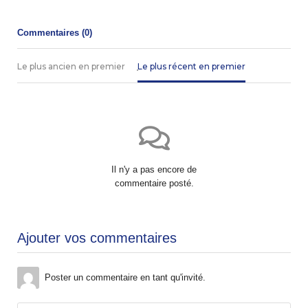
Commentaires (
0
)
Le plus ancien en premier
Le plus récent en premier
Il n'y a pas encore de
commentaire posté.
Ajouter vos commentaires
Poster un commentaire en tant qu'invité.