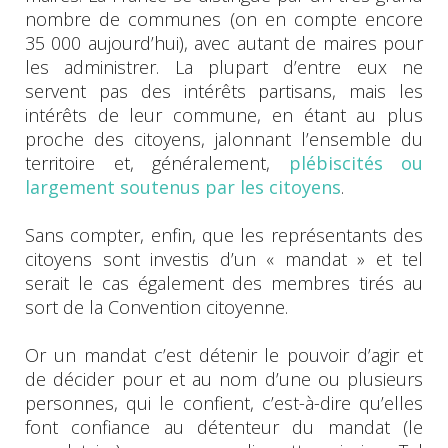
nombre de communes (on en compte encore
35 000 aujourd’hui), avec autant de maires pour
les administrer. La plupart d’entre eux ne
servent pas des intérêts partisans, mais les
intérêts de leur commune, en étant au plus
proche des citoyens, jalonnant l’ensemble du
territoire et, généralement,
plébiscités ou
largement soutenus par les citoyens
.
Sans compter, enfin, que les représentants des
citoyens sont investis d’un « mandat » et tel
serait le cas également des membres tirés au
sort de la Convention citoyenne.
Or un mandat c’est détenir le pouvoir d’agir et
de décider pour et au nom d’une ou plusieurs
personnes, qui le confient, c’est-à-dire qu’elles
font confiance au détenteur du mandat (le