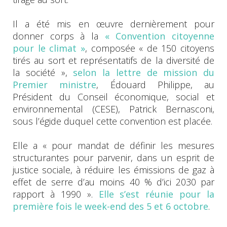
Il a été mis en œuvre dernièrement pour
donner corps à la
« Convention citoyenne
pour le climat »
, composée « de 150 citoyens
tirés au sort et représentatifs de la diversité de
la société »,
selon la lettre de mission du
Premier ministre
, Édouard Philippe, au
Président du Conseil économique, social et
environnemental (CESE), Patrick Bernasconi,
sous l’égide duquel cette convention est placée.
Elle a « pour mandat de définir les mesures
structurantes pour parvenir, dans un esprit de
justice sociale, à réduire les émissions de gaz à
effet de serre d’au moins 40 % d’ici 2030 par
rapport à 1990 ».
Elle s’est réunie pour la
première fois le week-end des 5 et 6 octobre
.