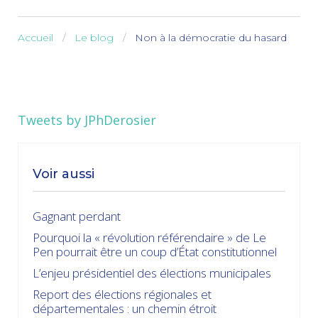
Accueil
Le blog
Non à la démocratie du hasard
Tweets by JPhDerosier
Voir aussi
Gagnant perdant
Pourquoi la « révolution référendaire » de Le
Pen pourrait être un coup d’État constitutionnel
L’enjeu présidentiel des élections municipales
Report des élections régionales et
départementales : un chemin étroit