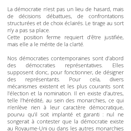
La démocratie n’est pas un lieu de hasard, mais
de décisions débattues, de confrontations
structurées et de choix éclairés. Le tirage au sort
n’y a pas sa place.
Cette position ferme requiert d’être justifiée,
mais elle a le mérite de la clarté.
Nos démocraties contemporaines sont d’abord
des démocraties représentatives. Elles
supposent donc, pour fonctionner, de désigner
des représentants. Pour cela, divers
mécanismes existent et les plus courants sont
l’élection et la nomination. Il en existe d’autres,
telle l’hérédité, au sein des monarchies, ce qui
n’enlève rien à leur caractère démocratique,
pourvu qu’il soit implanté et garanti : nul ne
songerait à contester que la démocratie existe
au Royaume-Uni ou dans les autres monarchies