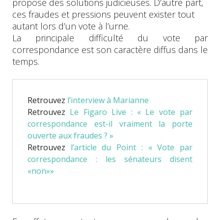
propose des solutions judicieuses. D’autre part,
ces fraudes et pressions peuvent exister tout
autant lors d’un vote à l’urne.
La principale difficulté du vote par
correspondance est son caractère diffus dans le
temps.
Retrouvez
l’interview à Marianne
Retrouvez
Le Figaro Live : « Le vote par
correspondance est-il vraiment la porte
ouverte aux fraudes ? »
Retrouvez
l’article du Point : « Vote par
correspondance : les sénateurs disent
«non»»