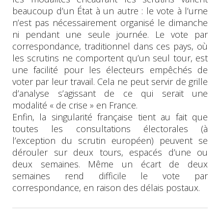
beaucoup d’un État à un autre : le vote à l’urne
n’est pas nécessairement organisé le dimanche
ni pendant une seule journée. Le vote par
correspondance, traditionnel dans ces pays, où
les scrutins ne comportent qu’un seul tour, est
une facilité pour les électeurs empêchés de
voter par leur travail. Cela ne peut servir de grille
d’analyse s’agissant de ce qui serait une
modalité « de crise » en France.
Enfin, la singularité française tient au fait que
toutes les consultations électorales (à
l’exception du scrutin européen) peuvent se
dérouler sur deux tours, espacés d’une ou
deux semaines. Même un écart de deux
semaines rend difficile le vote par
correspondance, en raison des délais postaux.