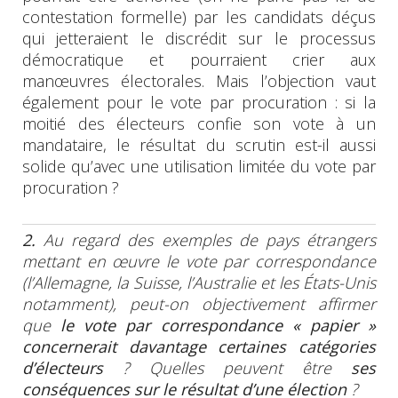
contestation formelle) par les candidats déçus
qui jetteraient le discrédit sur le processus
démocratique et pourraient crier aux
manœuvres électorales. Mais l’objection vaut
également pour le vote par procuration : si la
moitié des électeurs confie son vote à un
mandataire, le résultat du scrutin est-il aussi
solide qu’avec une utilisation limitée du vote par
procuration ?
2.
Au regard des exemples de pays étrangers
mettant en œuvre le vote par correspondance
(l’Allemagne, la Suisse, l’Australie et les États-Unis
notamment), peut-on objectivement affirmer
que
le vote par correspondance
« papier »
concernerait davantage certaines catégories
d’électeurs
? Quelles peuvent être
ses
conséquences sur le résultat d’une élection
?