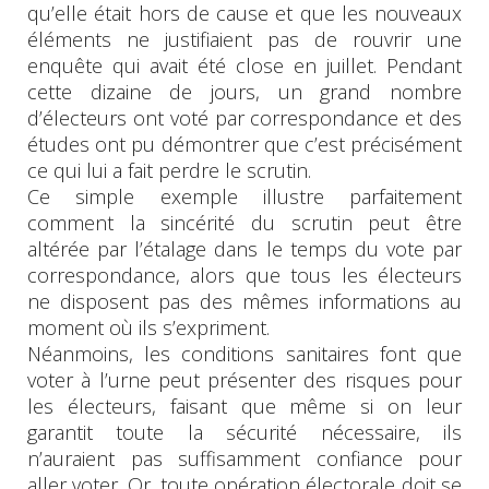
qu’elle était hors de cause et que les nouveaux
éléments ne justifiaient pas de rouvrir une
enquête qui avait été close en juillet. Pendant
cette dizaine de jours, un grand nombre
d’électeurs ont voté par correspondance et des
études ont pu démontrer que c’est précisément
ce qui lui a fait perdre le scrutin.
Ce simple exemple illustre parfaitement
comment la sincérité du scrutin peut être
altérée par l’étalage dans le temps du vote par
correspondance, alors que tous les électeurs
ne disposent pas des mêmes informations au
moment où ils s’expriment.
Néanmoins, les conditions sanitaires font que
voter à l’urne peut présenter des risques pour
les électeurs, faisant que même si on leur
garantit toute la sécurité nécessaire, ils
n’auraient pas suffisamment confiance pour
aller voter. Or, toute opération électorale doit se