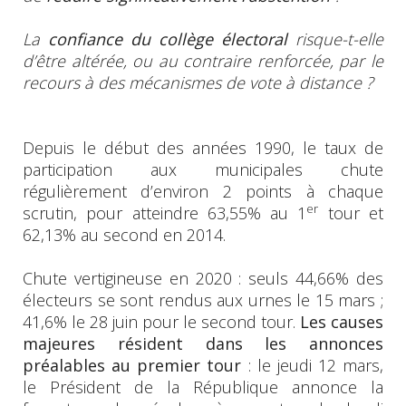
La
confiance du collège électoral
risque-t-elle
d’être altérée, ou au contraire renforcée, par le
recours à des mécanismes de vote à distance ?
Depuis le début des années 1990, le taux de
participation aux municipales chute
régulièrement d’environ 2 points à chaque
er
scrutin, pour atteindre 63,55% au 1
tour et
62,13% au second en 2014.
Chute vertigineuse en 2020 : seuls 44,66% des
électeurs se sont rendus aux urnes le 15 mars ;
41,6% le 28 juin pour le second tour.
Les causes
majeures résident dans les annonces
préalables au premier tour
: le jeudi 12 mars,
le Président de la République annonce la