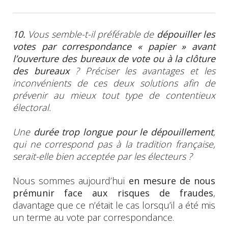
10.
Vous semble-t-il préférable de
dépouiller les
votes par correspondance « papier » avant
l’ouverture
des bureaux de vote ou à la clôture
des bureaux
? Préciser les avantages et les
inconvénients de ces deux solutions afin de
prévenir au mieux tout type de contentieux
électoral.
Une
durée trop longue pour le dépouillement
,
qui ne correspond pas à la tradition française,
serait-elle bien acceptée par les électeurs ?
Nous sommes aujourd’hui
en mesure de nous
prémunir face aux risques de fraudes
,
davantage que ce n’était le cas lorsqu’il a été mis
un terme au vote par correspondance.