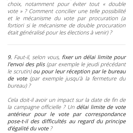
choix, notamment pour éviter tout « double
vote » ? Comment concilier une telle possibilité
et le mécanisme du vote par procuration (a
fortiori si le mécanisme de double procuration
était généralisé pour les élections à venir) ?
9.
Faut-il, selon vous,
fixer un délai limite pour
l’envoi des plis
(par exemple le jeudi précédant
le scrutin)
ou pour leur réception par le bureau
de vote
(par exemple jusqu’à la fermeture du
bureau) ?
Cela doit-il avoir un impact sur la date de fin de
la campagne officielle ? Un
délai limite de vote
antérieur pour le vote par correspondance
pose-t-il des difficultés au regard du principe
d’égalité du vote
?