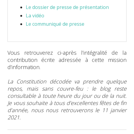
Le dossier de presse de présentation
La vidéo
Le communiqué de presse
Vous retrouverez ci-après l’intégralité de la
contribution écrite adressée à cette mission
d’information.
La Constitution décodée va prendre quelque
repos, mais sans couvre-feu : le blog reste
consultable à toute heure du jour ou de la nuit.
Je vous souhaite à tous d’excellentes fêtes de fin
d’année, nous nous retrouverons le 11 janvier
2021.