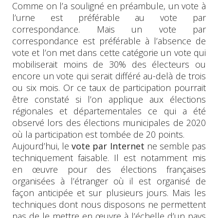
Comme on l’a souligné en préambule, un vote à
l’urne est préférable au vote par
correspondance. Mais un vote par
correspondance est préférable à l’absence de
vote et l’on met dans cette catégorie un vote qui
mobiliserait moins de 30% des électeurs ou
encore un vote qui serait différé au-delà de trois
ou six mois. Or ce taux de participation pourrait
être constaté si l’on applique aux élections
régionales et départementales ce qui a été
observé lors des élections municipales de 2020
où la participation est tombée de 20 points.
Aujourd’hui, le
vote par Internet
ne semble pas
techniquement faisable. Il est notamment mis
en œuvre pour des élections françaises
organisées à l’étranger où il est organisé de
façon anticipée et sur plusieurs jours. Mais les
techniques dont nous disposons ne permettent
pas de le mettre en œuvre à l’échelle d’un pays