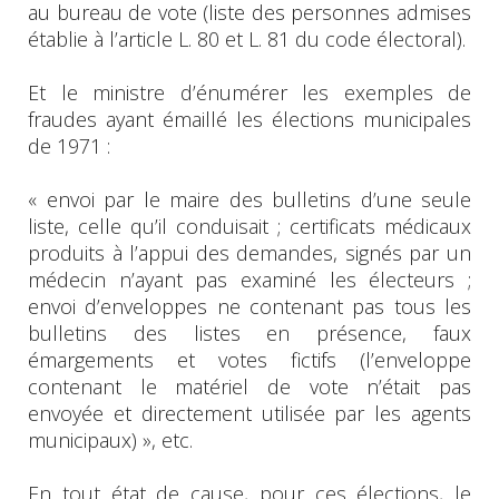
au bureau de vote (liste des personnes admises
établie à l’article L. 80 et L. 81 du code électoral).
Et le ministre d’énumérer les exemples de
fraudes ayant émaillé les élections municipales
de 1971 :
« envoi par le maire des bulletins d’une seule
liste, celle qu’il conduisait ; certificats médicaux
produits à l’appui des demandes, signés par un
médecin n’ayant pas examiné les électeurs ;
envoi d’enveloppes ne contenant pas tous les
bulletins des listes en présence, faux
émargements et votes fictifs (l’enveloppe
contenant le matériel de vote n’était pas
envoyée et directement utilisée par les agents
municipaux) », etc.
En tout état de cause, pour ces élections, le