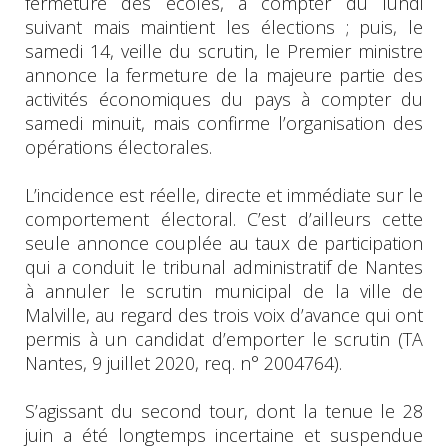
fermeture des écoles, à compter du lundi
suivant mais maintient les élections ; puis, le
samedi 14, veille du scrutin, le Premier ministre
annonce la fermeture de la majeure partie des
activités économiques du pays à compter du
samedi minuit, mais confirme l’organisation des
opérations électorales.
L’incidence est réelle, directe et immédiate sur le
comportement électoral. C’est d’ailleurs cette
seule annonce couplée au taux de participation
qui a conduit le tribunal administratif de Nantes
à annuler le scrutin municipal de la ville de
Malville, au regard des trois voix d’avance qui ont
permis à un candidat d’emporter le scrutin (TA
Nantes, 9 juillet 2020, req. n° 2004764).
S’agissant du second tour, dont la tenue le 28
juin a été longtemps incertaine et suspendue