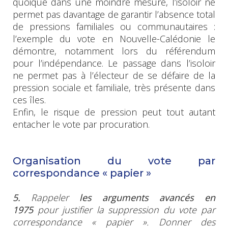
quoique dans une moindre mesure, l’isoloir ne
permet pas davantage de garantir l’absence total
de pressions familiales ou communautaires :
l’exemple du vote en Nouvelle-Calédonie le
démontre, notamment lors du référendum
pour l’indépendance. Le passage dans l’isoloir
ne permet pas à l’électeur de se défaire de la
pression sociale et familiale, très présente dans
ces îles.
Enfin, le risque de pression peut tout autant
entacher le vote par procuration.
Organisation du vote par
correspondance « papier »
5.
Rappeler
les arguments avancés en
1975
pour justifier la suppression du vote par
correspondance
« papier ». Donner des