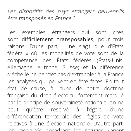
Les dispositifs des pays étrangers peuvent-ils
être
transposés en France
?
Les exemples étrangers qui sont cités
sont
difficilement transposables
, pour trois
raisons. D’une part, il ne s’agit que d’États
fédéraux où les modalités de vote sont de la
compétence des États fédérés (États-Unis,
Allemagne, Autriche, Suisse) et la différence
d’échelle ne permet pas d’extrapoler à la France
les analyses qui peuvent en être faites. En tout
état de cause, à l’aune de notre doctrine
française du droit électoral, fortement marqué
par le principe de souveraineté nationale, on ne
peut qu’être réservé à l’égard d’une
différenciation territoriale des règles de vote
relatives à une élection nationale. D’autre part,
les modalités encadrant les scrutins varient