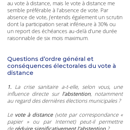
au vote à distance, mais le vote à distance me
semble préférable à l’absence de vote. Par
absence de vote, j’entends également un scrutin
dont la participation serait inférieure à 30% ou
un report des échéances au-delà d’une durée
raisonnable de six mois maximum.
Questions d’ordre général et
conséquences électorales du vote à
distance
1.
La crise sanitaire a-t-elle, selon vous, une
influence directe sur
l’abstention
, notamment
au regard des dernières élections municipales ?
Le
vote à distance
(vote par correspondance «
papier » ou par Internet) peut-il permettre
de
réduire significativement l’abstention
?