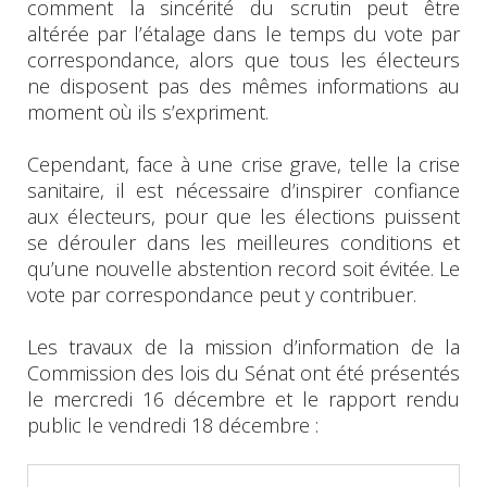
comment la sincérité du scrutin peut être
altérée par l’étalage dans le temps du vote par
correspondance, alors que tous les électeurs
ne disposent pas des mêmes informations au
moment où ils s’expriment.
Cependant, face à une crise grave, telle la crise
sanitaire, il est nécessaire d’inspirer confiance
aux électeurs, pour que les élections puissent
se dérouler dans les meilleures conditions et
qu’une nouvelle abstention record soit évitée. Le
vote par correspondance peut y contribuer.
Les travaux de la mission d’information de la
Commission des lois du Sénat ont été présentés
le mercredi 16 décembre et le rapport rendu
public le vendredi 18 décembre :