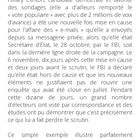
des sondages (elle a d’ailleurs remporté le
« vote populaire » avec plus de 2 millions de voix
d’avance) a été une nouvelle fois mise en cause
pour l’affaire des « e-mails » qu’elle a envoyés
depuis sa messagerie privée, alors qu’elle était
Secrétaire d’État, le 28 octobre, par le FBI, soit
dans la dernière ligne droite de la campagne. Le
6 novembre, dix jours après cette mise en cause
et deux jours avant le scrutin, le FBI a déclaré
qu’elle était hors de cause et que les nouveaux
éléments ne justifiaient pas de rouvrir une
enquête qui avait été close en juillet. Pendant
cette dizaine de jours, un grand nombre
d’électeurs ont voté par correspondance et des
études ont pu démontrer que c’est précisément
ce qui lui a fait perdre le scrutin.
Ce simple exemple illustre parfaitement