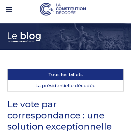
Tous les billets
La présidentielle décodée
Le vote par
correspondance : une
solution exceptionnelle