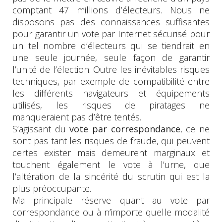
comptant 47 millions d’électeurs. Nous ne
disposons pas des connaissances suffisantes
pour garantir un vote par Internet sécurisé pour
un tel nombre d’électeurs qui se tiendrait en
une seule journée, seule façon de garantir
l’unité de l’élection. Outre les inévitables risques
techniques, par exemple de compatibilité entre
les différents navigateurs et équipements
utilisés, les risques de piratages ne
manqueraient pas d’être tentés.
S’agissant du
vote par correspondance
, ce ne
sont pas tant les risques de fraude, qui peuvent
certes exister mais demeurent marginaux et
touchent également le vote à l’urne, que
l’altération de la sincérité du scrutin qui est la
plus préoccupante.
Ma principale réserve quant au vote par
correspondance ou à n’importe quelle modalité