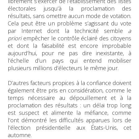
librement s’exercer de l’établissement des listes
électorales jusqu’à la proclamation des
résultats, sans omettre aucun mode de votation.
Cela peut être un problème s’agissant du vote
par Internet dont la technicité semble
a
priori
empêcher le contrôle éclairé des citoyens
et dont la faisabilité est encore improbable
aujourd’hui, pour ne pas dire inexistante, à
l’échelle d’un pays qui entend mobiliser
plusieurs millions d’électeurs le même jour.
D’autres facteurs propices à la confiance doivent
également être pris en considération, comme le
temps nécessaire au dépouillement et à la
proclamation des résultats : un délai trop long
est suspect et alimente la méfiance, comme
l’ont démontré les difficultés apparues lors de
l’élection présidentielle aux États-Unis, cet
automne.