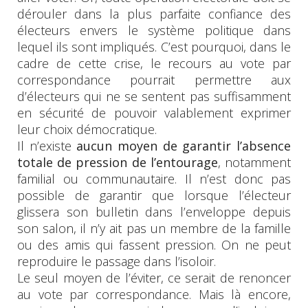
dérouler dans la plus parfaite confiance des
électeurs envers le système politique dans
lequel ils sont impliqués. C’est pourquoi, dans le
cadre de cette crise, le recours au vote par
correspondance pourrait permettre aux
d’électeurs qui ne se sentent pas suffisamment
en sécurité de pouvoir valablement exprimer
leur choix démocratique.
Il n’existe
aucun moyen de garantir l’absence
totale de pression de l’entourage
, notamment
familial ou communautaire. Il n’est donc pas
possible de garantir que lorsque l’électeur
glissera son bulletin dans l’enveloppe depuis
son salon, il n’y ait pas un membre de la famille
ou des amis qui fassent pression. On ne peut
reproduire le passage dans l’isoloir.
Le seul moyen de l’éviter, ce serait de renoncer
au vote par correspondance. Mais là encore,