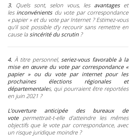
3.
Quels sont, selon vous, les
avantages
et
les
inconvénients
du vote par correspondance
« papier » et du vote par Internet ? Estimez-vous
qu’il soit possible d’y recourir sans remettre en
cause la
sincérité du scrutin
?
4.
À titre personnel,
seriez-vous favorable à la
mise en œuvre du vote par correspondance «
papier » ou du vote par internet pour les
prochaines élections régionales et
départementale
s, qui
pourraient être reportées
en juin 2021 ?
L’ouverture anticipée des bureaux de
vote
permettrait-t-elle d’atteindre les mêmes
objectifs que le vote par correspondance, avec
un risque juridique moindre ?