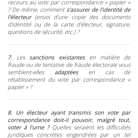
recours au vote par correspondance « papier »
?
De même, comment
s’assurer de l’identité de
l’électeur
(envoi d’une copie des documents
d’identité ou de la carte d’électeur, signature,
questions de sécurité, etc.) ?
7.
Les
sanctions existantes
en matière de
fraude ou de tentative de fraude électorale vous
semblent-elles
adaptées
en cas de
rétablissement du vote par correspondance «
papier » ?
8. Un électeur ayant transmis son vote par
correspondance doit-il pouvoir, malgré tout,
voter à
l’urne ?
Quelles seraient les difficultés
juridiques concrètes engendrées par un tel