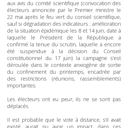
aux avis du comité scientifique (convocation des
électeurs annoncée par le Premier ministre le
22 mai après le feu vert du conseil scientifique,
sauf si dégradation des indicateurs ; amélioration
de la situation épidémique les 8 et 14 juin, date à
laquelle le Président de la République a
confirmé la tenue du scrutin, laquelle a encore
été suspendue à la décision du Conseil
constitutionnel du 17 juin) la campagne s’est
déroulée dans le contexte anxiogène de sortie
du confinement du printemps, encadrée par
des restrictions (réunions, rassemblements)
importantes.
Les électeurs ont eu peur, ils ne se sont pas
déplacés.
Il est probable que le vote à distance, s’il avait
existé, aurait pu avoir un impact, dans ces