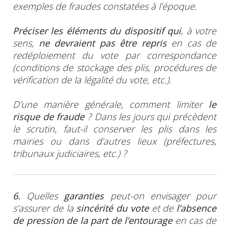
exemples de fraudes constatées à l’époque.
Préciser les éléments du dispositif qui
, à votre
sens,
ne devraient pas être repris
en cas de
redéploiement du vote par correspondance
(conditions de stockage des plis, procédures de
vérification de la légalité du vote, etc.).
D’une manière générale, comment limiter
le
risque de fraude
? Dans les jours qui précèdent
le scrutin, faut-il conserver les plis dans les
mairies ou dans d’autres lieux (préfectures,
tribunaux judiciaires, etc.) ?
6.
Quelles
garanties
peut-on envisager pour
s’assurer de la
sincérité du vote
et de
l’absence
de pression de la part de l’entourage
en cas de