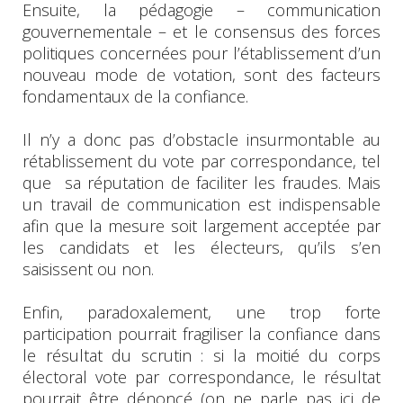
Ensuite, la pédagogie – communication
gouvernementale – et le consensus des forces
politiques concernées pour l’établissement d’un
nouveau mode de votation, sont des facteurs
fondamentaux de la confiance.
Il n’y a donc pas d’obstacle insurmontable au
rétablissement du vote par correspondance, tel
que sa réputation de faciliter les fraudes. Mais
un travail de communication est indispensable
afin que la mesure soit largement acceptée par
les candidats et les électeurs, qu’ils s’en
saisissent ou non.
Enfin, paradoxalement, une trop forte
participation pourrait fragiliser la confiance dans
le résultat du scrutin : si la moitié du corps
électoral vote par correspondance, le résultat
pourrait être dénoncé (on ne parle pas ici de