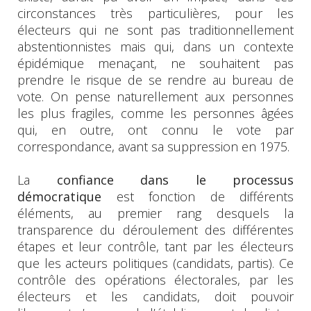
circonstances très particulières, pour les
électeurs qui ne sont pas traditionnellement
abstentionnistes mais qui, dans un contexte
épidémique menaçant, ne souhaitent pas
prendre le risque de se rendre au bureau de
vote. On pense naturellement aux personnes
les plus fragiles, comme les personnes âgées
qui, en outre, ont connu le vote par
correspondance, avant sa suppression en 1975.
La
confiance dans le processus
démocratique
est fonction de différents
éléments, au premier rang desquels la
transparence du déroulement des différentes
étapes et leur contrôle, tant par les électeurs
que les acteurs politiques (candidats, partis). Ce
contrôle des opérations électorales, par les
électeurs et les candidats, doit pouvoir