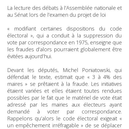
La lecture des débats à l’Assemblée nationale et
au Sénat lors de l’examen du projet de loi
« modifiant certaines dispositions du code
électoral », qui a conduit à la suppression du
vote par correspondance en 1975, enseigne que
les fraudes d’alors pourraient globalement être
évitées aujourd’hui.
Devant les députés, Michel Poniatowski, qui
défendait le texte, estimait que « 3 à 4% des
maires » se prêtaient à la fraude. Les initiatives
étaient variées et elles étaient toutes rendues
possibles par le fait que le matériel de vote était
adressé par les mairies aux électeurs ayant
demandé à voter par correspondance.
Rappelons qu’alors le code électoral exigeait «
un empêchement irréfragable » de se déplacer