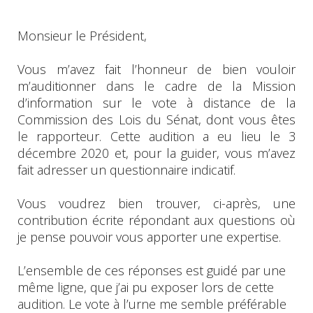
Monsieur le Président,
Vous m’avez fait l’honneur de bien vouloir
m’auditionner dans le cadre de la Mission
d’information sur le vote à distance de la
Commission des Lois du Sénat, dont vous êtes
le rapporteur. Cette audition a eu lieu le 3
décembre 2020 et, pour la guider, vous m’avez
fait adresser un questionnaire indicatif.
Vous voudrez bien trouver, ci-après, une
contribution écrite répondant aux questions où
je pense pouvoir vous apporter une expertise.
L’ensemble de ces réponses est guidé par une
même ligne, que j’ai pu exposer lors de cette
audition. Le vote à l’urne me semble préférable