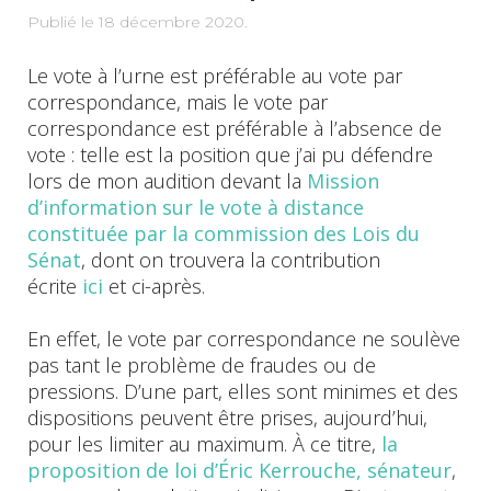
Publié le
18 décembre 2020
.
Le vote à l’urne est préférable au vote par
correspondance, mais le vote par
correspondance est préférable à l’absence de
vote : telle est la position que j’ai pu défendre
lors de mon audition devant la
Mission
d’information sur le vote à distance
constituée par la commission des Lois du
Sénat
, dont on trouvera la contribution
écrite
ici
et ci-après.
En effet, le vote par correspondance ne soulève
pas tant le problème de fraudes ou de
pressions. D’une part, elles sont minimes et des
dispositions peuvent être prises, aujourd’hui,
pour les limiter au maximum. À ce titre,
la
proposition de loi d’Éric Kerrouche, sénateur
,