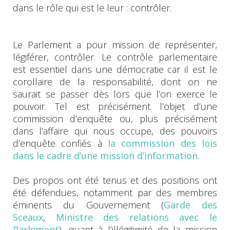
dans le rôle qui est le leur : contrôler.
Le Parlement a pour mission de représenter,
légiférer, contrôler. Le contrôle parlementaire
est essentiel dans une démocratie car il est le
corollaire de la responsabilité, dont on ne
saurait se passer dès lors que l’on exerce le
pouvoir. Tel est précisément l’objet d’une
commission d’enquête ou, plus précisément
dans l’affaire qui nous occupe, des pouvoirs
d’enquête confiés à
la commission des lois
dans le cadre d’une mission d’information
.
Des propos ont été tenus et des positions ont
été défendues, notamment par des membres
éminents du Gouvernement (
Garde des
Sceaux
,
Ministre des relations avec le
Parlement
), quant à l’illégitimité de la mission