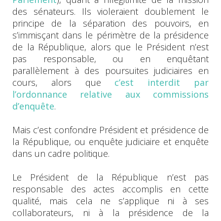
des sénateurs. Ils violeraient doublement le
principe de la séparation des pouvoirs, en
s’immisçant dans le périmètre de la présidence
de la République, alors que le Président n’est
pas responsable, ou en enquêtant
parallèlement à des poursuites judiciaires en
cours, alors que
c’est interdit par
l’ordonnance relative aux commissions
d’enquête
.
Mais c’est confondre Président et présidence de
la République, ou enquête judiciaire et enquête
dans un cadre politique.
Le Président de la République n’est pas
responsable des actes accomplis en cette
qualité, mais cela ne s’applique ni à ses
collaborateurs, ni à la présidence de la