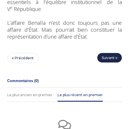
essentiels à l’équilibre institutionnel de la
e
V
République.
L’affaire Benalla n’est donc toujours pas une
affaire d’État. Mais pourrait bien constituer la
représentation d’une affaire d’État.
Suivant
Précédent
Commentaires (
0
)
Le plus ancien en premier
Le plus récent en premier