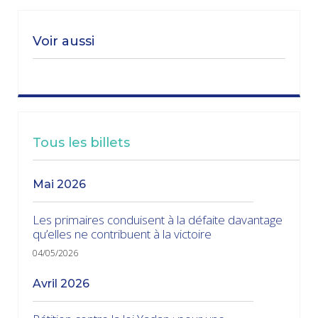
Voir aussi
Tous les billets
mai 2026
Les primaires conduisent à la défaite davantage
qu’elles ne contribuent à la victoire
04/05/2026
avril 2026