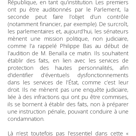
République, en tant qu’institution. Les premiers
ont pu être auditionnés par le Parlement, la
seconde peut faire l’objet d’un contrôle
(notamment financier, par exemple). De surcroît,
les parlementaires et, aujourd’hui, les sénateurs
mènent une mission politique, non judiciaire,
comme l’a rappelé Philippe Bas au début de
l’audition de M. Benalla ce matin. Ils souhaitent
établir des faits, en lien avec les services de
protection des hautes personnalités, afin
d’identifier d’éventuels dysfonctionnements
dans les services de l’État, comme c’est leur
droit. Ils ne mènent pas une enquête judiciaire,
liée à des infractions qui ont pu être commises,
ils se bornent à établir des faits, non à préparer
une instruction pénale, pouvant conduire à une
condamnation.
Là n’est toutefois pas l’essentiel dans cette «