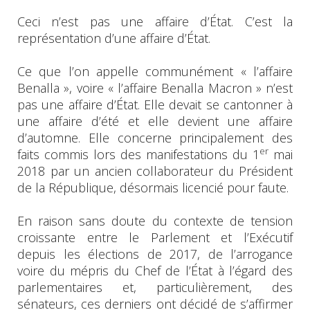
Ceci n’est pas une affaire d’État. C’est la
représentation d’une affaire d’État.
Ce que l’on appelle communément « l’affaire
Benalla », voire « l’affaire Benalla Macron » n’est
pas une affaire d’État. Elle devait se cantonner à
une affaire d’été et elle devient une affaire
d’automne. Elle concerne principalement des
er
faits commis lors des manifestations du 1
mai
2018 par un ancien collaborateur du Président
de la République, désormais licencié pour faute.
En raison sans doute du contexte de tension
croissante entre le Parlement et l’Exécutif
depuis les élections de 2017, de l’arrogance
voire du mépris du Chef de l’État à l’égard des
parlementaires et, particulièrement, des
sénateurs, ces derniers ont décidé de s’affirmer