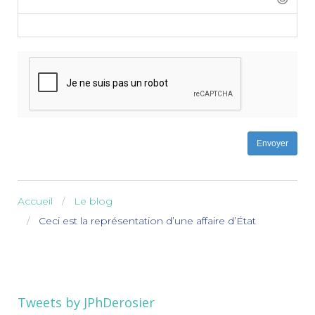
-
-
-
-
-
-
-
-
Envoyer
Accueil
Le blog
Ceci est la représentation d’une affaire d’État
Tweets by JPhDerosier