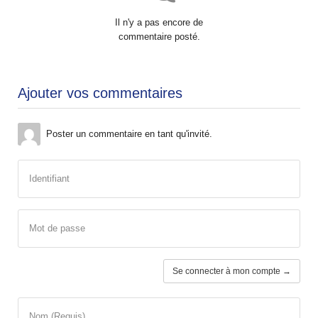
Il n'y a pas encore de
commentaire posté.
Ajouter vos commentaires
Poster un commentaire en tant qu'invité.
Identifiant
Mot de passe
Se connecter à mon compte →
Nom (Requis)