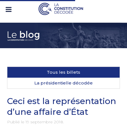
Tous les billets
La présidentielle décodée
Ceci est la représentation
d’une affaire d’État
Publié le
19 septembre 2018
.