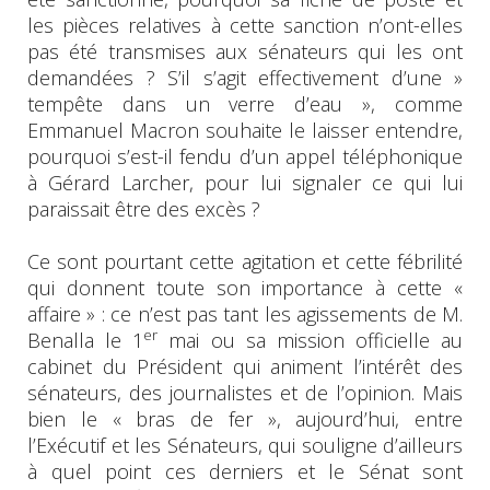
les pièces relatives à cette sanction n’ont-elles
pas été transmises aux sénateurs qui les ont
demandées ? S’il s’agit effectivement d’une »
tempête dans un verre d’eau », comme
Emmanuel Macron souhaite le laisser entendre,
pourquoi s’est-il fendu d’un appel téléphonique
à Gérard Larcher, pour lui signaler ce qui lui
paraissait être des excès ?
Ce sont pourtant cette agitation et cette fébrilité
qui donnent toute son importance à cette «
affaire » : ce n’est pas tant les agissements de M.
er
Benalla le 1
mai ou sa mission officielle au
cabinet du Président qui animent l’intérêt des
sénateurs, des journalistes et de l’opinion. Mais
bien le « bras de fer », aujourd’hui, entre
l’Exécutif et les Sénateurs, qui souligne d’ailleurs
à quel point ces derniers et le Sénat sont