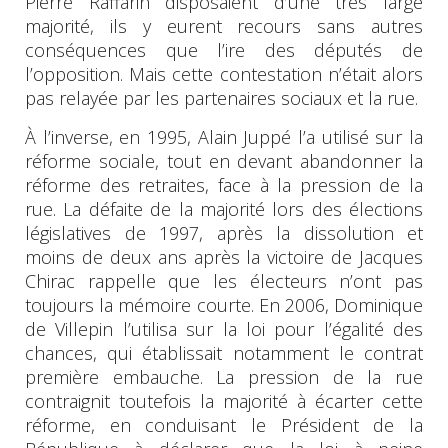
Pierre Raffarin disposaient d’une très large
majorité, ils y eurent recours sans autres
conséquences que l’ire des députés de
l’opposition. Mais cette contestation n’était alors
pas relayée par les partenaires sociaux et la rue.
À l’inverse, en 1995, Alain Juppé l’a utilisé sur la
réforme sociale, tout en devant abandonner la
réforme des retraites, face à la pression de la
rue. La défaite de la majorité lors des élections
législatives de 1997, après la dissolution et
moins de deux ans après la victoire de Jacques
Chirac rappelle que les électeurs n’ont pas
toujours la mémoire courte. En 2006, Dominique
de Villepin l’utilisa sur la loi pour l’égalité des
chances, qui établissait notamment le contrat
première embauche. La pression de la rue
contraignit toutefois la majorité à écarter cette
réforme, en conduisant le Président de la