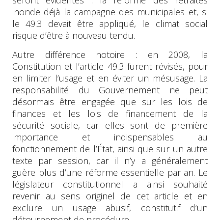
inonde déjà la campagne des municipales et, si
le 49.3 devait être appliqué, le climat social
risque d’être à nouveau tendu.
Autre différence notoire : en 2008, la
Constitution et l’article 49.3 furent révisés, pour
en limiter l’usage et en éviter un mésusage. La
responsabilité du Gouvernement ne peut
désormais être engagée que sur les lois de
finances et les lois de financement de la
sécurité sociale, car elles sont de première
importance et indispensables au
fonctionnement de l’État, ainsi que sur un autre
texte par session, car il n’y a généralement
guère plus d’une réforme essentielle par an. Le
législateur constitutionnel a ainsi souhaité
revenir au sens originel de cet article et en
exclure un usage abusif, constitutif d’un
détournement de procédure.