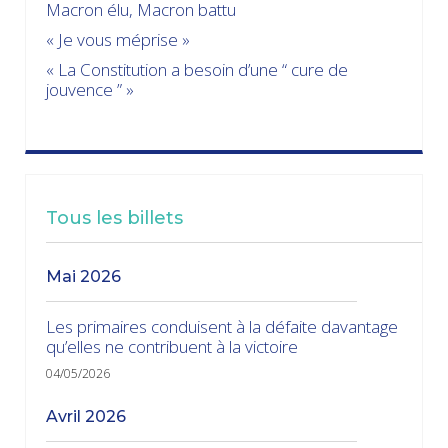
Macron élu, Macron battu
« Je vous méprise »
« La Constitution a besoin d’une “ cure de
jouvence ” »
Tous les billets
mai 2026
Les primaires conduisent à la défaite davantage
qu’elles ne contribuent à la victoire
04/05/2026
avril 2026