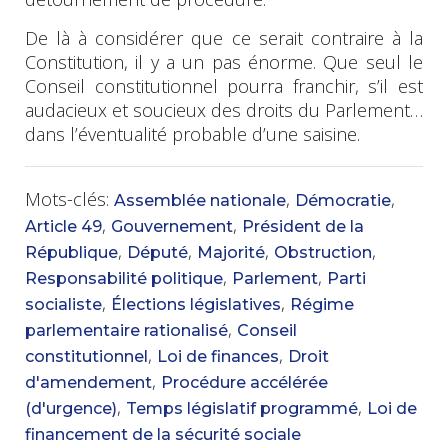
De là à considérer que ce serait contraire à la
Constitution, il y a un pas énorme. Que seul le
Conseil constitutionnel pourra franchir, s’il est
audacieux et soucieux des droits du Parlement…
dans l’éventualité probable d’une saisine.
Mots-clés:
,
,
Assemblée nationale
Démocratie
,
,
Article 49
Gouvernement
Président de la
,
,
,
,
République
Député
Majorité
Obstruction
,
,
Responsabilité politique
Parlement
Parti
,
,
socialiste
Élections législatives
Régime
,
parlementaire rationalisé
Conseil
,
,
constitutionnel
Loi de finances
Droit
,
d'amendement
Procédure accélérée
,
,
(d'urgence)
Temps législatif programmé
Loi de
financement de la sécurité sociale