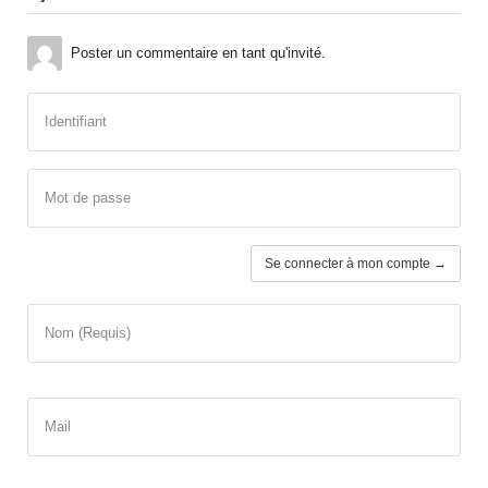
Poster un commentaire en tant qu'invité.
Identifiant
Mot de passe
Se connecter à mon compte →
Nom (Requis)
Mail