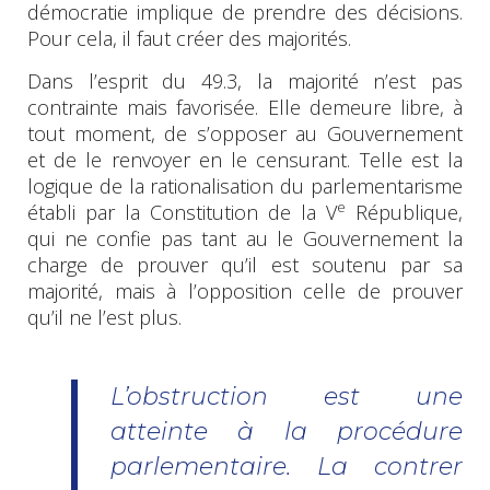
démocratie implique de prendre des décisions.
Pour cela, il faut créer des majorités.
Dans l’esprit du 49.3, la majorité n’est pas
contrainte mais favorisée. Elle demeure libre, à
tout moment, de s’opposer au Gouvernement
et de le renvoyer en le censurant. Telle est la
logique de la rationalisation du parlementarisme
e
établi par la Constitution de la V
République,
qui ne confie pas tant au le Gouvernement la
charge de prouver qu’il est soutenu par sa
majorité, mais à l’opposition celle de prouver
qu’il ne l’est plus.
L’obstruction est une
atteinte à la procédure
parlementaire. La contrer