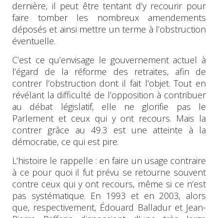
dernière, il peut être tentant d’y recourir pour
faire tomber les nombreux amendements
déposés et ainsi mettre un terme à l’obstruction
éventuelle.
C’est ce qu’envisage le gouvernement actuel à
l’égard de la réforme des retraites, afin de
contrer l’obstruction dont il fait l’objet. Tout en
révélant la difficulté de l’opposition à contribuer
au débat législatif, elle ne glorifie pas le
Parlement et ceux qui y ont recours. Mais la
contrer grâce au 49.3 est une atteinte à la
démocratie, ce qui est pire.
L’histoire le rappelle : en faire un usage contraire
à ce pour quoi il fut prévu se retourne souvent
contre ceux qui y ont recours, même si ce n’est
pas systématique. En 1993 et en 2003, alors
que, respectivement, Édouard Balladur et Jean-