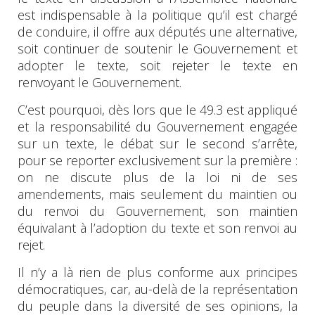
est indispensable à la politique qu’il est chargé
de conduire, il offre aux députés une alternative,
soit continuer de soutenir le Gouvernement et
adopter le texte, soit rejeter le texte en
renvoyant le Gouvernement.
C’est pourquoi, dès lors que le 49.3 est appliqué
et la responsabilité du Gouvernement engagée
sur un texte, le débat sur le second s’arrête,
pour se reporter exclusivement sur la première :
on ne discute plus de la loi ni de ses
amendements, mais seulement du maintien ou
du renvoi du Gouvernement, son maintien
équivalant à l’adoption du texte et son renvoi au
rejet.
Il n’y a là rien de plus conforme aux principes
démocratiques, car, au-delà de la représentation
du peuple dans la diversité de ses opinions, la