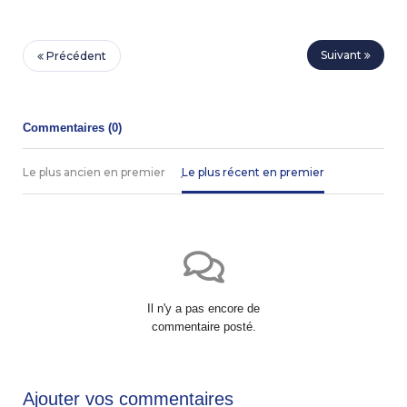
Suivant
Précédent
Commentaires (
0
)
Le plus ancien en premier
Le plus récent en premier
Il n'y a pas encore de
commentaire posté.
Ajouter vos commentaires