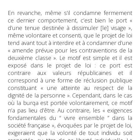
En revanche, même s’il condamne fermement
ce dernier comportement, c’est bien le port «
d’une tenue destinée à dissimuler [le] visage »,
même volontaire et consenti, que le projet de loi
tend avant tout à interdire et à condamner d’une
« amende prévue pour les contraventions de la
deuxième classe ». Le motif est simple et il est
exposé dans le projet de loi : ce port est
contraire aux valeurs républicaines et il
correspond à une forme de réclusion publique
constituant « une atteinte au respect de la
dignité de la personne ». Cependant, dans le cas
où la burqa est portée volontairement, ce motif
n’a pas lieu d’être. Au contraire, les « exigences
fondamentales du “ vivre ensemble ” dans la
société française », évoquées par le projet de loi,
exigeraient que la volonté de tout individu soit