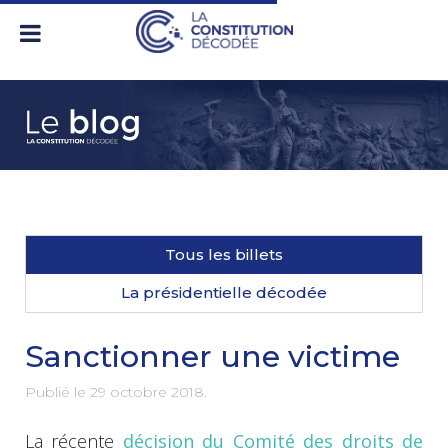
Tous les billets
La présidentielle décodée
Sanctionner une victime
Publié le
29 octobre 2018
.
La récente
décision du Comité des droits de