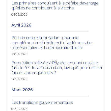
Les primaires conduisent à la défaite davantage
qu’elles ne contribuent à la victoire
04/05/2026
avril 2026
Pétition contre la loi Yadan : pour une
complémentarité réelle entre la démocratie
représentative et la démocratie directe
20/04/2026
Perquisition refusée à l’Élysée : en quoi consiste
l’article 67 de la Constitution, invoqué pour refuser
l’accès aux enquêteurs ?
16/04/2026
mars 2026
Les transitions gouvernementales
01/03/2026