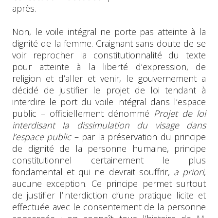
après.
Non, le voile intégral ne porte pas atteinte à la
dignité de la femme. Craignant sans doute de se
voir reprocher la constitutionnalité du texte
pour atteinte à la liberté d’expression, de
religion et d’aller et venir, le gouvernement a
décidé de justifier le projet de loi tendant à
interdire le port du voile intégral dans l’espace
public – officiellement dénommé
Projet de loi
interdisant la dissimulation du visage dans
l’espace public
– par la préservation du principe
de dignité de la personne humaine, principe
constitutionnel certainement le plus
fondamental et qui ne devrait souffrir,
a priori
,
aucune exception. Ce principe permet surtout
de justifier l’interdiction d’une pratique licite et
effectuée avec le consentement de la personne