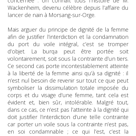
concernée : on connaît tous l’histoire de M.
Wackenheim, devenu célèbre depuis l’affaire du
lancer de nain à Morsang-sur-Orge.
Mais arguer du principe de dignité de la femme
afin de justifier l’interdiction et la condamnation
du port du voile intégral, c’est se tromper
d’objet. La burqa peut être portée soit
volontairement, soit sous la contrainte d’un tiers.
Ce second cas porte incontestablement atteinte
à la liberté de la femme ainsi qu’à sa dignité : il
n’est nul besoin de revenir sur tout ce que peut
symboliser la dissimulation totale imposée du
corps et du visage d’une femme, tant cela est
évident et, bien sûr, intolérable. Malgré tout,
dans ce cas, ce n’est pas l’atteinte à la dignité qui
doit justifier l’interdiction d’une telle contrainte
car porter un voile sous la contrainte n’est pas,
en soi condamnable ; ce qui l’est, c’est la