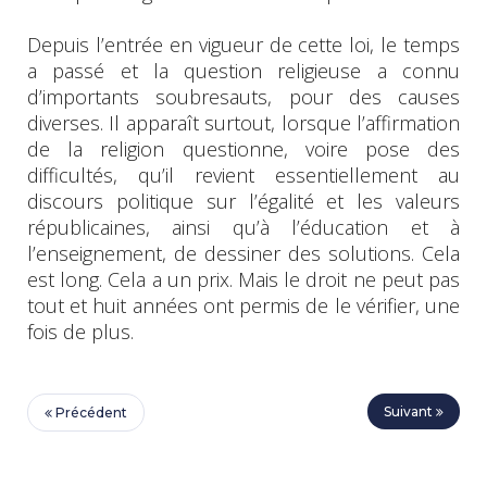
Depuis l’entrée en vigueur de cette loi, le temps
a passé et la question religieuse a connu
d’importants soubresauts, pour des causes
diverses. Il apparaît surtout, lorsque l’affirmation
de la religion questionne, voire pose des
difficultés, qu’il revient essentiellement au
discours politique sur l’égalité et les valeurs
républicaines, ainsi qu’à l’éducation et à
l’enseignement, de dessiner des solutions. Cela
est long. Cela a un prix. Mais le droit ne peut pas
tout et huit années ont permis de le vérifier, une
fois de plus.
Suivant
Précédent