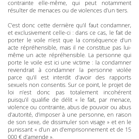
contrainte elle-même, qui peut notamment
résulter de menaces ou de violences d’un tiers.
C’est donc cette dernière qu’il faut condamner,
et exclusivement celle-ci : dans ce cas, le fait de
porter le voile n’est que la conséquence d’un
acte répréhensible, mais il ne constitue pas lui-
même un acte répréhensible. La personne qui
porte le voile est ici une victime : la condamner
reviendrait à condamner la personne violée
parce qu’il est interdit d’avoir des rapports
sexuels non consentis. Sur ce point, le projet de
loi n’est donc pas totalement incohérent
puisqu’il qualifie de délit « le fait, par menace,
violence ou contrainte, abus de pouvoir ou abus
d’autorité, d’imposer à une personne, en raison
de son sexe, de dissimuler son visage » et en le
punissant « d’un an d’emprisonnement et de 15
000 € d’amende ».