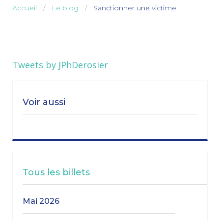
Accueil
Le blog
Sanctionner une victime
Tweets by JPhDerosier
Voir aussi
Tous les billets
mai 2026