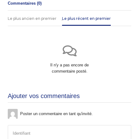
Commentaires (
0
)
Le plus ancien en premier
Le plus récent en premier
Il n'y a pas encore de
commentaire posté.
Ajouter vos commentaires
Poster un commentaire en tant qu'invité.
Identifiant