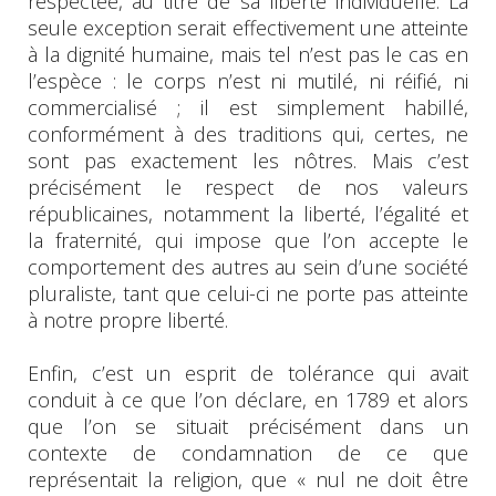
respectée, au titre de sa liberté individuelle. La
seule exception serait effectivement une atteinte
à la dignité humaine, mais tel n’est pas le cas en
l’espèce : le corps n’est ni mutilé, ni réifié, ni
commercialisé ; il est simplement habillé,
conformément à des traditions qui, certes, ne
sont pas exactement les nôtres. Mais c’est
précisément le respect de nos valeurs
républicaines, notamment la liberté, l’égalité et
la fraternité, qui impose que l’on accepte le
comportement des autres au sein d’une société
pluraliste, tant que celui-ci ne porte pas atteinte
à notre propre liberté.
Enfin, c’est un esprit de tolérance qui avait
conduit à ce que l’on déclare, en 1789 et alors
que l’on se situait précisément dans un
contexte de condamnation de ce que
représentait la religion, que « nul ne doit être