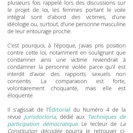
plusieurs fois rappelé lors des discussions sur
le projet de loi, les femmes portant le voile
intégral sont d’abord des victimes, d’une
idéologie ou, surtout, d’une personne masculine
de leur entourage proche.
C’est pourquoi, à l’époque, j’avais pris position
contre cette loi, notamment en soulignant que
condamner ainsi une victime reviendrait à
condamner la personne violée parce qu’il est
interdit d’avoir des rapports sexuels non
consentis. La comparaison est forte,
volontairement choquante, mais elle est
éloquente.
Il s’agissait de l’
Éditorial
du Numéro 4 de la
revue
Jurisdoctoria
, dédié aux
Techniques de
participation démocratique
. Le lecteur de
La
Constitution décodée
pourra le retrouver ci-