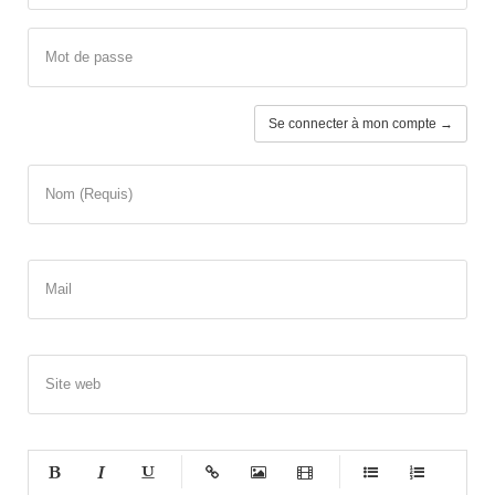
Mot de passe
Se connecter à mon compte →
Nom (Requis)
Mail
Site web
-
-
-
-