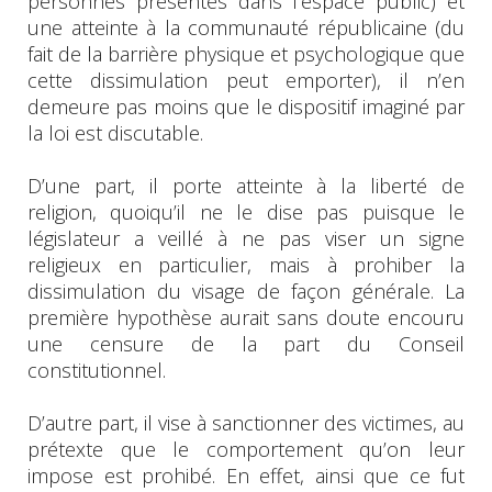
personnes présentes dans l’espace public) et
une atteinte à la communauté républicaine (du
fait de la barrière physique et psychologique que
cette dissimulation peut emporter), il n’en
demeure pas moins que le dispositif imaginé par
la loi est discutable.
D’une part, il porte atteinte à la liberté de
religion, quoiqu’il ne le dise pas puisque le
législateur a veillé à ne pas viser un signe
religieux en particulier, mais à prohiber la
dissimulation du visage de façon générale. La
première hypothèse aurait sans doute encouru
une censure de la part du Conseil
constitutionnel.
D’autre part, il vise à sanctionner des victimes, au
prétexte que le comportement qu’on leur
impose est prohibé. En effet, ainsi que ce fut