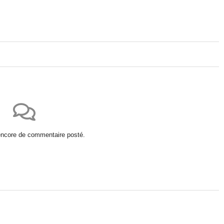
 encore de commentaire posté.