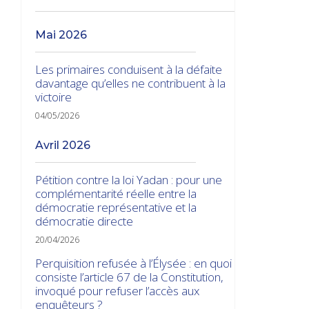
mai 2026
Les primaires conduisent à la défaite
davantage qu’elles ne contribuent à la
victoire
04/05/2026
avril 2026
Pétition contre la loi Yadan : pour une
complémentarité réelle entre la
démocratie représentative et la
démocratie directe
20/04/2026
Perquisition refusée à l’Élysée : en quoi
consiste l’article 67 de la Constitution,
invoqué pour refuser l’accès aux
enquêteurs ?