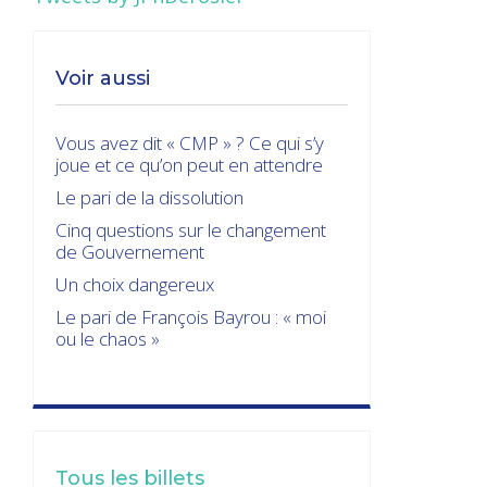
Voir aussi
Vous avez dit « CMP » ? Ce qui s’y
joue et ce qu’on peut en attendre
Le pari de la dissolution
Cinq questions sur le changement
de Gouvernement
Un choix dangereux
Le pari de François Bayrou : « moi
ou le chaos »
Tous les billets