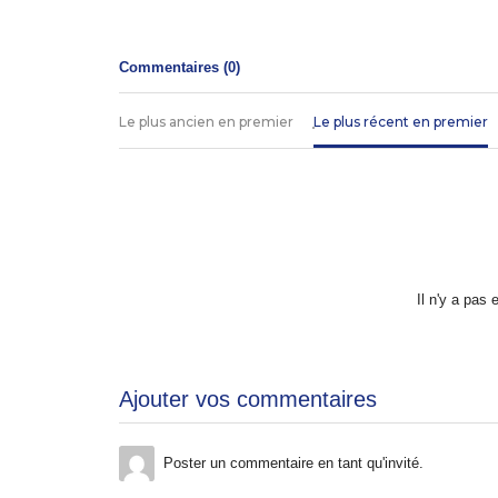
Commentaires (
0
)
Le plus ancien en premier
Le plus récent en premier
Il n'y a pas
Ajouter vos commentaires
Poster un commentaire en tant qu'invité.