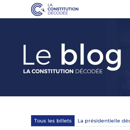
Tous les billets
La présidentielle d