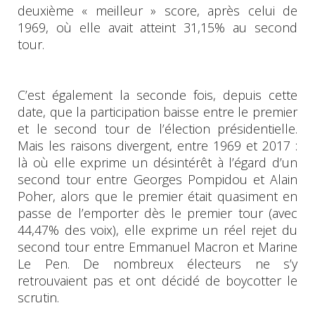
deuxième « meilleur » score, après celui de
1969, où elle avait atteint 31,15% au second
tour.
C’est également la seconde fois, depuis cette
date, que la participation baisse entre le premier
et le second tour de l’élection présidentielle.
Mais les raisons divergent, entre 1969 et 2017 :
là où elle exprime un désintérêt à l’égard d’un
second tour entre Georges Pompidou et Alain
Poher, alors que le premier était quasiment en
passe de l’emporter dès le premier tour (avec
44,47% des voix), elle exprime un réel rejet du
second tour entre Emmanuel Macron et Marine
Le Pen. De nombreux électeurs ne s’y
retrouvaient pas et ont décidé de boycotter le
scrutin.