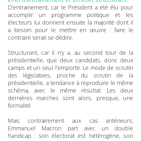
D’entrainement, car le Président a été élu pour
accomplir un programme politique et les
électeurs lui donnent ensuite la majorité dont il
a besoin pour le mettre en œuvre : faire le
contraire serait se dédire.
Structurant, car il n’y a, au second tour de la
présidentielle, que deux candidats, donc deux
camps et un seul l’emporte. Le mode de scrutin
des législatives, proche du scrutin de la
présidentielle, a tendance à reproduire le même
schéma, avec le même résultat. Les deux
dernières marches sont alors, presque, une
formalité.
Mais contrairement aux cas antérieurs,
Emmanuel Macron part avec un double
handicap : son électorat est hétérogène, son