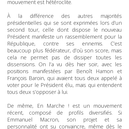
mouvement est hétéroclite.
À la différence des autres majorités
présidentielles qui se sont exprimées lors d’un
second tour, celle dont dispose le nouveau
Président manifeste un rassemblement pour la
République, contre ses ennemis. C’est
beaucoup plus fédérateur, d’où son score, mais
cela ne permet pas de dissiper toutes les
dissensions. On l’a vu dès hier soir, avec les
positions manifestées par Benoît Hamon et
François Baroin, qui avaient tous deux appelé à
voter pour le Président élu, mais qui entendent
tous deux s’opposer à lui.
De même, En Marche ! est un mouvement
récent, composé de profils diversifiés. Si
Emmanuel Macron, son projet et sa
personnalité ont su convaincre, même dès le