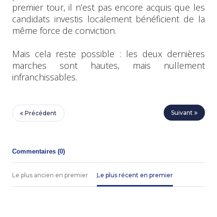
premier tour, il n’est pas encore acquis que les
candidats investis localement bénéficient de la
même force de conviction.
Mais cela reste possible : les deux dernières
marches sont hautes, mais nullement
infranchissables.
Suivant
Précédent
Commentaires (
0
)
Le plus ancien en premier
Le plus récent en premier