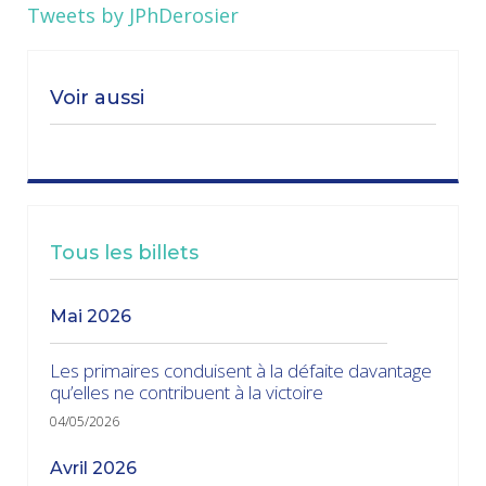
Tweets by JPhDerosier
Voir aussi
Tous les billets
mai 2026
Les primaires conduisent à la défaite davantage
qu’elles ne contribuent à la victoire
04/05/2026
avril 2026