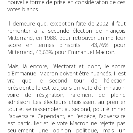
nouvelle forme de prise en considération de ces
votes blancs.
Il demeure que, exception faite de 2002, il faut
remonter à la seconde élection de François
Mitterrand, en 1988, pour retrouver un meilleur
score en termes d’inscrits : 43,76% pour
Mitterrand, 43,63% pour Emmanuel Macron.
Mais, là encore, l’électorat et, donc, le score
d’Emmanuel Macron doivent être nuancés. Il est
vrai que le second tour de l’élection
présidentielle est toujours un vote d’élimination,
voire de résignation, rarement de pleine
adhésion. Les électeurs choisissent au premier
tour et se rassemblent au second, pour éliminer
l’adversaire. Cependant, en l’espèce, l’adversaire
est particulier et le vote Macron ne rejette pas
seulement une opinion politique, mais un