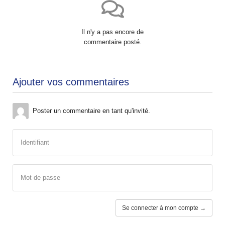
Il n'y a pas encore de
commentaire posté.
Ajouter vos commentaires
Poster un commentaire en tant qu'invité.
Identifiant
Mot de passe
Se connecter à mon compte →