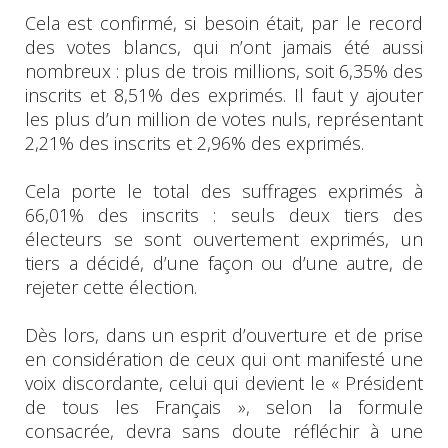
Cela est confirmé, si besoin était, par le record
des votes blancs, qui n’ont jamais été aussi
nombreux : plus de trois millions, soit 6,35% des
inscrits et 8,51% des exprimés. Il faut y ajouter
les plus d’un million de votes nuls, représentant
2,21% des inscrits et 2,96% des exprimés.
Cela porte le total des suffrages exprimés à
66,01% des inscrits : seuls deux tiers des
électeurs se sont ouvertement exprimés, un
tiers a décidé, d’une façon ou d’une autre, de
rejeter cette élection.
Dès lors, dans un esprit d’ouverture et de prise
en considération de ceux qui ont manifesté une
voix discordante, celui qui devient le « Président
de tous les Français », selon la formule
consacrée, devra sans doute réfléchir à une