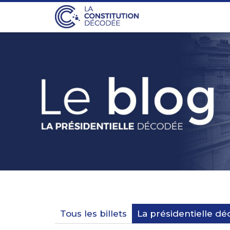
Tous les billets
La présidentielle d