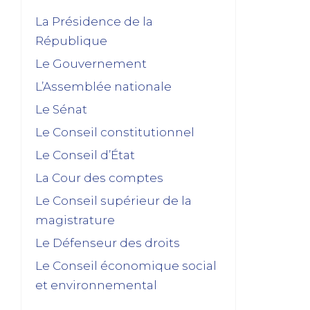
La Présidence de la
République
Le Gouvernement
L’Assemblée nationale
Le Sénat
Le Conseil constitutionnel
Le Conseil d’État
La Cour des comptes
Le Conseil supérieur de la
magistrature
Le Défenseur des droits
Le Conseil économique social
et environnemental