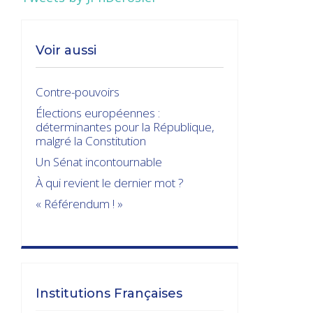
Voir aussi
Contre-pouvoirs
Élections européennes :
déterminantes pour la République,
malgré la Constitution
Un Sénat incontournable
À qui revient le dernier mot ?
« Référendum ! »
Institutions Françaises