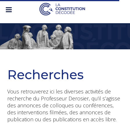
Recherches
Vous retrouverez ici les diverses activités de
recherche du Professeur Derosier, qu’il s’agisse
des annonces de colloques ou conférences,
des interventions filmées, des annonces de
publication ou des publications en accès libre.