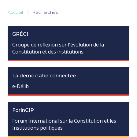
Accueil
Recherches
GRÉCI
Groupe de réflexion sur l'évolution de la
Constitution et des institutions
La démocratie connectée
e-Délib
ForInCIP
Forum International sur la Constitution et les
Institutions politiques