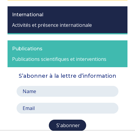
International
Activités et présence internationale
Publications
Publications scientifiques et interventions
S’abonner à la lettre d’information
S'abonner