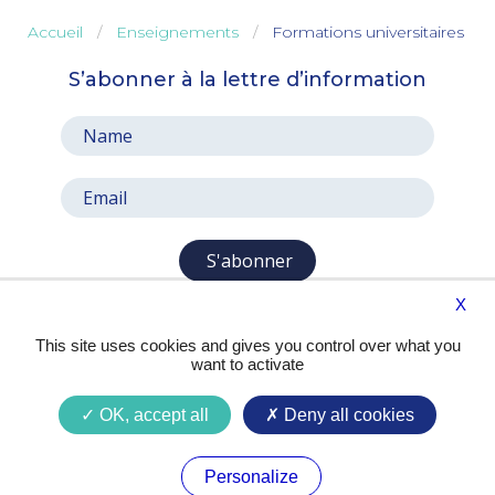
Accueil
Enseignements
Formations universitaires
S’abonner à la lettre d’information
S'abonner
X
This site uses cookies and gives you control over what you
want to activate
OK, accept all
Deny all cookies
Presse
Contact
Mentions légales
Personalize