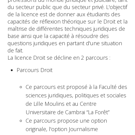
du secteur public que du secteur privé. L'objectif
de la licence est de donner aux étudiants des
capacités de réflexion théorique sur le Droit et la
maîtrise de différentes techniques juridiques de
base ainsi que la capacité à résoudre des
questions juridiques en partant d'une situation
de fait.
La licence Droit se décline en 2 parcours :
Parcours Droit
Ce parcours est proposé à la Faculté des
sciences juridiques, politiques et sociales
de Lille Moulins et au Centre
Universitaire de Cambrai “La Forêt”
Ce parcours propose une option
originale, l'option Journalisme