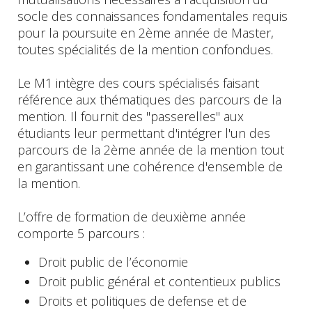
socle des connaissances fondamentales requis
pour la poursuite en 2ème année de Master,
toutes spécialités de la mention confondues.
Le M1 intègre des cours spécialisés faisant
référence aux thématiques des parcours de la
mention. Il fournit des "passerelles" aux
étudiants leur permettant d'intégrer l'un des
parcours de la 2ème année de la mention tout
en garantissant une cohérence d'ensemble de
la mention.
L’offre de formation de deuxième année
comporte 5 parcours :
Droit public de l’économie
Droit public général et contentieux publics
Droits et politiques de defense et de