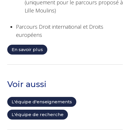
(uniquement pour le parcours proposé à
Lille Moulins)
Parcours Droit international et Droits
européens
En savoir plus
Voir aussi
L'équipe d'enseignements
L'équipe de recherche