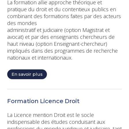
La formation allie approche théorique et
pratique du droit et du contentieux publics en
combinant des formations faites par des acteurs
des mondes
administratif et judiciaire (option Magistrat et
avocat) et par des enseignants chercheurs de
haut niveau (option Enseignant-chercheur)
impliqués dans des programmes de recherche
nationaux et internationaux.
En savoir plus
Formation Licence Droit
La Licence mention Droit est le socle
indispensable des études conduisant aux
professions du monde juridique et judiciaire, tant