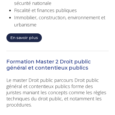
sécurité nationale
Fiscalité et finances publiques
Immobilier, construction, environnement et
urbanisme
En savoir plus
Formation Master 2 Droit public
général et contentieux publics
Le master Droit public parcours Droit public
général et contentieux publics forme des
juristes maniant les concepts comme les règles
techniques du droit public, et notamment les
procédures.