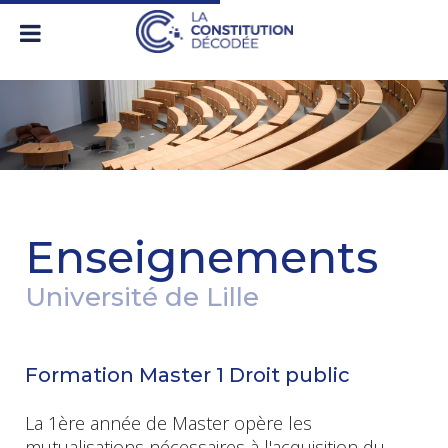
Enseignements
Université de Lille
Formation Master 1 Droit public
La 1ère année de Master opère les
mutualisations nécessaires à l'acquisition du