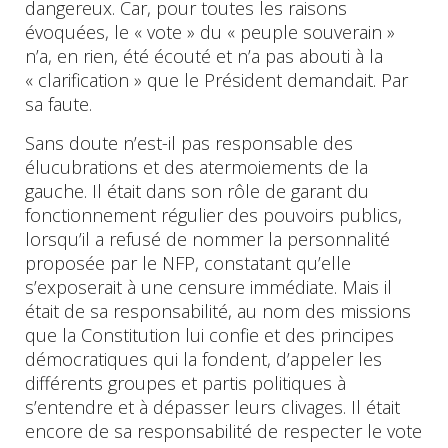
dangereux. Car, pour toutes les raisons
évoquées, le « vote » du « peuple souverain »
n’a, en rien, été écouté et n’a pas abouti à la
« clarification » que le Président demandait. Par
sa faute.
Sans doute n’est-il pas responsable des
élucubrations et des atermoiements de la
gauche. Il était dans son rôle de garant du
fonctionnement régulier des pouvoirs publics,
lorsqu’il a refusé de nommer la personnalité
proposée par le NFP, constatant qu’elle
s’exposerait à une censure immédiate. Mais il
était de sa responsabilité, au nom des missions
que la Constitution lui confie et des principes
démocratiques qui la fondent, d’appeler les
différents groupes et partis politiques à
s’entendre et à dépasser leurs clivages. Il était
encore de sa responsabilité de respecter le vote