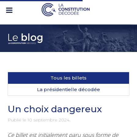
Tous les billets
La présidentielle décodée
Un choix dangereux
Publié le
10 septembre 2024
.
Ce billet est initialement paru sous forme de