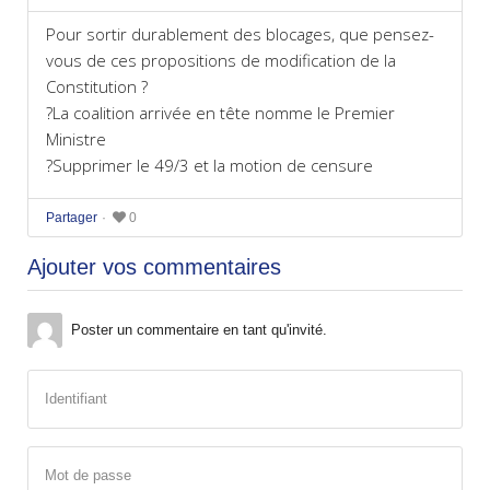
Pour sortir durablement des blocages, que pensez-
vous de ces propositions de modification de la
Constitution ?
?La coalition arrivée en tête nomme le Premier
Ministre
?Supprimer le 49/3 et la motion de censure
Partager
0
Ajouter vos commentaires
Poster un commentaire en tant qu'invité.
Identifiant
Mot de passe