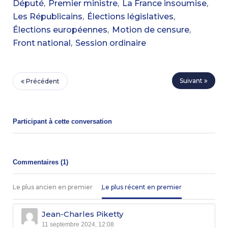
,
,
,
Député
Premier ministre
La France insoumise
,
,
Les Républicains
Élections législatives
,
,
Élections européennes
Motion de censure
,
Front national
Session ordinaire
Suivant
Précédent
Participant à cette conversation
Commentaires (
1
)
Le plus ancien en premier
Le plus récent en premier
Jean-Charles Piketty
11 septembre 2024, 12:08