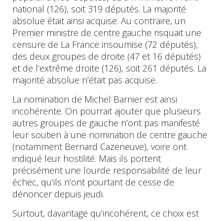
national (126), soit 319 députés. La majorité
absolue était ainsi acquise. Au contraire, un
Premier ministre de centre gauche risquait une
censure de La France insoumise (72 députés),
des deux groupes de droite (47 et 16 députés)
et de l’extrême droite (126), soit 261 députés. La
majorité absolue n’était pas acquise.
La nomination de Michel Barnier est ainsi
incohérente. On pourrait ajouter que plusieurs
autres groupes de gauche n’ont pas manifesté
leur soutien à une nomination de centre gauche
(notamment Bernard Cazeneuve), voire ont
indiqué leur hostilité. Mais ils portent
précisément une lourde responsabilité de leur
échec, qu’ils n’ont pourtant de cesse de
dénoncer depuis jeudi.
Surtout, davantage qu’incohérent, ce choix est