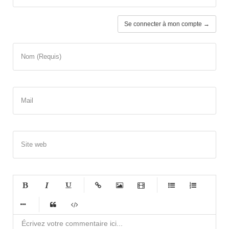
Se connecter à mon compte →
Nom (Requis)
Mail
Site web
-
-
-
-
-
-
-
-
-
-
-
-
-
-
-
-