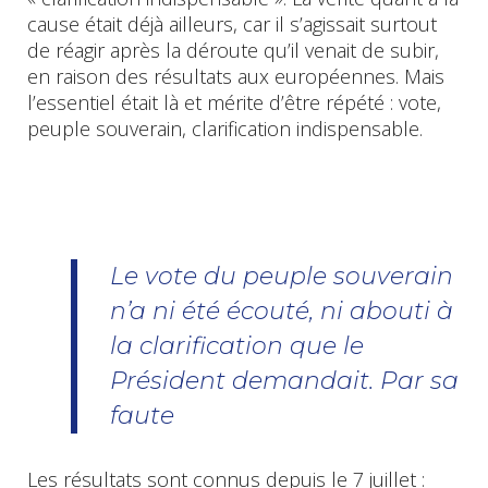
cause était déjà ailleurs, car il s’agissait surtout
de réagir après la déroute qu’il venait de subir,
en raison des résultats aux européennes. Mais
l’essentiel était là et mérite d’être répété : vote,
peuple souverain, clarification indispensable.
Le vote du peuple souverain
n’a ni été écouté, ni abouti à
la clarification que le
Président demandait. Par sa
faute
Les résultats sont connus depuis le 7 juillet :