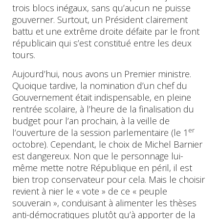
trois blocs inégaux, sans qu’aucun ne puisse
gouverner. Surtout, un Président clairement
battu et une extrême droite défaite par le front
républicain qui s’est constitué entre les deux
tours.
Aujourd’hui, nous avons un Premier ministre.
Quoique tardive, la nomination d’un chef du
Gouvernement était indispensable, en pleine
rentrée scolaire, à l’heure de la finalisation du
budget pour l’an prochain, à la veille de
er
l’ouverture de la session parlementaire (le 1
octobre). Cependant, le choix de Michel Barnier
est dangereux. Non que le personnage lui-
même mette notre République en péril, il est
bien trop conservateur pour cela. Mais le choisir
revient à nier le « vote » de ce « peuple
souverain », conduisant à alimenter les thèses
anti-démocratiques plutôt qu’à apporter de la