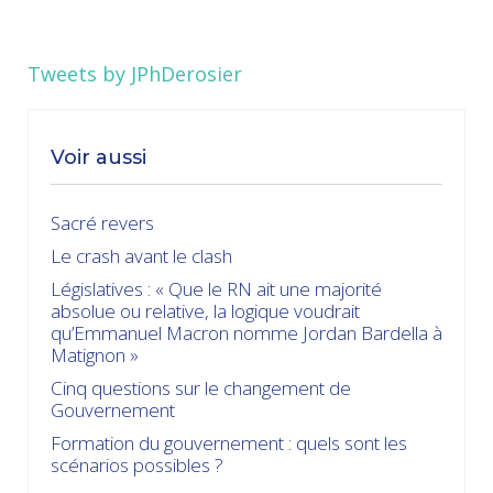
Tweets by JPhDerosier
Voir aussi
Sacré revers
Le crash avant le clash
Législatives : « Que le RN ait une majorité
absolue ou relative, la logique voudrait
qu’Emmanuel Macron nomme Jordan Bardella à
Matignon »
Cinq questions sur le changement de
Gouvernement
Formation du gouvernement : quels sont les
scénarios possibles ?