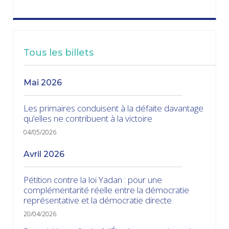
Tous les billets
mai 2026
Les primaires conduisent à la défaite davantage
qu’elles ne contribuent à la victoire
04/05/2026
avril 2026
Pétition contre la loi Yadan : pour une
complémentarité réelle entre la démocratie
représentative et la démocratie directe
20/04/2026