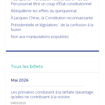
Pen pourrait être un coup d’État constitutionnel
Rééquilibrer les effets du quinquennat
À Jacques Chirac, la Constitution reconnaissante
Présidentielle et législatives : de la confusion à la
fusion
Non aux manipulations populistes
Tous les billets
mai 2026
Les primaires conduisent à la défaite davantage
qu’elles ne contribuent à la victoire
04/05/2026