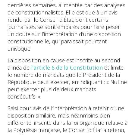
dernières semaines, alimentée par des analyses
de constitutionnalistes. Elle est due à un avis
rendu par le Conseil d’État, dont certains
journalistes se sont emparés pour faire peser
un doute sur l’interprétation d’une disposition
constitutionnelle, qui paraissait pourtant
univoque.
La disposition en cause est inscrite au second
alinéa de
l’article 6 de la Constitution
et limite
le nombre de mandats que le Président de la
République peut exercer, en indiquant : « Nul ne
peut exercer plus de deux mandats
consécutifs. »
Saisi pour avis de l’interprétation à retenir d’une
disposition similaire, mais néanmoins bien
différente, inscrite dans la loi organique relative à
la Polynésie française, le Conseil d’État a retenu,