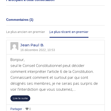
Commentaires (
1
)
Le plus ancien en premier
Le plus récent en premier
Jean Paul B.
16 décembre 2022, 10:53
Bonjour,
seul le Conseil Constitutionnel peut décider
comment interpréter l'article 6 de la Constitution.
Connaissant comment et surtout par qui sont
désignés ses membres, je ne serais pas surpris de
voir l'interdiction que vous soutenez,...
Lire la suite
Partager
0