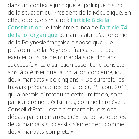
dans un contexte juridique et politique distinct
de la situation du Président de la République. En
effet, quoique similaire à
l’article 6 de la
Constitution
, le troisième alinéa de
l’article 74
de la loi organique
portant statut d’autonomie
de la Polynésie française dispose que « le
président de la Polynésie française ne peut
exercer plus de deux mandats de cinq ans
successifs ». La distinction essentielle consiste
ainsi à préciser que la limitation concerne, ici,
deux mandats « de cinq ans ». De surcroît, les
er
travaux préparatoires de la loi du 1
août 2011,
qui a permis d’introduire cette limitation, sont
particulièrement éclairants, comme le relève le
Conseil d’État. Il est clairement dit, lors des
débats parlementaires, qu’« il va de soi que les
deux mandats successifs s’entendent comme
deux mandats complets ».