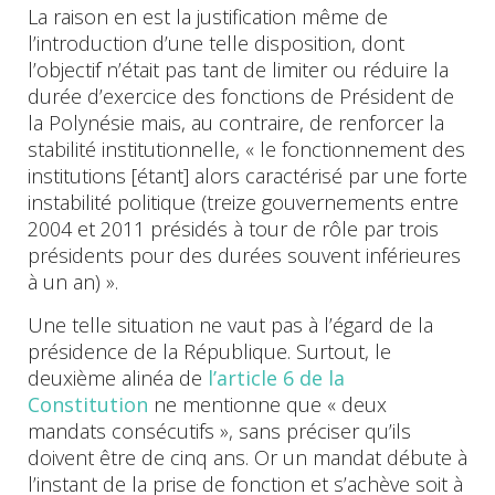
La raison en est la justification même de
l’introduction d’une telle disposition, dont
l’objectif n’était pas tant de limiter ou réduire la
durée d’exercice des fonctions de Président de
la Polynésie mais, au contraire, de renforcer la
stabilité institutionnelle, « le fonctionnement des
institutions [étant] alors caractérisé par une forte
instabilité politique (treize gouvernements entre
2004 et 2011 présidés à tour de rôle par trois
présidents pour des durées souvent inférieures
à un an) ».
Une telle situation ne vaut pas à l’égard de la
présidence de la République. Surtout, le
deuxième alinéa de
l’article 6 de la
Constitution
ne mentionne que « deux
mandats consécutifs », sans préciser qu’ils
doivent être de cinq ans. Or un mandat débute à
l’instant de la prise de fonction et s’achève soit à