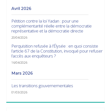
avril 2026
Pétition contre la loi Yadan : pour une
complémentarité réelle entre la démocratie
représentative et la démocratie directe
20/04/2026
Perquisition refusée à l’Élysée : en quoi consiste
l’article 67 de la Constitution, invoqué pour refuser
l’accès aux enquêteurs ?
16/04/2026
mars 2026
Les transitions gouvernementales
01/03/2026
janvier 2026