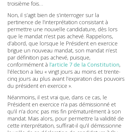
troisième fois…
Non, il s’agit bien de s’interroger sur la
pertinence de l’interprétation consistant à
permettre une nouvelle candidature, dès lors
que le mandat n’est pas achevé. Rappelons,
d’abord, que lorsque le Président en exercice
brigue un nouveau mandat, son mandat n’est
par définition pas achevé, puisque,
conformément à
l’article 7 de la Constitution
,
l’élection a lieu « vingt jours au moins et trente-
cinq jours au plus avant l’expiration des pouvoirs
du président en exercice ».
Néanmoins, il est vrai que, dans ce cas, le
Président en exercice n’a pas démissionné et
qu’il n’a donc pas mis fin prématurément à son
mandat. Mais alors, pour permettre la validité de
cette interprétation, suffirait-il qu’il démissionne