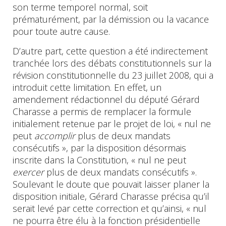
son terme temporel normal, soit
prématurément, par la démission ou la vacance
pour toute autre cause.
D’autre part, cette question a été indirectement
tranchée lors des débats constitutionnels sur la
révision constitutionnelle du 23 juillet 2008, qui a
introduit cette limitation. En effet, un
amendement rédactionnel du député Gérard
Charasse a permis de remplacer la formule
initialement retenue par le projet de loi, « nul ne
peut
accomplir
plus de deux mandats
consécutifs », par la disposition désormais
inscrite dans la Constitution, « nul ne peut
exercer
plus de deux mandats consécutifs ».
Soulevant le doute que pouvait laisser planer la
disposition initiale, Gérard Charasse précisa qu’il
serait levé par cette correction et qu’ainsi, « nul
ne pourra être élu à la fonction présidentielle