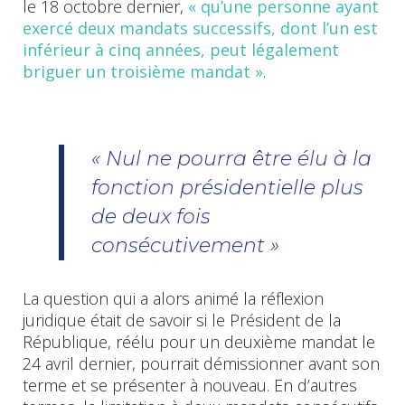
le 18 octobre dernier,
« qu’une personne ayant
exercé deux mandats successifs, dont l’un est
inférieur à cinq années, peut légalement
briguer un troisième mandat »
.
« Nul ne pourra être élu à la
fonction présidentielle plus
de deux fois
consécutivement »
La question qui a alors animé la réflexion
juridique était de savoir si le Président de la
République, réélu pour un deuxième mandat le
24 avril dernier, pourrait démissionner avant son
terme et se présenter à nouveau. En d’autres