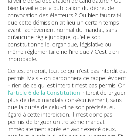
la veille de sa déclaration de candidature ? Ou
bien la veille de la publication du décret de
convocation des électeurs ? Ou bien faudrait-il
que cette démission ait lieu un certain temps
avant l’achèvement normal du mandat, sans
qu’aucune règle juridique, qu’elle soit
constitutionnelle, organique, législative ou
même réglementaire ne l’indique ? C’est bien
improbable.
Certes, en droit, tout ce qui n’est pas interdit est
permis. Mais – on pardonnera ce rappel évident
– rien de ce qui est interdit n’est pas permis. Or
l’article 6 de la Constitution
interdit de briguer
plus de deux mandats consécutivement, sans
que la durée de celui-ci ne soit précisée, eu
égard à cette interdiction. Il n’est donc pas
permis de briguer un troisième mandat
immédiatement après en avoir exercé deux,