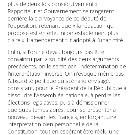
plus de deux fois consécutivement ».
Rapporteur et Gouvernement se rangèrent
derrière la clairvoyance de ce député de
l’opposition, retenant que « la rédaction qu’il
propose est en effet incontestablement plus
claire ». L’amendement fut adopté à l’unanimité.
Enfin, si l’on ne devait toujours pas être
convaincu par la solidité des deux arguments
précédents, on le serait par l’indétermination de
l’interprétation inverse. On n’évoque même pas
l’absurdité politique du scénario envisagé,
consistant, pour le Président de la République à
dissoudre l’Assemblée nationale, à perdre les
élections législatives, puis à démissionner
quelques temps après, pour se présenter à
nouveau devant les Français, en forçant une
interprétation bien personnelle de la
Constitution, tout en espérant être réélu une