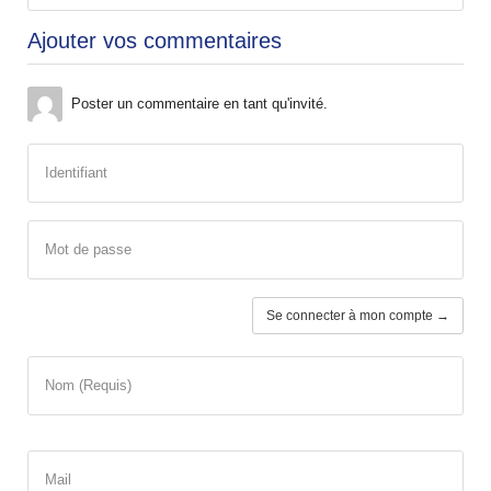
Ajouter vos commentaires
Poster un commentaire en tant qu'invité.
Identifiant
Mot de passe
Se connecter à mon compte →
Nom (Requis)
Mail