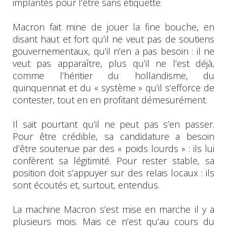
implantés pour l’être sans étiquette.
Macron fait mine de jouer la fine bouche, en
disant haut et fort qu’il ne veut pas de soutiens
gouvernementaux, qu’il n’en a pas besoin : il ne
veut pas apparaître, plus qu’il ne l’est déjà,
comme l’héritier du hollandisme, du
quinquennat et du « système » qu’il s’efforce de
contester, tout en en profitant démesurément.
Il sait pourtant qu’il ne peut pas s’en passer.
Pour être crédible, sa candidature a besoin
d’être soutenue par des « poids lourds » : ils lui
confèrent sa légitimité. Pour rester stable, sa
position doit s’appuyer sur des relais locaux : ils
sont écoutés et, surtout, entendus.
La machine Macron s’est mise en marche il y a
plusieurs mois. Mais ce n’est qu’au cours du