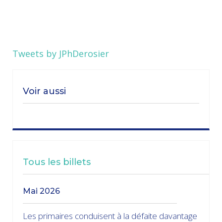
Tweets by JPhDerosier
Voir aussi
Tous les billets
mai 2026
Les primaires conduisent à la défaite davantage