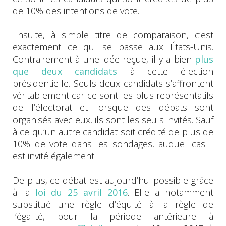
de 10% des intentions de vote.
Ensuite, à simple titre de comparaison, c’est
exactement ce qui se passe aux États-Unis.
Contrairement à une idée reçue, il y a bien
plus
que deux candidats
à cette élection
présidentielle. Seuls deux candidats s’affrontent
véritablement car ce sont les plus représentatifs
de l’électorat et lorsque des débats sont
organisés avec eux, ils sont les seuls invités. Sauf
à ce qu’un autre candidat soit crédité de plus de
10% de vote dans les sondages, auquel cas il
est invité également.
De plus, ce débat est aujourd’hui possible grâce
à la
loi du 25 avril 2016
. Elle a notamment
substitué une règle d’équité à la règle de
l’égalité, pour la période antérieure à