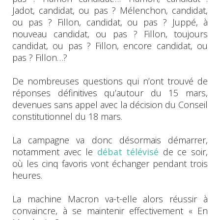
Jadot, candidat, ou pas ? Mélenchon, candidat,
ou pas ? Fillon, candidat, ou pas ? Juppé, à
nouveau candidat, ou pas ? Fillon, toujours
candidat, ou pas ? Fillon, encore candidat, ou
pas ? Fillon…?
De nombreuses questions qui n’ont trouvé de
réponses définitives qu’autour du 15 mars,
devenues sans appel avec la décision du Conseil
constitutionnel du 18 mars.
La campagne va donc désormais démarrer,
notamment avec le
débat télévisé
de ce soir,
où les cinq favoris vont échanger pendant trois
heures.
La machine Macron va-t-elle alors réussir à
convaincre, à se maintenir effectivement « En