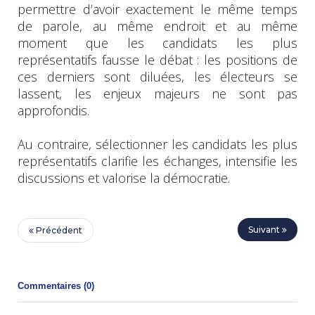
permettre d’avoir exactement le même temps
de parole, au même endroit et au même
moment que les candidats les plus
représentatifs fausse le débat : les positions de
ces derniers sont diluées, les électeurs se
lassent, les enjeux majeurs ne sont pas
approfondis.
Au contraire, sélectionner les candidats les plus
représentatifs clarifie les échanges, intensifie les
discussions et valorise la démocratie.
Suivant
Précédent
Commentaires (
0
)