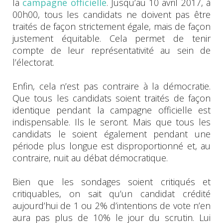
la
campagne officielle
. Jusqu’au 10 avril 2017, à
00h00, tous les candidats ne doivent pas être
traités de façon strictement égale, mais de façon
justement équitable. Cela permet de tenir
compte de leur représentativité au sein de
l’électorat.
Enfin, cela n’est pas contraire à la démocratie.
Que tous les candidats soient traités de façon
identique pendant la campagne officielle est
indispensable. Ils le seront. Mais que tous les
candidats le soient également pendant une
période plus longue est disproportionné et, au
contraire, nuit au débat démocratique.
Bien que les sondages soient critiqués et
critiquables, on sait qu’un candidat crédité
aujourd’hui de 1 ou 2% d’intentions de vote n’en
aura pas plus de 10% le jour du scrutin. Lui