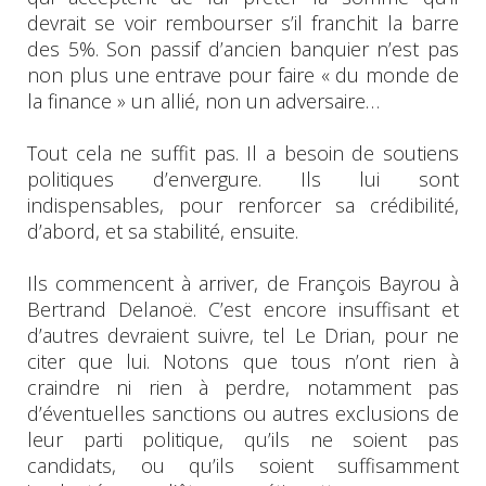
devrait se voir rembourser s’il franchit la barre
des 5%. Son passif d’ancien banquier n’est pas
non plus une entrave pour faire « du monde de
la finance » un allié, non un adversaire…
Tout cela ne suffit pas. Il a besoin de soutiens
politiques d’envergure. Ils lui sont
indispensables, pour renforcer sa crédibilité,
d’abord, et sa stabilité, ensuite.
Ils commencent à arriver, de François Bayrou à
Bertrand Delanoë. C’est encore insuffisant et
d’autres devraient suivre, tel Le Drian, pour ne
citer que lui. Notons que tous n’ont rien à
craindre ni rien à perdre, notamment pas
d’éventuelles sanctions ou autres exclusions de
leur parti politique, qu’ils ne soient pas
candidats, ou qu’ils soient suffisamment