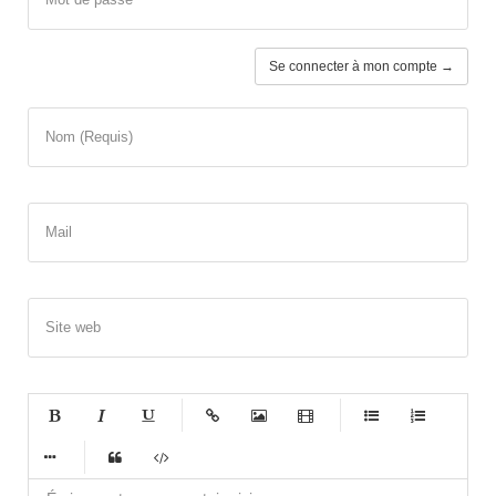
Se connecter à mon compte →
Nom (Requis)
Mail
Site web
-
-
-
-
-
-
-
-
-
-
-
-
-
-
-