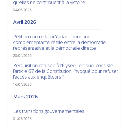
qu’elles ne contribuent à la victoire
04/05/2026
avril 2026
Pétition contre la loi Yadan : pour une
complémentarité réelle entre la démocratie
représentative et la démocratie directe
20/04/2026
Perquisition refusée à l’Élysée : en quoi consiste
l’article 67 de la Constitution, invoqué pour refuser
l’accès aux enquêteurs ?
16/04/2026
mars 2026
Les transitions gouvernementales
01/03/2026