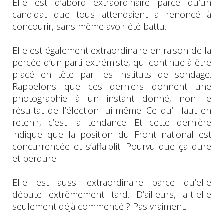
Elle est d’abord extraordinaire parce qu’un
candidat que tous attendaient a renoncé à
concourir, sans même avoir été battu.
Elle est également extraordinaire en raison de la
percée d’un parti extrémiste, qui continue à être
placé en tête par les instituts de sondage.
Rappelons que ces derniers donnent une
photographie à un instant donné, non le
résultat de l’élection lui-même. Ce qu’il faut en
retenir, c’est la tendance. Et cette dernière
indique que la position du Front national est
concurrencée et s’affaiblit. Pourvu que ça dure
et perdure.
Elle est aussi extraordinaire parce qu’elle
débute extrêmement tard. D’ailleurs, a-t-elle
seulement déjà commencé ? Pas vraiment.