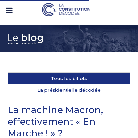
Tous les billets
La présidentielle décodée
La machine Macron,
effectivement « En
Marche ! » ?