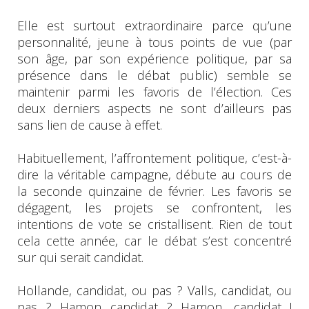
Elle est surtout extraordinaire parce qu’une
personnalité, jeune à tous points de vue (par
son âge, par son expérience politique, par sa
présence dans le débat public) semble se
maintenir parmi les favoris de l’élection. Ces
deux derniers aspects ne sont d’ailleurs pas
sans lien de cause à effet.
Habituellement, l’affrontement politique, c’est-à-
dire la véritable campagne, débute au cours de
la seconde quinzaine de février. Les favoris se
dégagent, les projets se confrontent, les
intentions de vote se cristallisent. Rien de tout
cela cette année, car le débat s’est concentré
sur qui serait candidat.
Hollande, candidat, ou pas ? Valls, candidat, ou
pas ? Hamon candidat…? Hamon, candidat !