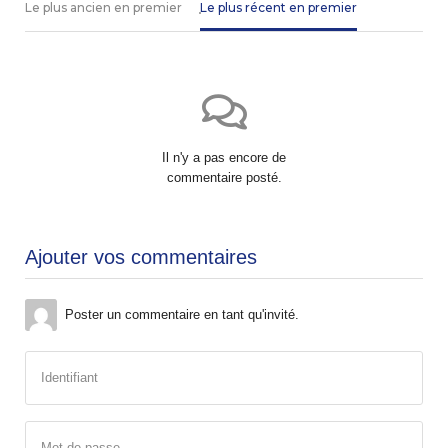
Le plus ancien en premier
Le plus récent en premier
Il n'y a pas encore de
commentaire posté.
Ajouter vos commentaires
Poster un commentaire en tant qu'invité.
Identifiant
Mot de passe