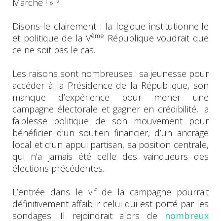
Marche ! » ?
Disons-le clairement : la logique institutionnelle
ème
et politique de la V
République voudrait que
ce ne soit pas le cas.
Les raisons sont nombreuses : sa jeunesse pour
accéder à la Présidence de la République, son
manque d’expérience pour mener une
campagne électorale et gagner en crédibilité, la
faiblesse politique de son mouvement pour
bénéficier d’un soutien financier, d’un ancrage
local et d’un appui partisan, sa position centrale,
qui n’a jamais été celle des vainqueurs des
élections précédentes.
L’entrée dans le vif de la campagne pourrait
définitivement affaiblir celui qui est porté par les
sondages. Il rejoindrait alors de
nombreux