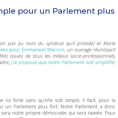
mple pour un Parlement plus
on pas au nom du syndicat qu’il préside) et Marie
dées pour Emmanuel Macron
, un ouvrage réunissant
és issues de tous les milieux socio-professionnels,
adre,
j’ai proposé que notre Parlement soit simplifié,
loi forte sans qu’elle soit simple, il faut, pour la
ur un Parlement plus fort. Notre Parlement a donc
e sera notre propre démocratie qui sera ravivée. Pour