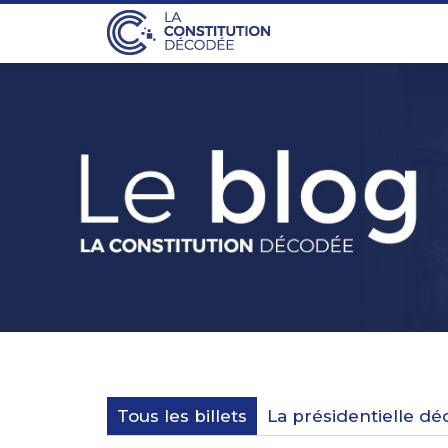
Tous les billets
La présidentielle d