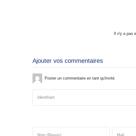
Il n'y a pas
Ajouter vos commentaires
Poster un commentaire en tant qu'invité.
Identifiant
Nom (Requis)
Mail