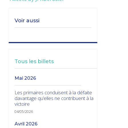
Voir aussi
Tous les billets
mai 2026
Les primaires conduisent à la défaite
davantage qu’elles ne contribuent à la
victoire
04/05/2026
avril 2026