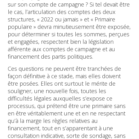
sur son compte de campagne ? Si tel devait être
le cas, l’articulation des comptes des deux
structures, « 2022 ou jamais » et « Primaire
populaire » devra minutieusement être exposée,
pour déterminer si toutes les sommes, perçues
et engagées, respectent bien la législation
afférente aux comptes de campagne et au
financement des partis politiques.
Ces questions ne peuvent être tranchées de
façon définitive à ce stade, mais elles doivent
être posées. Elles ont surtout le mérite de
souligner, une nouvelle fois, toutes les
difficultés légales auxquelles s’expose ce
processus, qui prétend être une primaire sans
en être véritablement une et en ne respectant
qu’à la marge les règles relatives au
financement, tout en s’apparentant à une
consultation indicative, sorte de sondage, sans