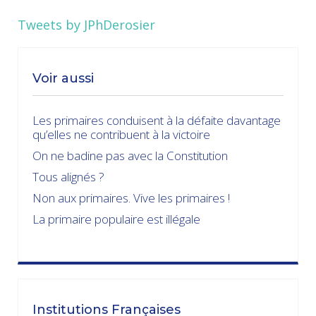
Tweets by JPhDerosier
Voir aussi
Les primaires conduisent à la défaite davantage
qu’elles ne contribuent à la victoire
On ne badine pas avec la Constitution
Tous alignés ?
Non aux primaires. Vive les primaires !
La primaire populaire est illégale
Institutions Françaises