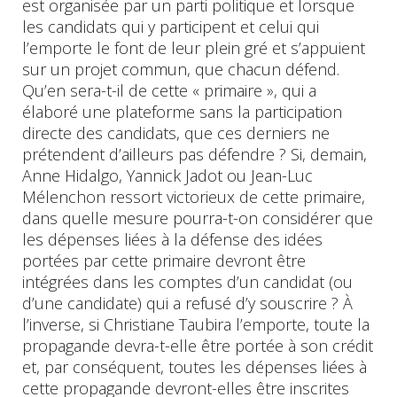
est organisée par un parti politique et lorsque
les candidats qui y participent et celui qui
l’emporte le font de leur plein gré et s’appuient
sur un projet commun, que chacun défend.
Qu’en sera-t-il de cette « primaire », qui a
élaboré une plateforme sans la participation
directe des candidats, que ces derniers ne
prétendent d’ailleurs pas défendre ? Si, demain,
Anne Hidalgo, Yannick Jadot ou Jean-Luc
Mélenchon ressort victorieux de cette primaire,
dans quelle mesure pourra-t-on considérer que
les dépenses liées à la défense des idées
portées par cette primaire devront être
intégrées dans les comptes d’un candidat (ou
d’une candidate) qui a refusé d’y souscrire ? À
l’inverse, si Christiane Taubira l’emporte, toute la
propagande devra-t-elle être portée à son crédit
et, par conséquent, toutes les dépenses liées à
cette propagande devront-elles être inscrites