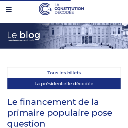
Tous les billets
La présidentielle décodée
Le financement de la
primaire populaire pose
question