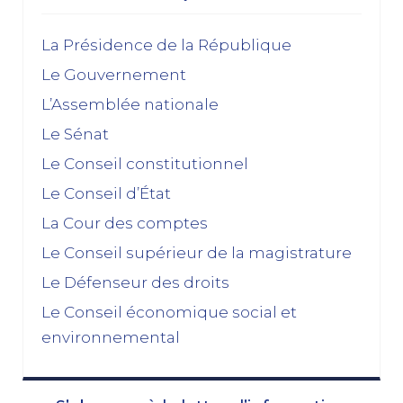
La Présidence de la République
Le Gouvernement
L’Assemblée nationale
Le Sénat
Le Conseil constitutionnel
Le Conseil d’État
La Cour des comptes
Le Conseil supérieur de la magistrature
Le Défenseur des droits
Le Conseil économique social et
environnemental