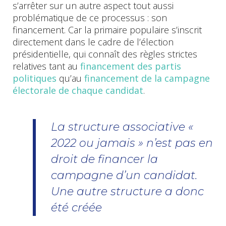
s’arrêter sur un autre aspect tout aussi
problématique de ce processus : son
financement. Car la primaire populaire s’inscrit
directement dans le cadre de l’élection
présidentielle, qui connaît des règles strictes
relatives tant au
financement des partis
politiques
qu’au
financement de la campagne
électorale de chaque candidat
.
La structure associative «
2022 ou jamais » n’est pas en
droit de financer la
campagne d’un candidat.
Une autre structure a donc
été créée