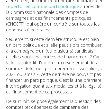
a été créée, dénommée « Primaire populaire » et
répertoriée comme parti politique
auprès de
la Commission nationale des comptes de
campagnes et des financements politiques
(CNCCFP), qui opère un contrôle sur toutes les
dépenses électorales.
Seulement, si cette dernière structure est bien
un parti politique et si elle peut alors contribuer
à la campagne d’un (ou plusieurs) candidats,
quelles sont ses sources de financement ? Car
la loi lui interdit d’obtenir un reversement des
sommes détenues par la première association, «
2022 ou jamais », cette dernière ne pouvant pas
financer un parti politique. C’est là une première
interrogation quant aux modalités et à la légalité
du financement de ce processus.
De surcroît, se pose également la question des
comptes (et dépenses) de campagne des