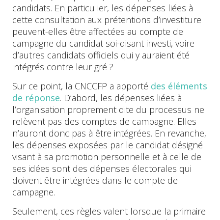
candidats. En particulier, les dépenses liées à
cette consultation aux prétentions d’investiture
peuvent-elles être affectées au compte de
campagne du candidat soi-disant investi, voire
d’autres candidats officiels qui y auraient été
intégrés contre leur gré ?
Sur ce point, la CNCCFP a apporté
des éléments
de réponse
. D’abord, les dépenses liées à
l’organisation proprement dite du processus ne
relèvent pas des comptes de campagne. Elles
n’auront donc pas à être intégrées. En revanche,
les dépenses exposées par le candidat désigné
visant à sa promotion personnelle et à celle de
ses idées sont des dépenses électorales qui
doivent être intégrées dans le compte de
campagne.
Seulement, ces règles valent lorsque la primaire