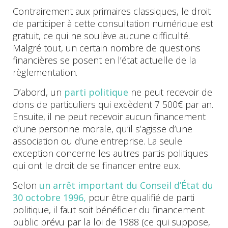
Contrairement aux primaires classiques, le droit
de participer à cette consultation numérique est
gratuit, ce qui ne soulève aucune difficulté.
Malgré tout, un certain nombre de questions
financières se posent en l’état actuelle de la
règlementation.
D’abord, un
parti politique
ne peut recevoir de
dons de particuliers qui excèdent 7 500€ par an.
Ensuite, il ne peut recevoir aucun financement
d’une personne morale, qu’il s’agisse d’une
association ou d’une entreprise. La seule
exception concerne les autres partis politiques
qui ont le droit de se financer entre eux.
Selon
un arrêt important du Conseil d’État du
30 octobre 1996,
pour être qualifié de parti
politique, il faut soit bénéficier du financement
public prévu par la loi de 1988 (ce qui suppose,