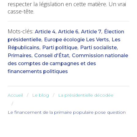
respecter la législation en cette matière. Un vrai
casse-tête.
Mots-clés:
,
,
,
Article 4
Article 6
Article 7
Élection
,
,
présidentielle
Europe écologie Les Verts
Les
,
,
,
Républicains
Parti politique
Parti socialiste
,
,
Primaires
Conseil d'État
Commission nationale
des comptes de campagnes et des
financements politiques
Accueil
Le blog
La présidentielle décodée
Le financement de la primaire populaire pose question