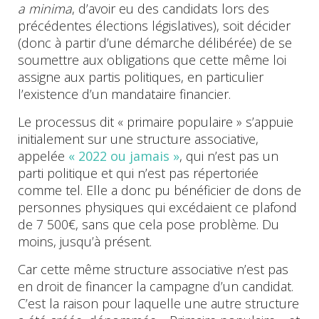
a minima
, d’avoir eu des candidats lors des
précédentes élections législatives), soit décider
(donc à partir d’une démarche délibérée) de se
soumettre aux obligations que cette même loi
assigne aux partis politiques, en particulier
l’existence d’un mandataire financier.
Le processus dit « primaire populaire » s’appuie
initialement sur une structure associative,
appelée
« 2022 ou jamais »
, qui n’est pas un
parti politique et qui n’est pas répertoriée
comme tel. Elle a donc pu bénéficier de dons de
personnes physiques qui excédaient ce plafond
de 7 500€, sans que cela pose problème. Du
moins, jusqu’à présent.
Car cette même structure associative n’est pas
en droit de financer la campagne d’un candidat.
C’est la raison pour laquelle une autre structure