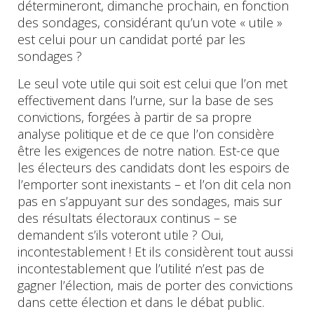
détermineront, dimanche prochain, en fonction
des sondages, considérant qu’un vote « utile »
est celui pour un candidat porté par les
sondages ?
Le seul vote utile qui soit est celui que l’on met
effectivement dans l’urne, sur la base de ses
convictions, forgées à partir de sa propre
analyse politique et de ce que l’on considère
être les exigences de notre nation. Est-ce que
les électeurs des candidats dont les espoirs de
l’emporter sont inexistants – et l’on dit cela non
pas en s’appuyant sur des sondages, mais sur
des résultats électoraux continus – se
demandent s’ils voteront utile ? Oui,
incontestablement ! Et ils considèrent tout aussi
incontestablement que l’utilité n’est pas de
gagner l’élection, mais de porter des convictions
dans cette élection et dans le débat public.