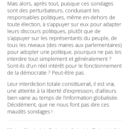
Mais alors, après tout, puisque ces sondages
sont des perturbateurs, conduisant les
responsables politiques, même en-dehors de
toute élection, à s’appuyer sur eux pour adapter
leurs discours politiques, plutôt que de
s’appuyer sur les représentants du peuple, de
tous les niveaux (des maires aux parlementaires)
pour adopter une politique, pourquoi ne pas les
interdire tout simplement et généralement ?
Sont-ils d’un réel intérêt pour le fonctionnement
de la démocratie ? Peut-être pas.
Leur interdiction totale constituerait, il est vrai,
une atteinte à la liberté d’expression, d’ailleurs
bien vaine au temps de l’information globalisée.
Décidément, que ne nous font pas dire ces
maudits sondages !