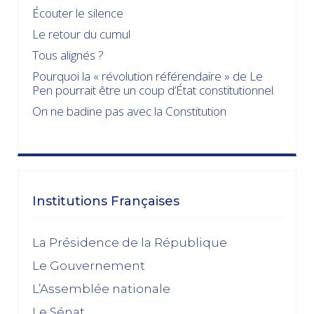
Écouter le silence
Le retour du cumul
Tous alignés ?
Pourquoi la « révolution référendaire » de Le
Pen pourrait être un coup d’État constitutionnel
On ne badine pas avec la Constitution
Institutions Françaises
La Présidence de la République
Le Gouvernement
L’Assemblée nationale
Le Sénat