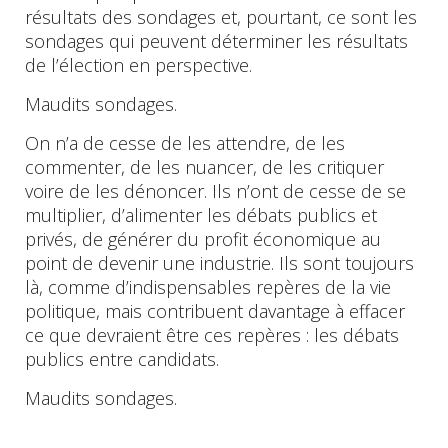
résultats des sondages et, pourtant, ce sont les
sondages qui peuvent déterminer les résultats
de l’élection en perspective.
Maudits sondages.
On n’a de cesse de les attendre, de les
commenter, de les nuancer, de les critiquer
voire de les dénoncer. Ils n’ont de cesse de se
multiplier, d’alimenter les débats publics et
privés, de générer du profit économique au
point de devenir une industrie. Ils sont toujours
là, comme d’indispensables repères de la vie
politique, mais contribuent davantage à effacer
ce que devraient être ces repères : les débats
publics entre candidats.
Maudits sondages.