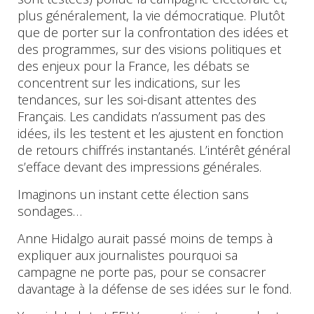
plus généralement, la vie démocratique. Plutôt
que de porter sur la confrontation des idées et
des programmes, sur des visions politiques et
des enjeux pour la France, les débats se
concentrent sur les indications, sur les
tendances, sur les soi-disant attentes des
Français. Les candidats n’assument pas des
idées, ils les testent et les ajustent en fonction
de retours chiffrés instantanés. L’intérêt général
s’efface devant des impressions générales.
Imaginons un instant cette élection sans
sondages…
Anne Hidalgo aurait passé moins de temps à
expliquer aux journalistes pourquoi sa
campagne ne porte pas, pour se consacrer
davantage à la défense de ses idées sur le fond.