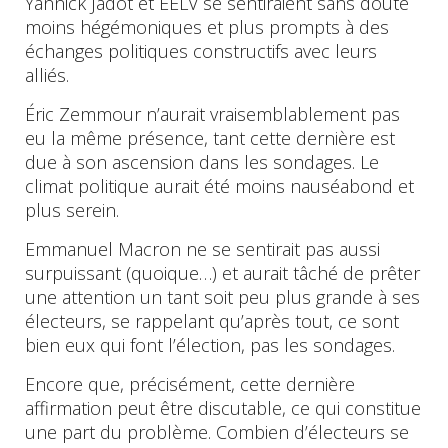
Yannick Jadot et EELV se sentiraient sans doute
moins hégémoniques et plus prompts à des
échanges politiques constructifs avec leurs
alliés.
Éric Zemmour n’aurait vraisemblablement pas
eu la même présence, tant cette dernière est
due à son ascension dans les sondages. Le
climat politique aurait été moins nauséabond et
plus serein.
Emmanuel Macron ne se sentirait pas aussi
surpuissant (quoique…) et aurait tâché de prêter
une attention un tant soit peu plus grande à ses
électeurs, se rappelant qu’après tout, ce sont
bien eux qui font l’élection, pas les sondages.
Encore que, précisément, cette dernière
affirmation peut être discutable, ce qui constitue
une part du problème. Combien d’électeurs se