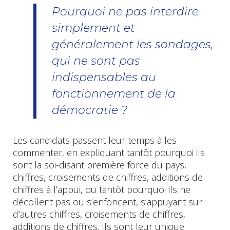
Pourquoi ne pas interdire
simplement et
généralement les sondages,
qui ne sont pas
indispensables au
fonctionnement de la
démocratie ?
Les candidats passent leur temps à les
commenter, en expliquant tantôt pourquoi ils
sont la soi-disant première force du pays,
chiffres, croisements de chiffres, additions de
chiffres à l’appui, ou tantôt pourquoi ils ne
décollent pas ou s’enfoncent, s’appuyant sur
d’autres chiffres, croisements de chiffres,
additions de chiffres. Ils sont leur unique