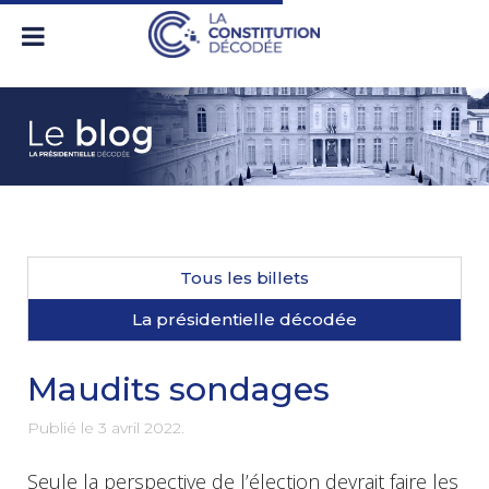
Tous les billets
La présidentielle décodée
Maudits sondages
Publié le
3 avril 2022
.
Seule la perspective de l’élection devrait faire les