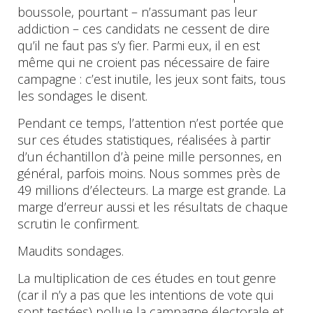
boussole, pourtant – n’assumant pas leur
addiction – ces candidats ne cessent de dire
qu’il ne faut pas s’y fier. Parmi eux, il en est
même qui ne croient pas nécessaire de faire
campagne : c’est inutile, les jeux sont faits, tous
les sondages le disent.
Pendant ce temps, l’attention n’est portée que
sur ces études statistiques, réalisées à partir
d’un échantillon d’à peine mille personnes, en
général, parfois moins. Nous sommes près de
49 millions d’électeurs. La marge est grande. La
marge d’erreur aussi et les résultats de chaque
scrutin le confirment.
Maudits sondages.
La multiplication de ces études en tout genre
(car il n’y a pas que les intentions de vote qui
sont testées) pollue la campagne électorale et,