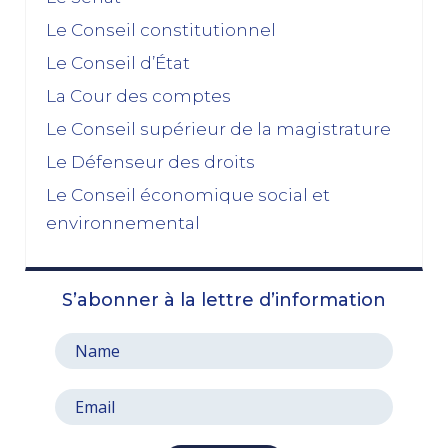
Le Conseil constitutionnel
Le Conseil d’État
La Cour des comptes
Le Conseil supérieur de la magistrature
Le Défenseur des droits
Le Conseil économique social et
environnemental
S’abonner à la lettre d’information