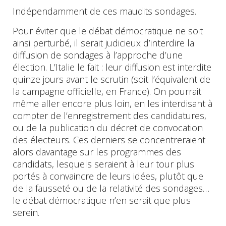
Indépendamment de ces maudits sondages.
Pour éviter que le débat démocratique ne soit
ainsi perturbé, il serait judicieux d’interdire la
diffusion de sondages à l’approche d’une
élection. L’Italie le fait : leur diffusion est interdite
quinze jours avant le scrutin (soit l’équivalent de
la campagne officielle, en France). On pourrait
même aller encore plus loin, en les interdisant à
compter de l’enregistrement des candidatures,
ou de la publication du décret de convocation
des électeurs. Ces derniers se concentreraient
alors davantage sur les programmes des
candidats, lesquels seraient à leur tour plus
portés à convaincre de leurs idées, plutôt que
de la fausseté ou de la relativité des sondages…
le débat démocratique n’en serait que plus
serein.