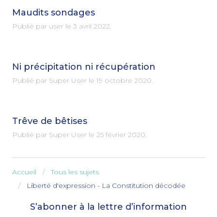
Maudits sondages
Publié par user le
3 avril 2022
.
Ni précipitation ni récupération
Publié par Super User le
19 octobre 2020
.
Trêve de bêtises
Publié par Super User le
25 février 2020
.
Accueil
Tous les sujets
Liberté d'expression - La Constitution décodée
S’abonner à la lettre d’information