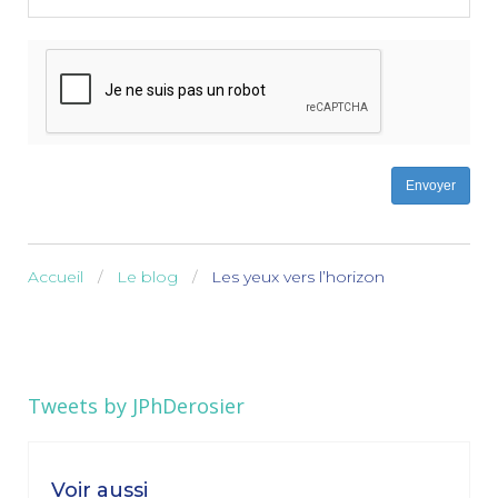
-
-
Envoyer
Accueil
Le blog
Les yeux vers l’horizon
Tweets by JPhDerosier
Voir aussi