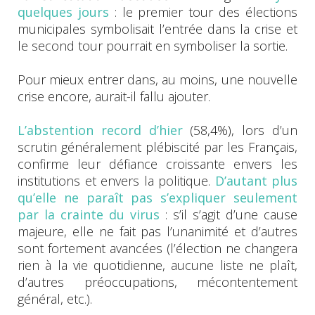
quelques jours
: le premier tour des élections
municipales symbolisait l’entrée dans la crise et
le second tour pourrait en symboliser la sortie.
Pour mieux entrer dans, au moins, une nouvelle
crise encore, aurait-il fallu ajouter.
L’abstention record d’hier
(58,4%), lors d’un
scrutin généralement plébiscité par les Français,
confirme leur défiance croissante envers les
institutions et envers la politique.
D’autant plus
qu’elle ne paraît pas s’expliquer seulement
par la crainte du virus
: s’il s’agit d’une cause
majeure, elle ne fait pas l’unanimité et d’autres
sont fortement avancées (l’élection ne changera
rien à la vie quotidienne, aucune liste ne plaît,
d’autres préoccupations, mécontentement
général, etc.).