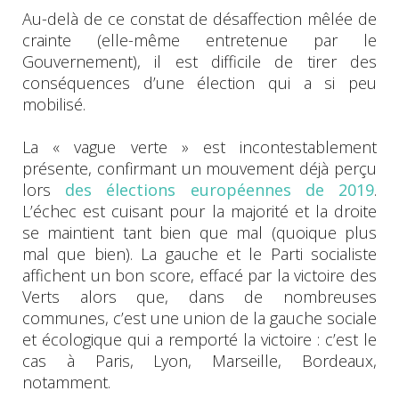
Au-delà de ce constat de désaffection mêlée de
crainte (elle-même entretenue par le
Gouvernement), il est difficile de tirer des
conséquences d’une élection qui a si peu
mobilisé.
La « vague verte » est incontestablement
présente, confirmant un mouvement déjà perçu
lors
des élections européennes de 2019
.
L’échec est cuisant pour la majorité et la droite
se maintient tant bien que mal (quoique plus
mal que bien). La gauche et le Parti socialiste
affichent un bon score, effacé par la victoire des
Verts alors que, dans de nombreuses
communes, c’est une union de la gauche sociale
et écologique qui a remporté la victoire : c’est le
cas à Paris, Lyon, Marseille, Bordeaux,
notamment.