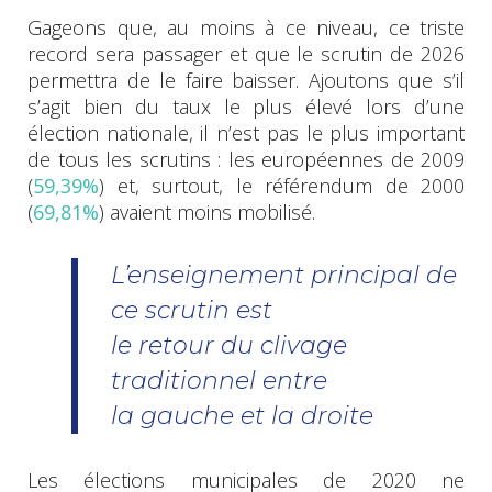
Gageons que, au moins à ce niveau, ce triste
record sera passager et que le scrutin de 2026
permettra de le faire baisser. Ajoutons que s’il
s’agit bien du taux le plus élevé lors d’une
élection nationale, il n’est pas le plus important
de tous les scrutins : les européennes de 2009
(
59,39%
) et, surtout, le référendum de 2000
(
69,81%
) avaient moins mobilisé.
L’enseignement principal de
ce scrutin est
le retour du clivage
traditionnel entre
la gauche et la droite
Les élections municipales de 2020 ne