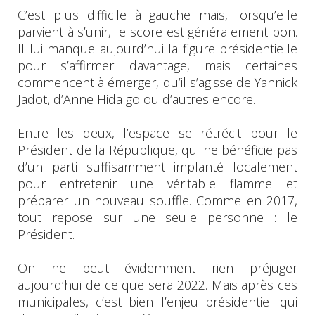
C’est plus difficile à gauche mais, lorsqu’elle
parvient à s’unir, le score est généralement bon.
Il lui manque aujourd’hui la figure présidentielle
pour s’affirmer davantage, mais certaines
commencent à émerger, qu’il s’agisse de Yannick
Jadot, d’Anne Hidalgo ou d’autres encore.
Entre les deux, l’espace se rétrécit pour le
Président de la République, qui ne bénéficie pas
d’un parti suffisamment implanté localement
pour entretenir une véritable flamme et
préparer un nouveau souffle. Comme en 2017,
tout repose sur une seule personne : le
Président.
On ne peut évidemment rien préjuger
aujourd’hui de ce que sera 2022. Mais après ces
municipales, c’est bien l’enjeu présidentiel qui