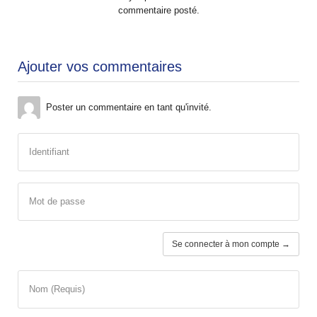
commentaire posté.
Ajouter vos commentaires
Poster un commentaire en tant qu'invité.
Identifiant
Mot de passe
Se connecter à mon compte →
Nom (Requis)