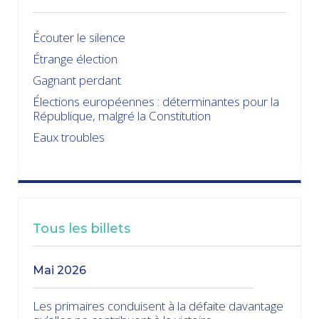
Écouter le silence
Étrange élection
Gagnant perdant
Élections européennes : déterminantes pour la
République, malgré la Constitution
Eaux troubles
Tous les billets
mai 2026
Les primaires conduisent à la défaite davantage