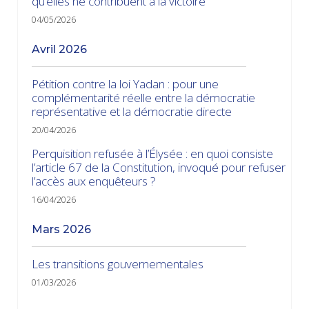
qu’elles ne contribuent à la victoire
04/05/2026
avril 2026
Pétition contre la loi Yadan : pour une
complémentarité réelle entre la démocratie
représentative et la démocratie directe
20/04/2026
Perquisition refusée à l’Élysée : en quoi consiste
l’article 67 de la Constitution, invoqué pour refuser
l’accès aux enquêteurs ?
16/04/2026
mars 2026
Les transitions gouvernementales
01/03/2026