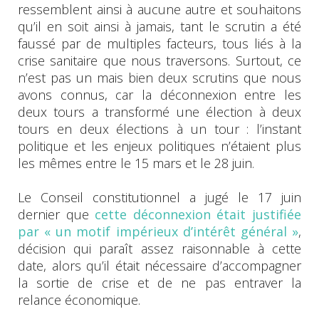
ressemblent ainsi à aucune autre et souhaitons
qu’il en soit ainsi à jamais, tant le scrutin a été
faussé par de multiples facteurs, tous liés à la
crise sanitaire que nous traversons. Surtout, ce
n’est pas un mais bien deux scrutins que nous
avons connus, car la déconnexion entre les
deux tours a transformé une élection à deux
tours en deux élections à un tour : l’instant
politique et les enjeux politiques n’étaient plus
les mêmes entre le 15 mars et le 28 juin.
Le Conseil constitutionnel a jugé le 17 juin
dernier que
cette déconnexion était justifiée
par « un motif impérieux d’intérêt général »
,
décision qui paraît assez raisonnable à cette
date, alors qu’il était nécessaire d’accompagner
la sortie de crise et de ne pas entraver la
relance économique.