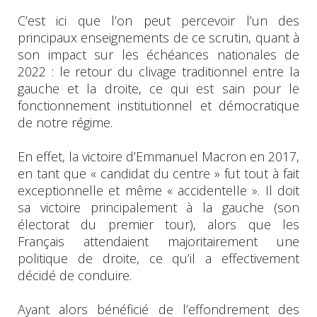
C’est ici que l’on peut percevoir l’un des
principaux enseignements de ce scrutin, quant à
son impact sur les échéances nationales de
2022 : le retour du clivage traditionnel entre la
gauche et la droite, ce qui est sain pour le
fonctionnement institutionnel et démocratique
de notre régime.
En effet, la victoire d’Emmanuel Macron en 2017,
en tant que « candidat du centre » fut tout à fait
exceptionnelle et même « accidentelle ». Il doit
sa victoire principalement à la gauche (son
électorat du premier tour), alors que les
Français attendaient majoritairement une
politique de droite, ce qu’il a effectivement
décidé de conduire.
Ayant alors bénéficié de l’effondrement des