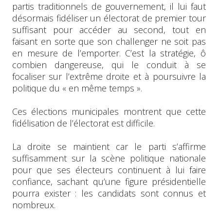
partis traditionnels de gouvernement, il lui faut
désormais fidéliser un électorat de premier tour
suffisant pour accéder au second, tout en
faisant en sorte que son challenger ne soit pas
en mesure de l’emporter. C’est la stratégie, ô
combien dangereuse, qui le conduit à se
focaliser sur l’extrême droite et à poursuivre la
politique du « en même temps ».
Ces élections municipales montrent que cette
fidélisation de l’électorat est difficile.
La droite se maintient car le parti s’affirme
suffisamment sur la scène politique nationale
pour que ses électeurs continuent à lui faire
confiance, sachant qu’une figure présidentielle
pourra exister : les candidats sont connus et
nombreux.