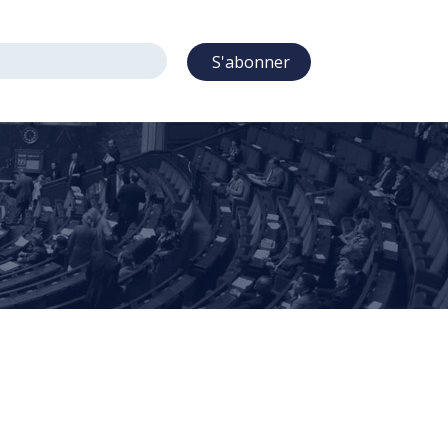
S'abonner