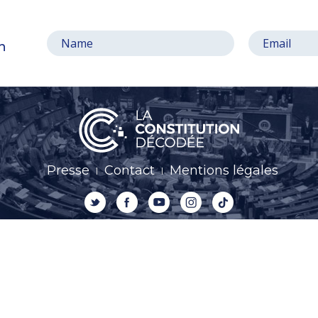
on
Presse
Contact
Mentions légales