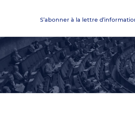
S’abonner à la lettre d’informati