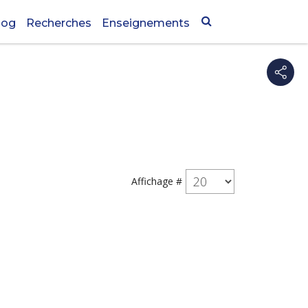
log
Recherches
Enseignements
Affichage #