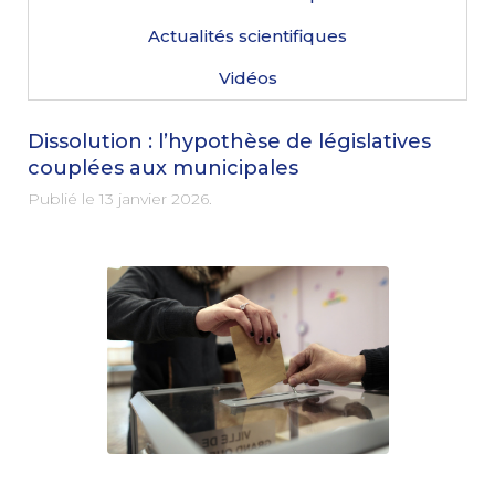
Actualités scientifiques
Vidéos
Dissolution : l’hypothèse de législatives
couplées aux municipales
Publié le
13 janvier 2026
.