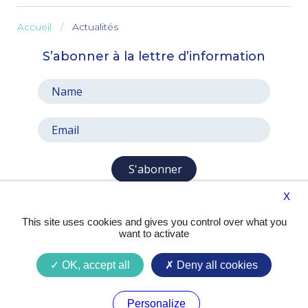
Accueil
Actualités
S’abonner à la lettre d’information
S'abonner
X
This site uses cookies and gives you control over what you
want to activate
OK, accept all
Deny all cookies
Presse
Contact
Mentions légales
Personalize