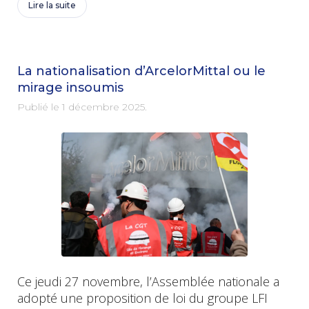
Lire la suite
La nationalisation d’ArcelorMittal ou le
mirage insoumis
Publié le
1 décembre 2025
.
Ce jeudi 27 novembre, l’Assemblée nationale a
adopté une proposition de loi du groupe LFI