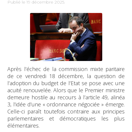
Publié le
19 décembre 2025
.
Après l’échec de la commission mixte paritaire
de ce vendredi 18 décembre, la question de
l’adoption du budget de l’Etat se pose avec une
acuité renouvelée. Alors que le Premier ministre
demeure hostile au recours à l’article 49, alinéa
3, l’idée d’une « ordonnance négociée » émerge.
Celle-ci paraît toutefois contraire aux principes
parlementaires et démocratiques les plus
élémentaires.