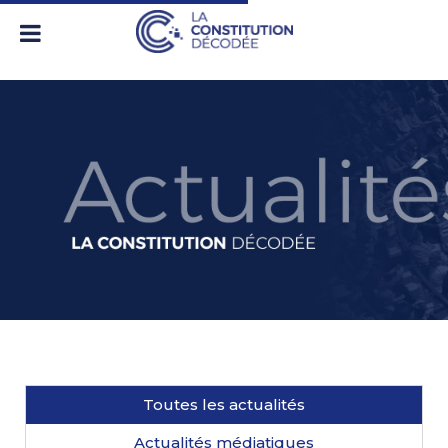
Toutes les actualités
Actualités médiatiques