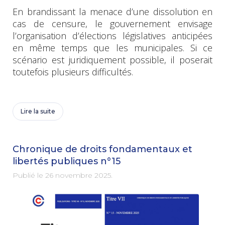
En brandissant la menace d’une dissolution en
cas de censure, le gouvernement envisage
l’organisation d’élections législatives anticipées
en même temps que les municipales. Si ce
scénario est juridiquement possible, il poserait
toutefois plusieurs difficultés.
Lire la suite
Chronique de droits fondamentaux et
libertés publiques n°15
Publié le
26 novembre 2025
.