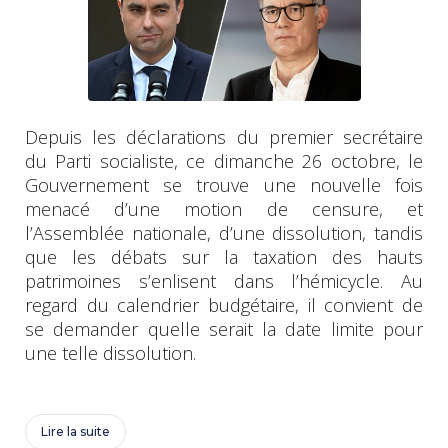
Depuis les déclarations du premier secrétaire
du Parti socialiste, ce dimanche 26 octobre, le
Gouvernement se trouve une nouvelle fois
menacé d’une motion de censure, et
l’Assemblée nationale, d’une dissolution, tandis
que les débats sur la taxation des hauts
patrimoines s’enlisent dans l’hémicycle. Au
regard du calendrier budgétaire, il convient de
se demander quelle serait la date limite pour
une telle dissolution.
Lire la suite