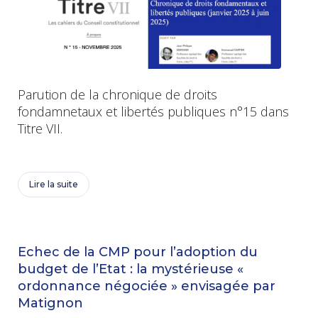
Parution de la chronique de droits
fondamnetaux et libertés publiques n°15 dans
Titre VII.
Lire la suite
Echec de la CMP pour l’adoption du
budget de l’Etat : la mystérieuse «
ordonnance négociée » envisagée par
Matignon