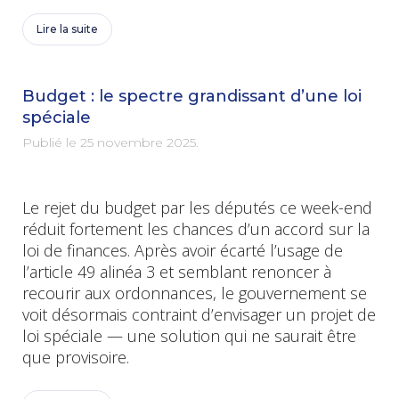
Lire la suite
Budget : le spectre grandissant d’une loi
spéciale
Publié le
25 novembre 2025
.
Le rejet du budget par les députés ce week-end
réduit fortement les chances d’un accord sur la
loi de finances. Après avoir écarté l’usage de
l’article 49 alinéa 3 et semblant renoncer à
recourir aux ordonnances, le gouvernement se
voit désormais contraint d’envisager un projet de
loi spéciale — une solution qui ne saurait être
que provisoire.