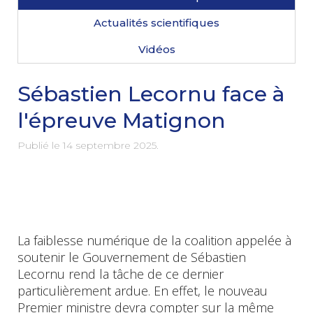
Actualités scientifiques
Vidéos
Sébastien Lecornu face à
l'épreuve Matignon
Publié le
14 septembre 2025
.
La faiblesse numérique de la coalition appelée à
soutenir le Gouvernement de Sébastien
Lecornu rend la tâche de ce dernier
particulièrement ardue. En effet, le nouveau
Premier ministre devra compter sur la même