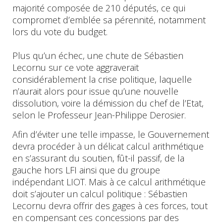
majorité composée de 210 députés, ce qui
compromet d’emblée sa pérennité, notamment
lors du vote du budget.
Plus qu’un échec, une chute de Sébastien
Lecornu sur ce vote aggraverait
considérablement la crise politique, laquelle
n’aurait alors pour issue qu’une nouvelle
dissolution, voire la démission du chef de l’Etat,
selon le Professeur Jean-Philippe Derosier.
Afin d’éviter une telle impasse, le Gouvernement
devra procéder à un délicat calcul arithmétique
en s’assurant du soutien, fût-il passif, de la
gauche hors LFI ainsi que du groupe
indépendant LIOT. Mais à ce calcul arithmétique
doit s’ajouter un calcul politique : Sébastien
Lecornu devra offrir des gages à ces forces, tout
en compensant ces concessions par des