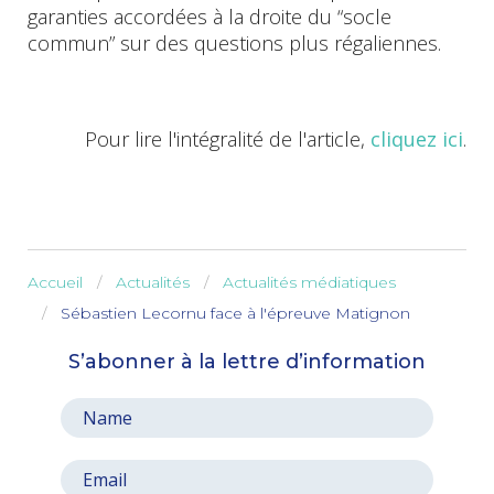
garanties accordées à la droite du “socle
commun” sur des questions plus régaliennes.
Pour lire l'intégralité de l'article,
cliquez ici
.
Accueil
Actualités
Actualités médiatiques
Sébastien Lecornu face à l'épreuve Matignon
S’abonner à la lettre d’information