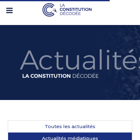
Toutes les actualités
Actualités médiatiques