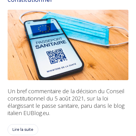
constitutionnel
Un bref commentaire de la décision du Conseil
constitutionnel du 5 août 2021, sur la loi
élargissant le passe sanitaire, paru dans le blog
italien EUBlog.eu.
Lire la suite