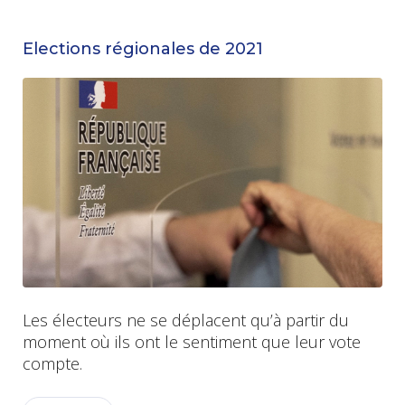
Elections régionales de 2021
Les électeurs ne se déplacent qu’à partir du
moment où ils ont le sentiment que leur vote
compte.