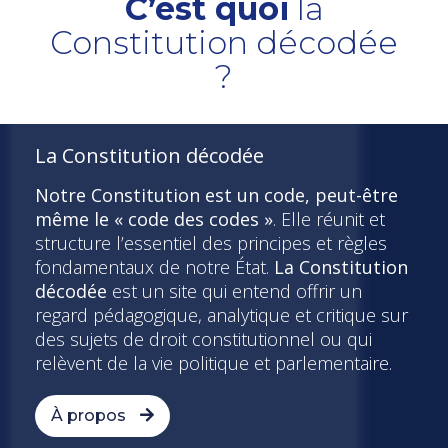
C’est quoi
la
Constitution décodée
?
La Constitution décodée
Notre Constitution est un code, peut-être
même le « code des codes »
. Elle réunit et
structure l’essentiel des principes et règles
fondamentaux de notre État.
La Constitution
décodée
est un site qui entend offrir un
regard pédagogique, analytique et critique sur
des sujets de droit constitutionnel ou qui
relèvent de la vie politique et parlementaire.
À propos