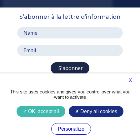
S’abonner à la lettre d’information
S'abonner
X
This site uses cookies and gives you control over what you
want to activate
OK, accept all
Deny all cookies
Presse
Contact
Mentions légales
Personalize