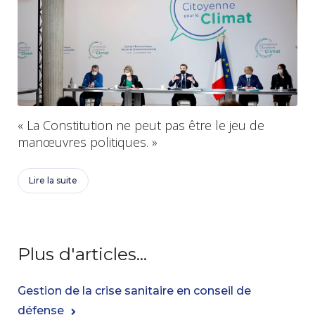
« La Constitution ne peut pas être le jeu de
manœuvres politiques. »
Lire la suite
Plus d'articles...
Gestion de la crise sanitaire en conseil de
défense