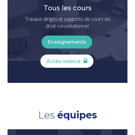
Tous les cours
Travaux dirigés et supports de cours en
droit constitutionnel.
Enseignements
Accès réservé
Les
équipes