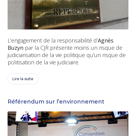
L’engagement de la responsabilité d’
Agnès
Buzyn
par la CJR présente moins un risque de
judiciarisation de la vie politique qu’un risque de
politisation de la vie judiciaire.
Lire la suite
Référendum sur l’environnement