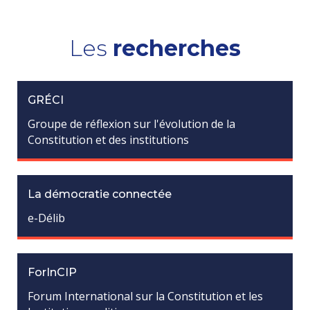
Les
recherches
GRÉCI
Groupe de réflexion sur l'évolution de la
Constitution et des institutions
La démocratie connectée
e-Délib
ForInCIP
Forum International sur la Constitution et les