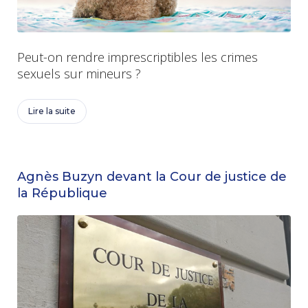
Peut-on rendre imprescriptibles les crimes
sexuels sur mineurs ?
Lire la suite
Agnès Buzyn devant la Cour de justice de
la République