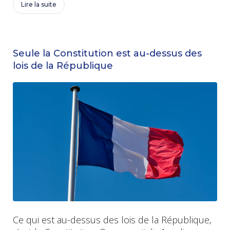
Lire la suite
Seule la Constitution est au-dessus des
lois de la République
Ce qui est au-dessus des lois de la République,