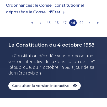
Ordonnances : le Conseil constitutionnel
dépossède le Conseil d'Etat
45
46
47
48
49
La Constitution du 4 octobre 1958
La Constitution décodée vous propose une
e
version interactive de la Constitution de la V
République, du 4 octobre 1958, à jour de sa
dernière révision.
Consulter la version interactive