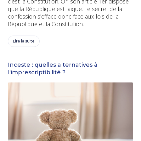
c'est la Constitution. Or, son article 1er dispose
que la République est laïque. Le secret de la
confession s'efface donc face aux lois de la
République et la Constitution.
Lire la suite
Inceste : quelles alternatives à
l'imprescriptibilité ?