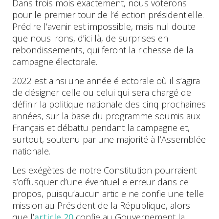
Dans trois mois exactement, nous voterons
pour le premier tour de l’élection présidentielle.
Prédire l’avenir est impossible, mais nul doute
que nous irons, d’ici là, de surprises en
rebondissements, qui feront la richesse de la
campagne électorale.
2022 est ainsi une année électorale où il s’agira
de désigner celle ou celui qui sera chargé de
définir la politique nationale des cinq prochaines
années, sur la base du programme soumis aux
Français et débattu pendant la campagne et,
surtout, soutenu par une majorité à l’Assemblée
nationale.
Les exégètes de notre Constitution pourraient
s’offusquer d’une éventuelle erreur dans ce
propos, puisqu’aucun article ne confie une telle
mission au Président de la République, alors
que l’
article 20
confie au Gouvernement la