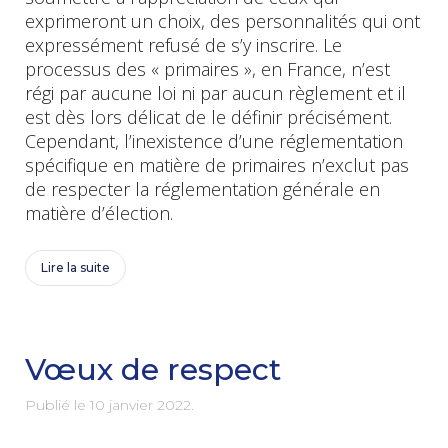
exprimeront un choix, des personnalités qui ont
expressément refusé de s’y inscrire. Le
processus des « primaires », en France, n’est
régi par aucune loi ni par aucun règlement et il
est dès lors délicat de le définir précisément.
Cependant, l’inexistence d’une réglementation
spécifique en matière de primaires n’exclut pas
de respecter la réglementation générale en
matière d’élection.
Lire la suite
Vœux de respect
Publié le
10 janvier 2022
.