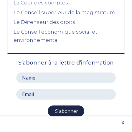
La Cour des comptes
Le Conseil supérieur de la magistrature
Le Défenseur des droits
Le Conseil économique social et
environnemental
S’abonner à la lettre d’information
S'abonner
X