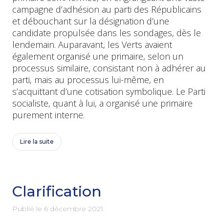
campagne d’adhésion au parti des Républicains
et débouchant sur la désignation d’une
candidate propulsée dans les sondages, dès le
lendemain. Auparavant, les Verts avaient
également organisé une primaire, selon un
processus similaire, consistant non à adhérer au
parti, mais au processus lui-même, en
s’acquittant d’une cotisation symbolique. Le Parti
socialiste, quant à lui, a organisé une primaire
purement interne.
Lire la suite
Clarification
Publié le
6 décembre 2021
.