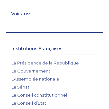
Voir aussi
Institutions Françaises
La Présidence de la République
Le Gouvernement
L’Assemblée nationale
Le Sénat
Le Conseil constitutionnel
Le Conseil d’État