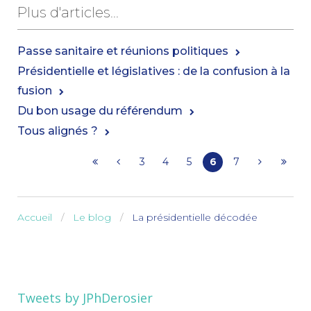
Plus d'articles...
Passe sanitaire et réunions politiques
Présidentielle et législatives : de la confusion à la
fusion
Du bon usage du référendum
Tous alignés ?
3
4
5
6
7
Accueil
Le blog
La présidentielle décodée
Tweets by JPhDerosier