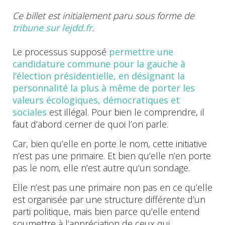
Ce billet est initialement paru sous forme de
tribune sur lejdd.fr
.
Le processus supposé
permettre une
candidature commune pour la gauche à
l’élection présidentielle, en désignant la
personnalité la plus à même de porter les
valeurs écologiques, démocratiques et
sociales
est illégal. Pour bien le comprendre, il
faut d’abord cerner de quoi l’on parle.
Car, bien qu’elle en porte le nom, cette initiative
n’est pas une primaire. Et bien qu’elle n’en porte
pas le nom, elle n’est autre qu’un sondage.
Elle n’est pas une primaire non pas en ce qu’elle
est organisée par une structure différente d’un
parti politique, mais bien parce qu’elle entend
soumettre à l’appréciation de ceux qui