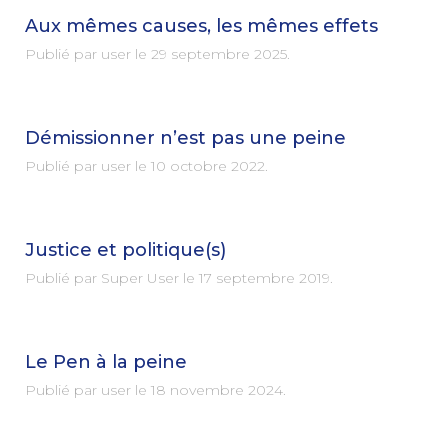
Aux mêmes causes, les mêmes effets
Publié par user le
29 septembre 2025
.
Démissionner n’est pas une peine
Publié par user le
10 octobre 2022
.
Justice et politique(s)
Publié par Super User le
17 septembre 2019
.
Le Pen à la peine
Publié par user le
18 novembre 2024
.