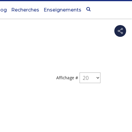
log
Recherches
Enseignements
Affichage #