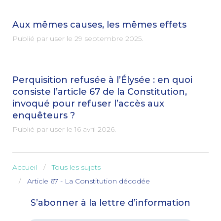
Aux mêmes causes, les mêmes effets
Publié par user le
29 septembre 2025
.
Perquisition refusée à l’Élysée : en quoi
consiste l’article 67 de la Constitution,
invoqué pour refuser l’accès aux
enquêteurs ?
Publié par user le
16 avril 2026
.
Accueil
Tous les sujets
Article 67 - La Constitution décodée
S’abonner à la lettre d’information