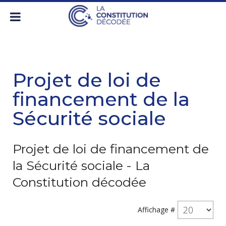
Projet de loi de
financement de la
Sécurité sociale
Projet de loi de financement de
la Sécurité sociale - La
Constitution décodée
Affichage #