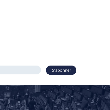
S'abonner