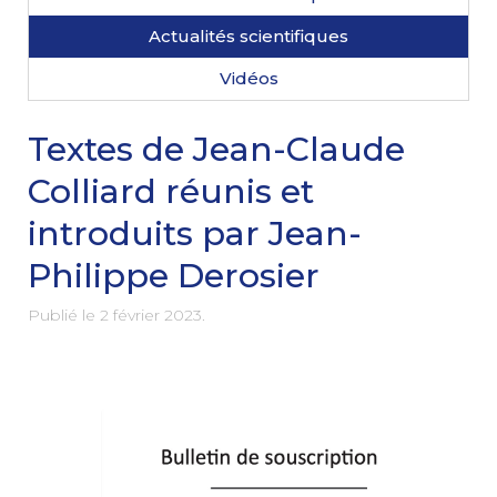
Actualités scientifiques
Vidéos
Textes de Jean-Claude
Colliard réunis et
introduits par Jean-
Philippe Derosier
Publié le
2 février 2023
.