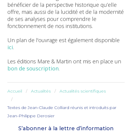
bénéficier de la perspective historique qu’elle
offre, mais aussi de la lucidité et de la modernité
de ses analyses pour comprendre le
fonctionnement de nos institutions.
Un plan de l'ouvrage est également disponible
ici
.
Les éditions Mare & Martin ont mis en place un
bon de souscription
.
Accueil
Actualités
Actualités scientifiques
Textes de Jean-Claude Colliard réunis et introduits par
Jean-Philippe Derosier
S’abonner à la lettre d’information