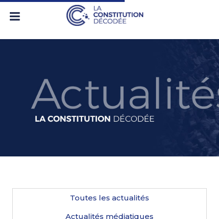
Toutes les actualités
Actualités médiatiques