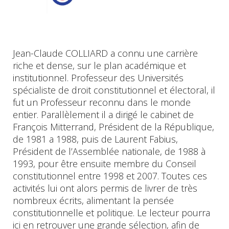
Jean-Claude COLLIARD a connu une carrière
riche et dense, sur le plan académique et
institutionnel. Professeur des Universités
spécialiste de droit constitutionnel et électoral, il
fut un Professeur reconnu dans le monde
entier. Parallèlement il a dirigé le cabinet de
François Mitterrand, Président de la République,
de 1981 a 1988, puis de Laurent Fabius,
Président de l’Assemblée nationale, de 1988 à
1993, pour être ensuite membre du Conseil
constitutionnel entre 1998 et 2007. Toutes ces
activités lui ont alors permis de livrer de très
nombreux écrits, alimentant la pensée
constitutionnelle et politique. Le lecteur pourra
ici en retrouver une grande sélection, afin de