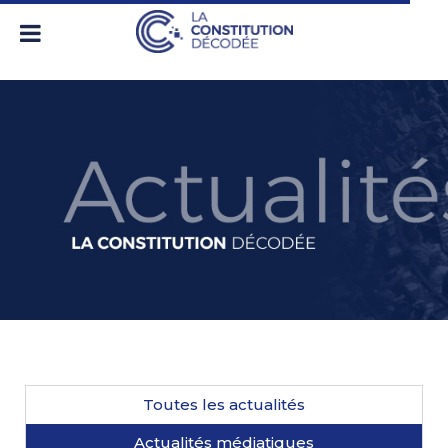
Toutes les actualités
Actualités médiatiques