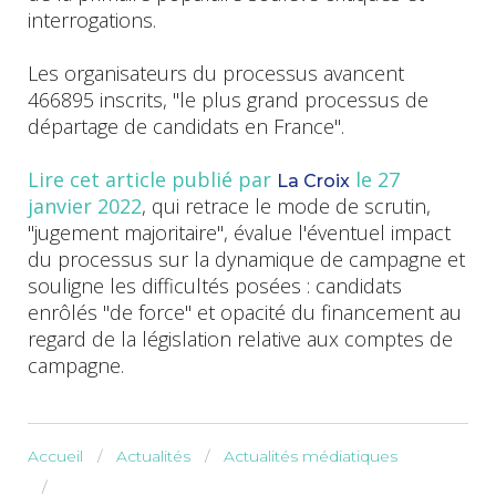
interrogations.
Les organisateurs du processus avancent
466895 inscrits, "le plus grand processus de
départage de candidats en France".
Lire cet article publié par
le 27
La Croix
janvier 2022
, qui retrace le mode de scrutin,
"jugement majoritaire", évalue l'éventuel impact
du processus sur la dynamique de campagne et
souligne les difficultés posées : candidats
enrôlés "de force" et opacité du financement au
regard de la législation relative aux comptes de
campagne.
Accueil
Actualités
Actualités médiatiques