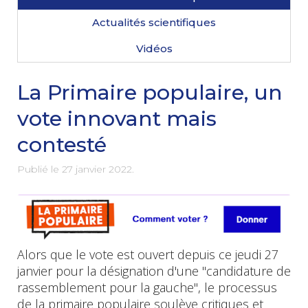
Actualités scientifiques
Vidéos
La Primaire populaire, un
vote innovant mais
contesté
Publié le
27 janvier 2022
.
Alors que le vote est ouvert depuis ce jeudi 27
janvier pour la désignation d'une "candidature de
rassemblement pour la gauche", le processus
de la primaire populaire soulève critiques et