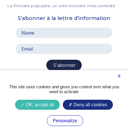
La Primaire populaire, un vote innovant mais contesté
S’abonner à la lettre d’information
S'abonner
X
This site uses cookies and gives you control over what you
want to activate
OK, accept all
Deny all cookies
Presse
Contact
Mentions légales
Personalize