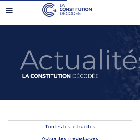
Toutes les actualités
Actualités médiatiques