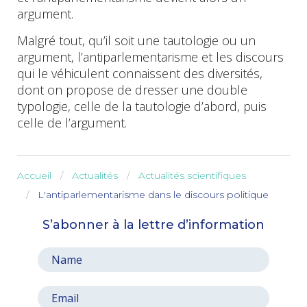
argument.
Malgré tout, qu’il soit une tautologie ou un
argument, l’antiparlementarisme et les discours
qui le véhiculent connaissent des diversités,
dont on propose de dresser une double
typologie, celle de la tautologie d’abord, puis
celle de l’argument.
Accueil
Actualités
Actualités scientifiques
L'antiparlementarisme dans le discours politique
S’abonner à la lettre d’information