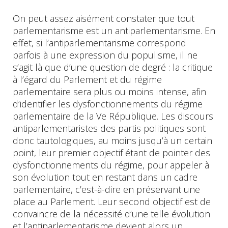
On peut assez aisément constater que tout
parlementarisme est un antiparlementarisme. En
effet, si l’antiparlementarisme correspond
parfois à une expression du populisme, il ne
s’agit là que d’une question de degré : la critique
à l’égard du Parlement et du régime
parlementaire sera plus ou moins intense, afin
d’identifier les dysfonctionnements du régime
parlementaire de la Ve République. Les discours
antiparlementaristes des partis politiques sont
donc tautologiques, au moins jusqu’à un certain
point, leur premier objectif étant de pointer des
dysfonctionnements du régime, pour appeler à
son évolution tout en restant dans un cadre
parlementaire, c’est-à-dire en préservant une
place au Parlement. Leur second objectif est de
convaincre de la nécessité d’une telle évolution
et l’antiparlementarisme devient alors un