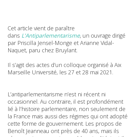
Cet article vient de paraître
dans
L'Antiparlementarisme
, un ouvrage dirigé
par Priscilla Jensel-Monge et Arianne Vidal-
Naquet, paru chez Bruylant.
Il s’agit des actes d’un colloque organisé à Aix
Marseille Université, les 27 et 28 mai 2021.
L’antiparlementarisme n’est ni récent ni
occasionnel. Au contraire, il est profondément
lié à l’histoire parlementaire, non seulement de
la France mais aussi des régimes qui ont adopté
cette forme de gouvernement. Les propos de
Benoît Jeanneau ont près de 40 ans, mais ils