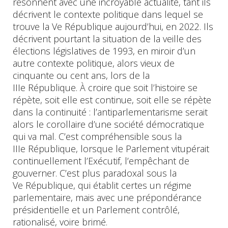
résonnent avec une incroyable actualité, tant ils
décrivent le contexte politique dans lequel se
trouve la Ve République aujourd’hui, en 2022. Ils
décrivent pourtant la situation de la veille des
élections législatives de 1993, en miroir d’un
autre contexte politique, alors vieux de
cinquante ou cent ans, lors de la
IIIe République. À croire que soit l’histoire se
répète, soit elle est continue, soit elle se répète
dans la continuité : l’antiparlementarisme serait
alors le corollaire d’une société démocratique
qui va mal. C’est compréhensible sous la
IIIe République, lorsque le Parlement vitupérait
continuellement l’Exécutif, l’empêchant de
gouverner. C’est plus paradoxal sous la
Ve République, qui établit certes un régime
parlementaire, mais avec une prépondérance
présidentielle et un Parlement contrôlé,
rationalisé, voire brimé.