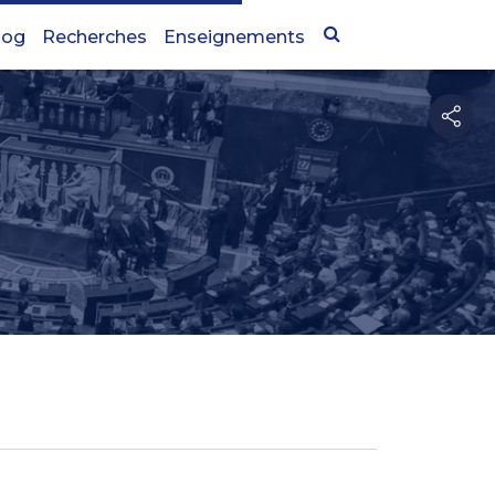
log
Recherches
Enseignements