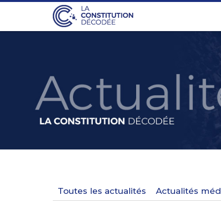
Toutes les actualités
Actualités méd