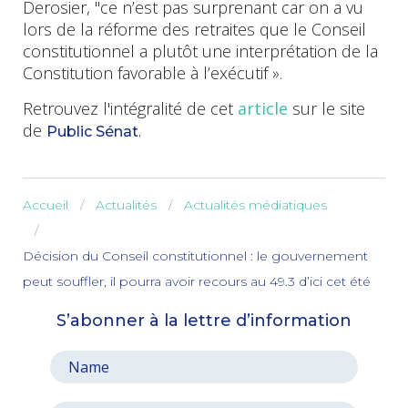
Derosier, "c
e n’est pas surprenant car on a vu
lors de la réforme des retraites que le Conseil
constitutionnel a plutôt une interprétation de la
Constitution favorable à l’exécutif ».
Retrouvez l'intégralité de cet
article
sur le site
de
.
Public Sénat
Accueil
Actualités
Actualités médiatiques
Décision du Conseil constitutionnel : le gouvernement
peut souffler, il pourra avoir recours au 49.3 d’ici cet été
S’abonner à la lettre d’information