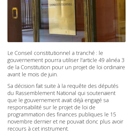
Le Conseil constitutionnel a tranché : le
gouvernement pourra utiliser l'article 49 alinéa 3
de la Constitution pour un projet de loi ordinaire
avant le mois de juin.
Sa décision fait suite à la requête des députés
du Rassemblement National qui soutenaient
que le gouvernement avait déjà engagé sa
responsabilité sur le projet de loi de
programmation des finances publiques le 15
novembre dernier et ne pouvait donc plus avoir
recours à cet instrument.