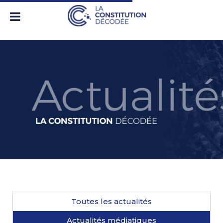
Toutes les actualités
Actualités médiatiques