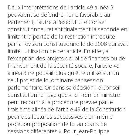
Deux interprétations de l'article 49 alinéa 3
pouvaient se défendre, l'une favorable au
Parlement, l'autre à l'exécutif. Le Conseil
constitutionnel retient finalement la seconde en
limitant la portée de la restriction introduite
par la révision constitutionnelle de 2008 qui avait
limité l'utilisation de cet article. En effet, à
l’exception des projets de loi de finances ou de
financement de la sécurité sociale, l'article 49
alinéa 3 ne pouvait plus qu'être utilisé sur un
seul projet de loi ordinaire par session
parlementaire. Or dans sa décision, le Conseil
constitutionnel juge que « le Premier ministre
peut recourir à la procédure prévue par le
troisième alinéa de l’article 49 de la Constitution
pour des lectures successives d’un même
projet ou proposition de loi au cours de
sessions différentes ». Pour Jean-Philippe