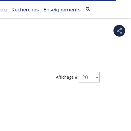
log
Recherches
Enseignements
Affichage #